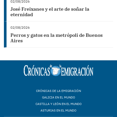
02/08/2026
José Freixanes y el arte de soñar la
eternidad
02/08/2026
Perros y gatos en la metrópoli de Buenos
Aires
CRÓNICAS DE LA EMIGRACIÓN
GALICIA EN EL MUNDO
CASTILLA Y LEÓN EN EL MUNDO
ASTURIAS EN EL MUNDO