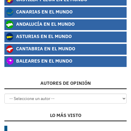
CANARIAS EN EL MUNDO
ANDALUCÍA EN EL MUNDO
ASTURIAS EN EL MUNDO
CANTABRIA EN EL MUNDO
BALEARES EN EL MUNDO
AUTORES DE OPINIÓN
LO MÁS VISTO