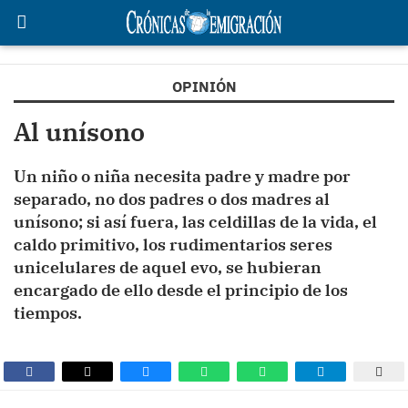
OPINIÓN
Al unísono
Un niño o niña necesita padre y madre por
separado, no dos padres o dos madres al
unísono; si así fuera, las celdillas de la vida, el
caldo primitivo, los rudimentarios seres
unicelulares de aquel evo, se hubieran
encargado de ello desde el principio de los
tiempos.