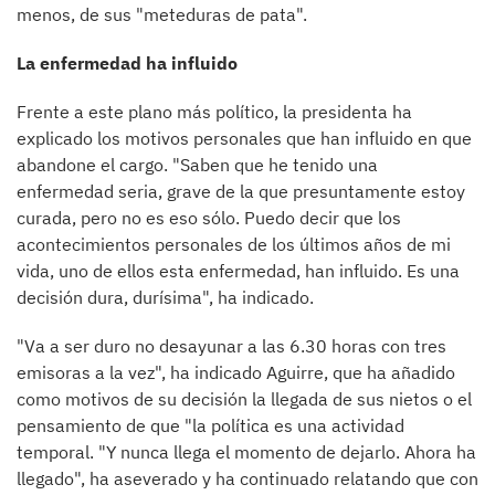
menos, de sus "meteduras de pata".
La enfermedad ha influido
Frente a este plano más político, la presidenta ha
explicado los motivos personales que han influido en que
abandone el cargo. "Saben que he tenido una
enfermedad seria, grave de la que presuntamente estoy
curada, pero no es eso sólo. Puedo decir que los
acontecimientos personales de los últimos años de mi
vida, uno de ellos esta enfermedad, han influido. Es una
decisión dura, durísima", ha indicado.
"Va a ser duro no desayunar a las 6.30 horas con tres
emisoras a la vez", ha indicado Aguirre, que ha añadido
como motivos de su decisión la llegada de sus nietos o el
pensamiento de que "la política es una actividad
temporal. "Y nunca llega el momento de dejarlo. Ahora ha
llegado", ha aseverado y ha continuado relatando que con