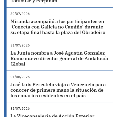
Toulouse y Perpiñán
30/07/2026
Miranda acompañó a los participantes en
‘Conecta con Galicia no Camiño’ durante
su etapa final hasta la plaza del Obradoiro
31/07/2026
La Junta nombra a José Agustín González
Romo nuevo director general de Andalucía
Global
01/08/2026
José Luis Perestelo viaja a Venezuela para
conocer de primera mano la situación de
los canarios residentes en el país
31/07/2026
La Viceconsejería de Acción Exterior