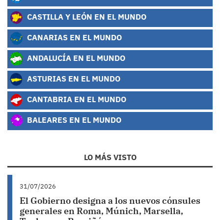
CASTILLA Y LEÓN EN EL MUNDO
CANARIAS EN EL MUNDO
ANDALUCÍA EN EL MUNDO
ASTURIAS EN EL MUNDO
CANTABRIA EN EL MUNDO
BALEARES EN EL MUNDO
LO MÁS VISTO
31/07/2026
El Gobierno designa a los nuevos cónsules
generales en Roma, Múnich, Marsella,