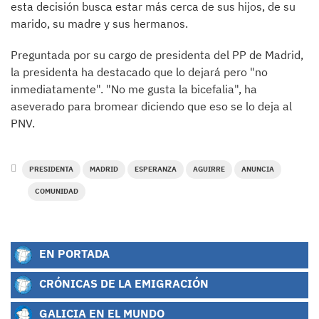
esta decisión busca estar más cerca de sus hijos, de su
marido, su madre y sus hermanos.
Preguntada por su cargo de presidenta del PP de Madrid,
la presidenta ha destacado que lo dejará pero "no
inmediatamente". "No me gusta la bicefalia", ha
aseverado para bromear diciendo que eso se lo deja al
PNV.
PRESIDENTA
MADRID
ESPERANZA
AGUIRRE
ANUNCIA
COMUNIDAD
EN PORTADA
CRÓNICAS DE LA EMIGRACIÓN
GALICIA EN EL MUNDO