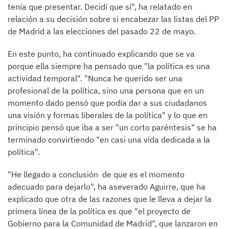
tenía que presentar. Decidí que sí", ha relatado en
relación a su decisión sobre si encabezar las listas del PP
de Madrid a las elecciones del pasado 22 de mayo.
En este punto, ha continuado explicando que se va
porque ella siempre ha pensado que "la política es una
actividad temporal". "Nunca he querido ser una
profesional de la política, sino una persona que en un
momento dado pensó que podía dar a sus ciudadanos
una visión y formas liberales de la política" y lo que en
principio pensó que iba a ser "un corto paréntesis" se ha
terminado convirtiendo "en casi una vida dedicada a la
política".
"He llegado a conclusión de que es el momento
adecuado para dejarlo", ha aseverado Aguirre, que ha
explicado que otra de las razones que le lleva a dejar la
primera línea de la política es que "el proyecto de
Gobierno para la Comunidad de Madrid", que lanzaron en