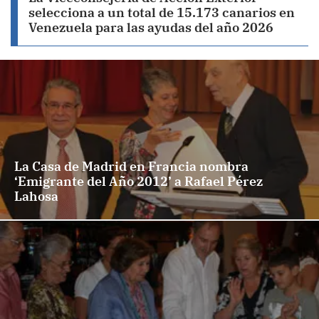
selecciona a un total de 15.173 canarios en
Venezuela para las ayudas del año 2026
La Casa de Madrid en Francia nombra
‘Emigrante del Año 2012’ a Rafael Pérez
Lahosa