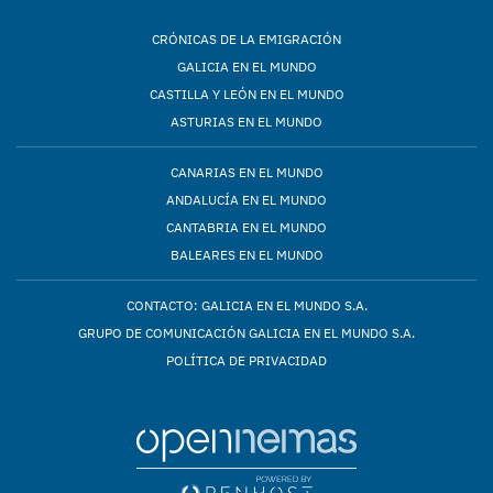
CRÓNICAS DE LA EMIGRACIÓN
GALICIA EN EL MUNDO
CASTILLA Y LEÓN EN EL MUNDO
ASTURIAS EN EL MUNDO
CANARIAS EN EL MUNDO
ANDALUCÍA EN EL MUNDO
CANTABRIA EN EL MUNDO
BALEARES EN EL MUNDO
CONTACTO: GALICIA EN EL MUNDO S.A.
GRUPO DE COMUNICACIÓN GALICIA EN EL MUNDO S.A.
POLÍTICA DE PRIVACIDAD