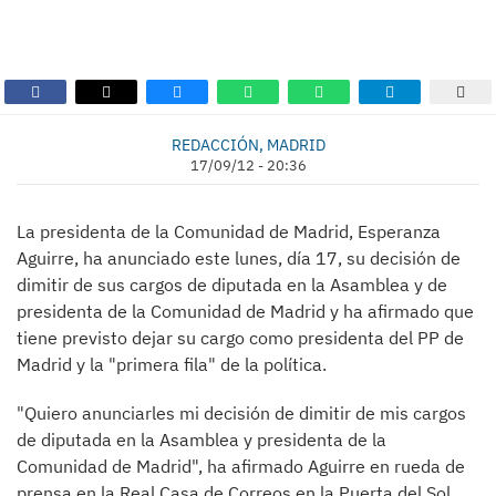
REDACCIÓN, MADRID
17/09/12 - 20:36
La presidenta de la Comunidad de Madrid, Esperanza
Aguirre, ha anunciado este lunes, día 17, su decisión de
dimitir de sus cargos de diputada en la Asamblea y de
presidenta de la Comunidad de Madrid y ha afirmado que
tiene previsto dejar su cargo como presidenta del PP de
Madrid y la "primera fila" de la política.
"Quiero anunciarles mi decisión de dimitir de mis cargos
de diputada en la Asamblea y presidenta de la
Comunidad de Madrid", ha afirmado Aguirre en rueda de
prensa en la Real Casa de Correos en la Puerta del Sol,