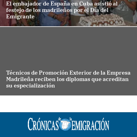
El embajador de España en Cuba asistió al
festejo de los madrileños por el Día del
Emigrante
Técnicos de Promoción Exterior de la Empresa
Madrileña reciben los diplomas que acreditan
su especialización