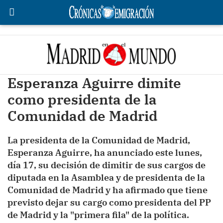
Esperanza Aguirre dimite
como presidenta de la
Comunidad de Madrid
La presidenta de la Comunidad de Madrid,
Esperanza Aguirre, ha anunciado este lunes,
día 17, su decisión de dimitir de sus cargos de
diputada en la Asamblea y de presidenta de la
Comunidad de Madrid y ha afirmado que tiene
previsto dejar su cargo como presidenta del PP
de Madrid y la "primera fila" de la política.