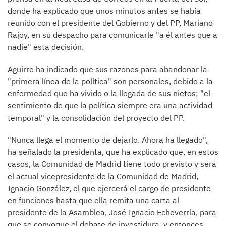
donde ha explicado que unos minutos antes se había
reunido con el presidente del Gobierno y del PP, Mariano
Rajoy, en su despacho para comunicarle "a él antes que a
nadie" esta decisión.
Aguirre ha indicado que sus razones para abandonar la
"primera línea de la política" son personales, debido a la
enfermedad que ha vivido o la llegada de sus nietos; "el
sentimiento de que la política siempre era una actividad
temporal" y la consolidación del proyecto del PP.
"Nunca llega el momento de dejarlo. Ahora ha llegado",
ha señalado la presidenta, que ha explicado que, en estos
casos, la Comunidad de Madrid tiene todo previsto y será
el actual vicepresidente de la Comunidad de Madrid,
Ignacio González, el que ejercerá el cargo de presidente
en funciones hasta que ella remita una carta al
presidente de la Asamblea, José Ignacio Echeverría, para
que se convoque el debate de investidura y entonces,