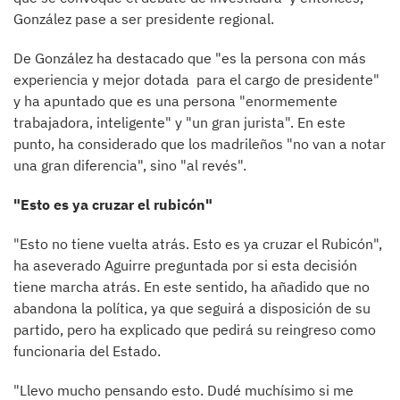
González pase a ser presidente regional.
De González ha destacado que "es la persona con más
experiencia y mejor dotada para el cargo de presidente"
y ha apuntado que es una persona "enormemente
trabajadora, inteligente" y "un gran jurista". En este
punto, ha considerado que los madrileños "no van a notar
una gran diferencia", sino "al revés".
"Esto es ya cruzar el rubicón"
"Esto no tiene vuelta atrás. Esto es ya cruzar el Rubicón",
ha aseverado Aguirre preguntada por si esta decisión
tiene marcha atrás. En este sentido, ha añadido que no
abandona la política, ya que seguirá a disposición de su
partido, pero ha explicado que pedirá su reingreso como
funcionaria del Estado.
"Llevo mucho pensando esto. Dudé muchísimo si me