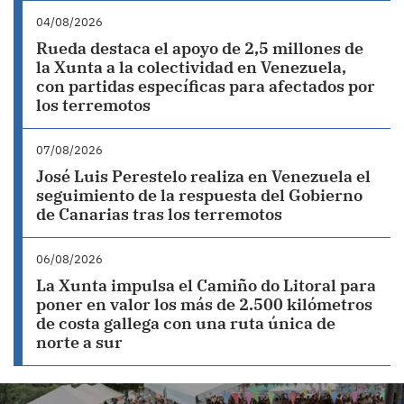
04/08/2026
Rueda destaca el apoyo de 2,5 millones de
la Xunta a la colectividad en Venezuela,
con partidas específicas para afectados por
los terremotos
07/08/2026
José Luis Perestelo realiza en Venezuela el
seguimiento de la respuesta del Gobierno
de Canarias tras los terremotos
06/08/2026
La Xunta impulsa el Camiño do Litoral para
poner en valor los más de 2.500 kilómetros
de costa gallega con una ruta única de
norte a sur