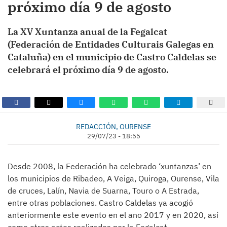
próximo día 9 de agosto
La XV Xuntanza anual de la Fegalcat
(Federación de Entidades Culturais Galegas en
Cataluña) en el municipio de Castro Caldelas se
celebrará el próximo día 9 de agosto.
REDACCIÓN, OURENSE
29/07/23 - 18:55
Desde 2008, la Federación ha celebrado ‘xuntanzas’ en
los municipios de Ribadeo, A Veiga, Quiroga, Ourense, Vila
de cruces, Lalín, Navia de Suarna, Touro o A Estrada,
entre otras poblaciones. Castro Caldelas ya acogió
anteriormente este evento en el ano 2017 y en 2020, así