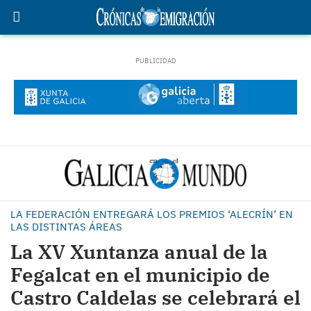
LA FEDERACIÓN ENTREGARÁ LOS PREMIOS ‘ALECRÍN’ EN
LAS DISTINTAS ÁREAS
La XV Xuntanza anual de la
Fegalcat en el municipio de
Castro Caldelas se celebrará el