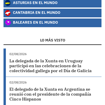
ASTURIAS EN EL MUNDO
CANTABRIA EN EL MUNDO
BALEARES EN EL MUNDO
LO MÁS VISTO
02/08/2026
La delegada de la Xunta en Uruguay
participó en las celebraciones de la
colectividad gallega por el Día de Galicia
02/08/2026
El delegado de la Xunta en Argentina se
reunió con el presidente de la compañía
Cinco Hispanos