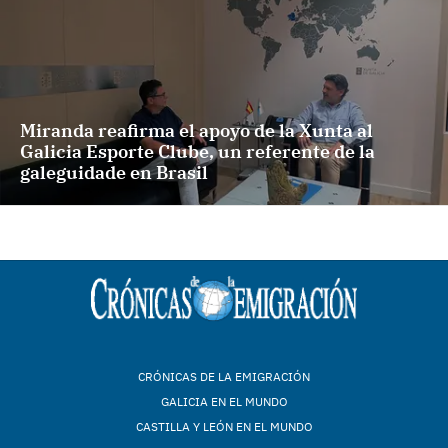
Miranda reafirma el apoyo de la Xunta al
Galicia Esporte Clube, un referente de la
galeguidade en Brasil
CRÓNICAS DE LA EMIGRACIÓN
GALICIA EN EL MUNDO
CASTILLA Y LEÓN EN EL MUNDO