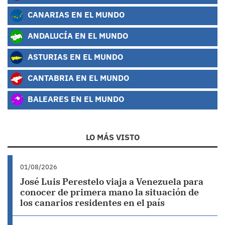
CANARIAS EN EL MUNDO
ANDALUCÍA EN EL MUNDO
ASTURIAS EN EL MUNDO
CANTABRIA EN EL MUNDO
BALEARES EN EL MUNDO
LO MÁS VISTO
01/08/2026
José Luis Perestelo viaja a Venezuela para
conocer de primera mano la situación de
los canarios residentes en el país