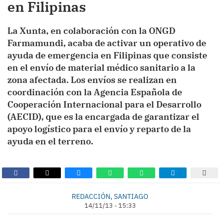
en Filipinas
La Xunta, en colaboración con la ONGD
Farmamundi, acaba de activar un operativo de
ayuda de emergencia en Filipinas que consiste
en el envío de material médico sanitario a la
zona afectada. Los envíos se realizan en
coordinación con la Agencia Española de
Cooperación Internacional para el Desarrollo
(AECID), que es la encargada de garantizar el
apoyo logístico para el envío y reparto de la
ayuda en el terreno.
REDACCIÓN, SANTIAGO
14/11/13 - 15:33