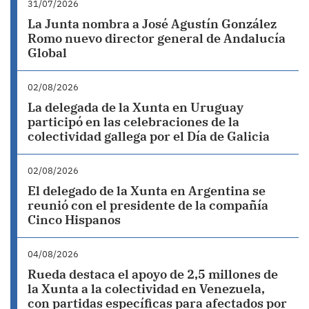
31/07/2026
La Junta nombra a José Agustín González
Romo nuevo director general de Andalucía
Global
02/08/2026
La delegada de la Xunta en Uruguay
participó en las celebraciones de la
colectividad gallega por el Día de Galicia
02/08/2026
El delegado de la Xunta en Argentina se
reunió con el presidente de la compañía
Cinco Hispanos
04/08/2026
Rueda destaca el apoyo de 2,5 millones de
la Xunta a la colectividad en Venezuela,
con partidas específicas para afectados por