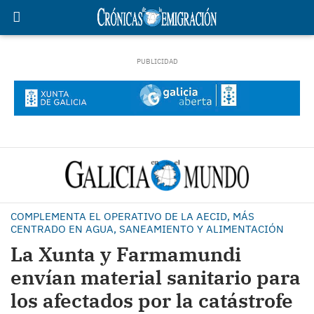
COMPLEMENTA EL OPERATIVO DE LA AECID, MÁS
CENTRADO EN AGUA, SANEAMIENTO Y ALIMENTACIÓN
La Xunta y Farmamundi
envían material sanitario para
los afectados por la catástrofe