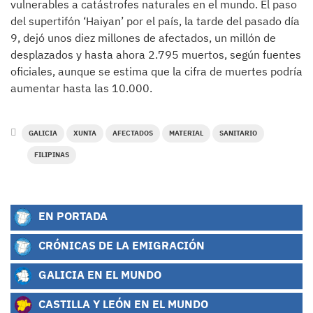
vulnerables a catástrofes naturales en el mundo. El paso
del supertifón ‘Haiyan’ por el país, la tarde del pasado día
9, dejó unos diez millones de afectados, un millón de
desplazados y hasta ahora 2.795 muertos, según fuentes
oficiales, aunque se estima que la cifra de muertes podría
aumentar hasta las 10.000.
GALICIA
XUNTA
AFECTADOS
MATERIAL
SANITARIO
FILIPINAS
EN PORTADA
CRÓNICAS DE LA EMIGRACIÓN
GALICIA EN EL MUNDO
CASTILLA Y LEÓN EN EL MUNDO