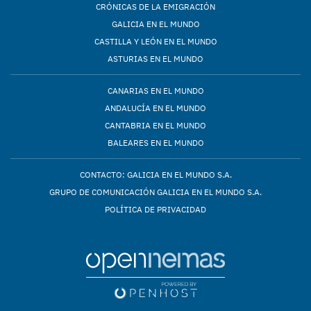
CRÓNICAS DE LA EMIGRACIÓN
GALICIA EN EL MUNDO
CASTILLA Y LEÓN EN EL MUNDO
ASTURIAS EN EL MUNDO
CANARIAS EN EL MUNDO
ANDALUCÍA EN EL MUNDO
CANTABRIA EN EL MUNDO
BALEARES EN EL MUNDO
CONTACTO: GALICIA EN EL MUNDO S.A.
GRUPO DE COMUNICACIÓN GALICIA EN EL MUNDO S.A.
POLÍTICA DE PRIVACIDAD