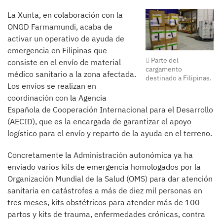
La Xunta, en colaboración con la
ONGD Farmamundi, acaba de
activar un operativo de ayuda de
emergencia en Filipinas que
Parte del
consiste en el envío de material
cargamento
médico sanitario a la zona afectada.
destinado a Filipinas.
Los envíos se realizan en
coordinación con la Agencia
Española de Cooperación Internacional para el Desarrollo
(AECID), que es la encargada de garantizar el apoyo
logístico para el envío y reparto de la ayuda en el terreno.
Concretamente la Administración autonómica ya ha
enviado varios kits de emergencia homologados por la
Organización Mundial de la Salud (OMS) para dar atención
sanitaria en catástrofes a más de diez mil personas en
tres meses, kits obstétricos para atender más de 100
partos y kits de trauma, enfermedades crónicas, contra