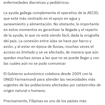
enfermedades diarreicas y pediátricos.
La ayuda gallega complementa el operativo de la AECID,
que está más centrado en el apoyo en agua y
saneamiento y alimentación. No obstante, lo importante
en estos momentos es garantizar la llegada y el reparto
de la ayuda, lo que no está siendo fácil, dada la orografía
del país. La conexión entre islas se hace por barco y
avión, y al estar en época de lluvias, muchas veces el
acceso es limitado y se ve afectado, de manera que aún
quedan muchas zonas a las que no se puede llegar y con
las cuales aún no se pudo comunicar
El Gobierno autonómico colabora desde 2009 con la
ONGD Farmamundi para atender las necesidades más
urgentes de las poblaciones afectadas por catástrofes de
origen natural o humano.
Precisamente, Filipinas es uno de los países más