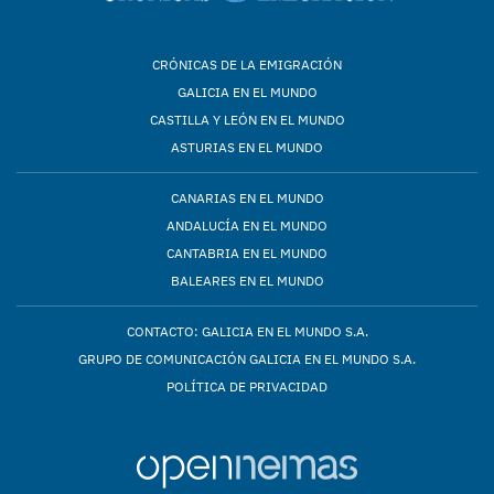
CRÓNICAS DE LA EMIGRACIÓN
GALICIA EN EL MUNDO
CASTILLA Y LEÓN EN EL MUNDO
ASTURIAS EN EL MUNDO
CANARIAS EN EL MUNDO
ANDALUCÍA EN EL MUNDO
CANTABRIA EN EL MUNDO
BALEARES EN EL MUNDO
CONTACTO: GALICIA EN EL MUNDO S.A.
GRUPO DE COMUNICACIÓN GALICIA EN EL MUNDO S.A.
POLÍTICA DE PRIVACIDAD