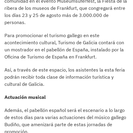
comunidad en el evento Museumsuferfest, la Fiesta de la
ribera de los museos de Frankfurt, que congregará entre
los días 23 y 25 de agosto más de 3.000.000 de
personas.
Para promocionar el turismo gallego en este
acontecimiento cultural, Turismo de Galicia contará con
un mostrador en el pabellón de España, instalado por la
Oficina de Turismo de España en Frankfurt.
Así, a través de este espacio, los asistentes la esta feria
podrán recibir toda clase de información turística y
cultural de Galicia.
Actuación musical
Además, el pabellón español será el escenario a lo largo
de estos días para varias actuaciones del músico gallego
Budiño, que amenizará parte de estas jornadas de
promoción.