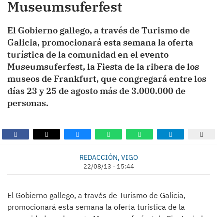
Museumsuferfest
El Gobierno gallego, a través de Turismo de
Galicia, promocionará esta semana la oferta
turística de la comunidad en el evento
Museumsuferfest, la Fiesta de la ribera de los
museos de Frankfurt, que congregará entre los
días 23 y 25 de agosto más de 3.000.000 de
personas.
REDACCIÓN, VIGO
22/08/13 - 15:44
El Gobierno gallego, a través de Turismo de Galicia,
promocionará esta semana la oferta turística de la