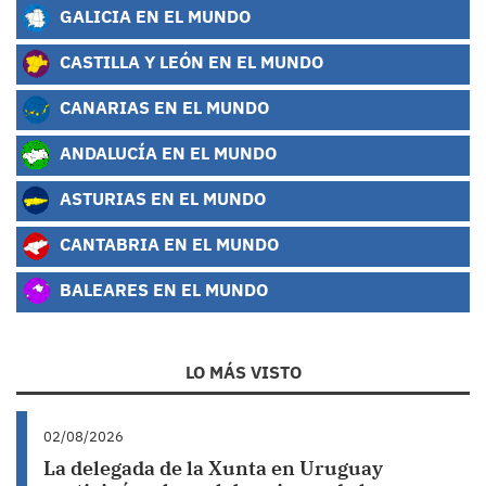
GALICIA EN EL MUNDO
CASTILLA Y LEÓN EN EL MUNDO
CANARIAS EN EL MUNDO
ANDALUCÍA EN EL MUNDO
ASTURIAS EN EL MUNDO
CANTABRIA EN EL MUNDO
BALEARES EN EL MUNDO
LO MÁS VISTO
02/08/2026
La delegada de la Xunta en Uruguay