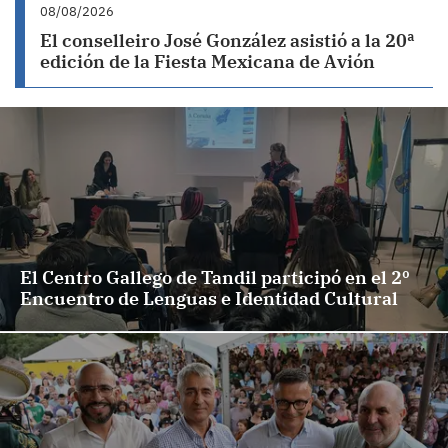
08/08/2026
El conselleiro José González asistió a la 20ª
edición de la Fiesta Mexicana de Avión
El Centro Gallego de Tandil participó en el 2º
Encuentro de Lenguas e Identidad Cultural