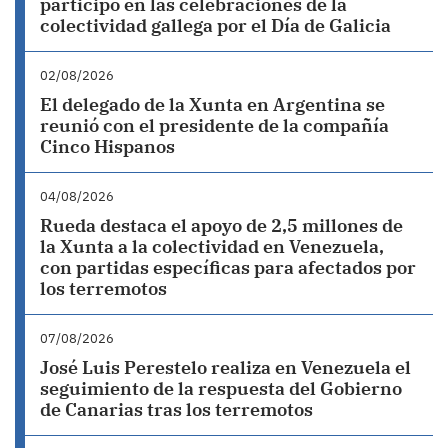
participó en las celebraciones de la
colectividad gallega por el Día de Galicia
02/08/2026
El delegado de la Xunta en Argentina se
reunió con el presidente de la compañía
Cinco Hispanos
04/08/2026
Rueda destaca el apoyo de 2,5 millones de
la Xunta a la colectividad en Venezuela,
con partidas específicas para afectados por
los terremotos
07/08/2026
José Luis Perestelo realiza en Venezuela el
seguimiento de la respuesta del Gobierno
de Canarias tras los terremotos