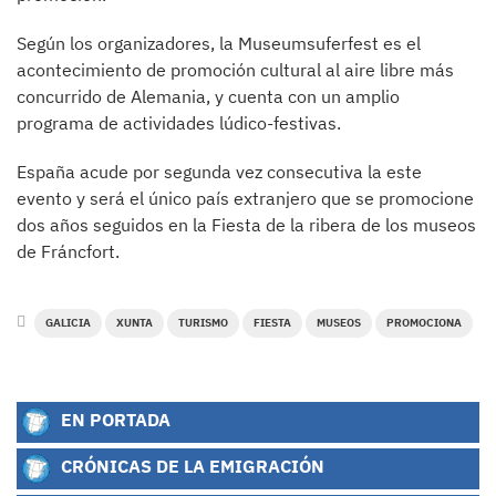
Según los organizadores, la Museumsuferfest es el
acontecimiento de promoción cultural al aire libre más
concurrido de Alemania, y cuenta con un amplio
programa de actividades lúdico-festivas.
España acude por segunda vez consecutiva la este
evento y será el único país extranjero que se promocione
dos años seguidos en la Fiesta de la ribera de los museos
de Fráncfort.
GALICIA
XUNTA
TURISMO
FIESTA
MUSEOS
PROMOCIONA
EN PORTADA
CRÓNICAS DE LA EMIGRACIÓN