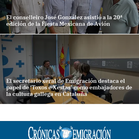
El conselleiro José González asistió a la 20ª
edición de la Fiesta Mexicana de Avión
El secretario xeral de Emigración destaca el
papel de ‘Toxos e Xestas’ como embajadores de
la cultura gallega en Cataluña