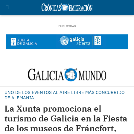
UNO DE LOS EVENTOS AL AIRE LIBRE MÁS CONCURRIDO
DE ALEMANIA
La Xunta promociona el
turismo de Galicia en la Fiesta
de los museos de Fráncfort,