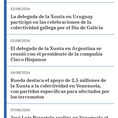
02/08/2026
La delegada de la Xunta en Uruguay
participó en las celebraciones de la
colectividad gallega por el Día de Galicia
02/08/2026
El delegado de la Xunta en Argentina se
reunió con el presidente de la compañía
Cinco Hispanos
04/08/2026
Rueda destaca el apoyo de 2,5 millones de
la Xunta a la colectividad en Venezuela,
con partidas específicas para afectados por
los terremotos
07/08/2026
José Luis Perestelo realiza en Venezuela el