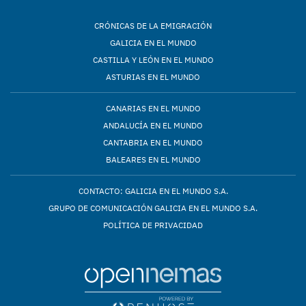
CRÓNICAS DE LA EMIGRACIÓN
GALICIA EN EL MUNDO
CASTILLA Y LEÓN EN EL MUNDO
ASTURIAS EN EL MUNDO
CANARIAS EN EL MUNDO
ANDALUCÍA EN EL MUNDO
CANTABRIA EN EL MUNDO
BALEARES EN EL MUNDO
CONTACTO: GALICIA EN EL MUNDO S.A.
GRUPO DE COMUNICACIÓN GALICIA EN EL MUNDO S.A.
POLÍTICA DE PRIVACIDAD