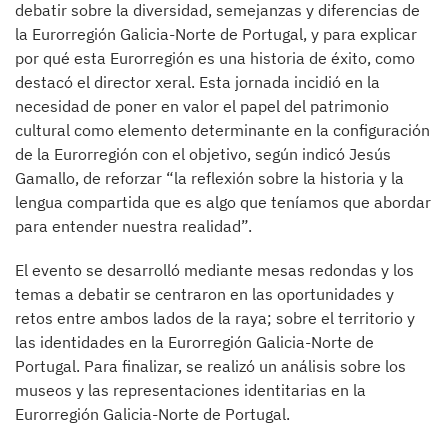
debatir sobre la diversidad, semejanzas y diferencias de
la Eurorregión Galicia-Norte de Portugal, y para explicar
por qué esta Eurorregión es una historia de éxito, como
destacó el director xeral. Esta jornada incidió en la
necesidad de poner en valor el papel del patrimonio
cultural como elemento determinante en la configuración
de la Eurorregión con el objetivo, según indicó Jesús
Gamallo, de reforzar “la reflexión sobre la historia y la
lengua compartida que es algo que teníamos que abordar
para entender nuestra realidad”.
El evento se desarrolló mediante mesas redondas y los
temas a debatir se centraron en las oportunidades y
retos entre ambos lados de la raya; sobre el territorio y
las identidades en la Eurorregión Galicia-Norte de
Portugal. Para finalizar, se realizó un análisis sobre los
museos y las representaciones identitarias en la
Eurorregión Galicia-Norte de Portugal.