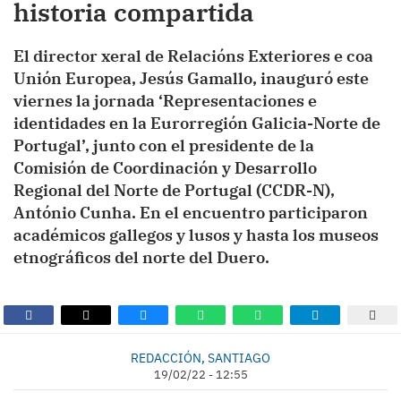
historia compartida
El director xeral de Relacións Exteriores e coa
Unión Europea, Jesús Gamallo, inauguró este
viernes la jornada ‘Representaciones e
identidades en la Eurorregión Galicia-Norte de
Portugal’, junto con el presidente de la
Comisión de Coordinación y Desarrollo
Regional del Norte de Portugal (CCDR-N),
António Cunha. En el encuentro participaron
académicos gallegos y lusos y hasta los museos
etnográficos del norte del Duero.
REDACCIÓN, SANTIAGO
19/02/22 - 12:55