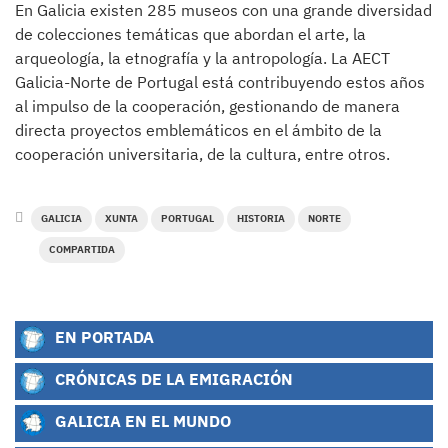
En Galicia existen 285 museos con una grande diversidad
de colecciones temáticas que abordan el arte, la
arqueología, la etnografía y la antropología. La AECT
Galicia-Norte de Portugal está contribuyendo estos años
al impulso de la cooperación, gestionando de manera
directa proyectos emblemáticos en el ámbito de la
cooperación universitaria, de la cultura, entre otros.
GALICIA
XUNTA
PORTUGAL
HISTORIA
NORTE
COMPARTIDA
EN PORTADA
CRÓNICAS DE LA EMIGRACIÓN
GALICIA EN EL MUNDO