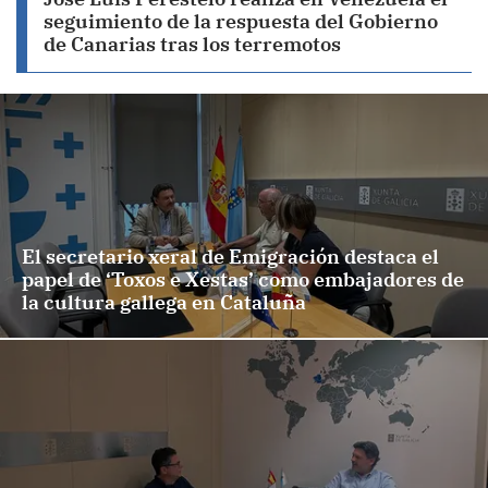
seguimiento de la respuesta del Gobierno
de Canarias tras los terremotos
El secretario xeral de Emigración destaca el
papel de ‘Toxos e Xestas’ como embajadores de
la cultura gallega en Cataluña