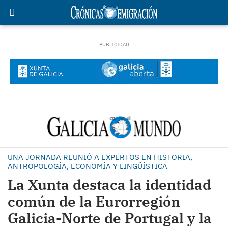
UNA JORNADA REUNIÓ A EXPERTOS EN HISTORIA,
ANTROPOLOGÍA, ECONOMÍA Y LINGÜÍSTICA
La Xunta destaca la identidad
común de la Eurorregión
Galicia-Norte de Portugal y la