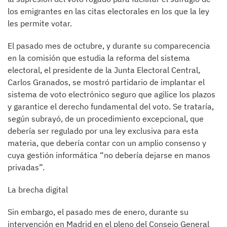
los emigrantes en las citas electorales en los que la ley
les permite votar.
El pasado mes de octubre, y durante su comparecencia
en la comisión que estudia la reforma del sistema
electoral, el presidente de la Junta Electoral Central,
Carlos Granados, se mostró partidario de implantar el
sistema de voto electrónico seguro que agilice los plazos
y garantice el derecho fundamental del voto. Se trataría,
según subrayó, de un procedimiento excepcional, que
debería ser regulado por una ley exclusiva para esta
materia, que debería contar con un amplio consenso y
cuya gestión informática “no debería dejarse en manos
privadas”.
La brecha digital
Sin embargo, el pasado mes de enero, durante su
intervención en Madrid en el pleno del Consejo General