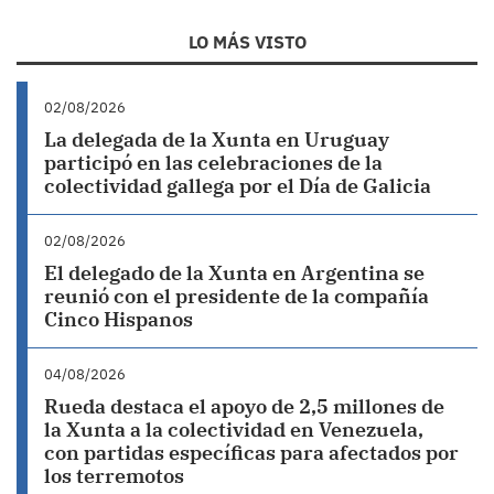
LO MÁS VISTO
02/08/2026
La delegada de la Xunta en Uruguay
participó en las celebraciones de la
colectividad gallega por el Día de Galicia
02/08/2026
El delegado de la Xunta en Argentina se
reunió con el presidente de la compañía
Cinco Hispanos
04/08/2026
Rueda destaca el apoyo de 2,5 millones de
la Xunta a la colectividad en Venezuela,
con partidas específicas para afectados por
los terremotos