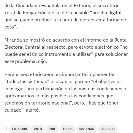
de la Ciudadanía Española en el Exterior, el secretario
xeral de Emigración alertó de la posible “brecha digital
que se puede producir a la hora de ejercer esta forma de
voto”.
Miranda se mostró de acuerdo con el informe de la Junta
Electoral Central al respecto, pero el voto electrónico “no
puede ser el único instrumento a utilizar” para solucionar
este problema, dijo.
Para el secretario xeral es importante implementar
“todos los sistemas” al alcance, porque “el objetivo es
conseguir una participación en las mismas condiciones o
aproximarnos lo más posible a las condiciones que
tenemos en territorio nacional”, pero, “hay que tener
cuidado”, alertó.
EXTERIOR
VOTO
PIDE
TODOS
SISTEMAS
DERECHO