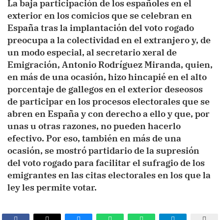
La baja participación de los españoles en el
exterior en los comicios que se celebran en
España tras la implantación del voto rogado
preocupa a la colectividad en el extranjero y, de
un modo especial, al secretario xeral de
Emigración, Antonio Rodríguez Miranda, quien,
en más de una ocasión, hizo hincapié en el alto
porcentaje de gallegos en el exterior deseosos
de participar en los procesos electorales que se
abren en España y con derecho a ello y que, por
unas u otras razones, no pueden hacerlo
efectivo. Por eso, también en más de una
ocasión, se mostró partidario de la supresión
del voto rogado para facilitar el sufragio de los
emigrantes en las citas electorales en los que la
ley les permite votar.