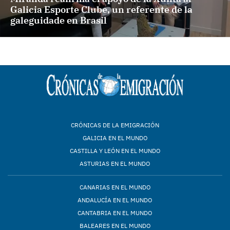
Galicia Esporte Clube, un referente de la
galeguidade en Brasil
CRÓNICAS DE LA EMIGRACIÓN
GALICIA EN EL MUNDO
CASTILLA Y LEÓN EN EL MUNDO
ASTURIAS EN EL MUNDO
CANARIAS EN EL MUNDO
ANDALUCÍA EN EL MUNDO
CANTABRIA EN EL MUNDO
BALEARES EN EL MUNDO