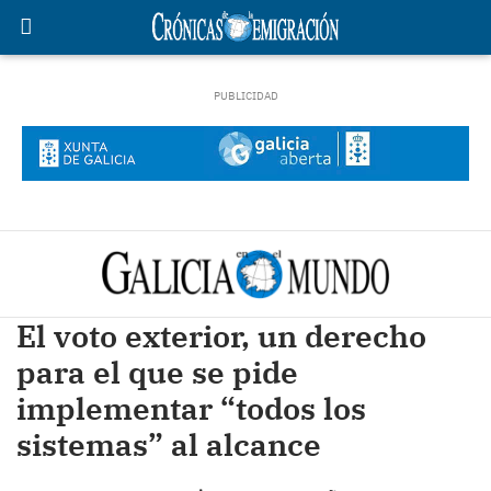
El voto exterior, un derecho
para el que se pide
implementar “todos los
sistemas” al alcance