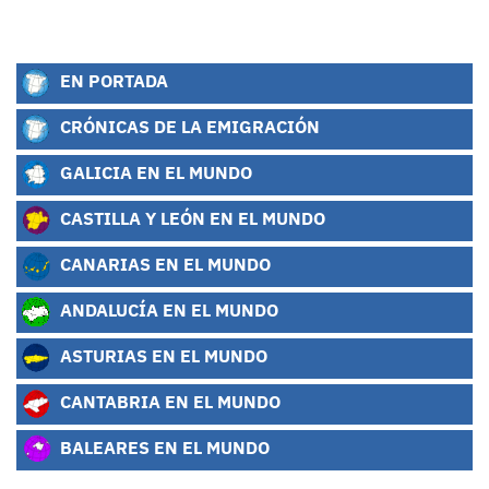
EN PORTADA
CRÓNICAS DE LA EMIGRACIÓN
GALICIA EN EL MUNDO
CASTILLA Y LEÓN EN EL MUNDO
CANARIAS EN EL MUNDO
ANDALUCÍA EN EL MUNDO
ASTURIAS EN EL MUNDO
CANTABRIA EN EL MUNDO
BALEARES EN EL MUNDO