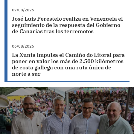
07/08/2026
José Luis Perestelo realiza en Venezuela el
seguimiento de la respuesta del Gobierno
de Canarias tras los terremotos
06/08/2026
La Xunta impulsa el Camiño do Litoral para
poner en valor los más de 2.500 kilómetros
de costa gallega con una ruta única de
norte a sur