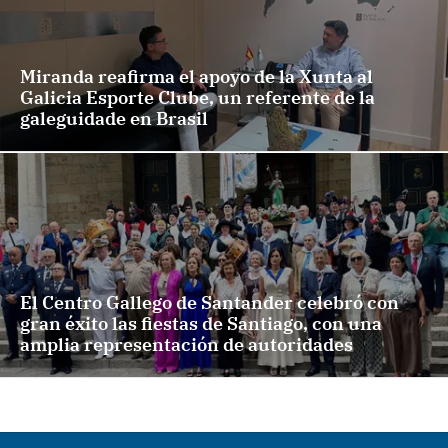
Miranda reafirma el apoyo de la Xunta al
Galicia Esporte Clube, un referente de la
galeguidade en Brasil
El Centro Gallego de Santander celebró con
gran éxito las fiestas de Santiago, con una
amplia representación de autoridades