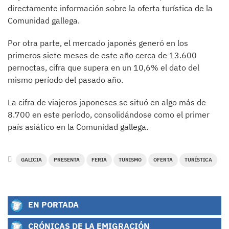
directamente información sobre la oferta turística de la
Comunidad gallega.
Por otra parte, el mercado japonés generó en los
primeros siete meses de este año cerca de 13.600
pernoctas, cifra que supera en un 10,6% el dato del
mismo período del pasado año.
La cifra de viajeros japoneses se situó en algo más de
8.700 en este período, consolidándose como el primer
país asiático en la Comunidad gallega.
GALICIA
PRESENTA
FERIA
TURISMO
OFERTA
TURÍSTICA
EN PORTADA
CRÓNICAS DE LA EMIGRACIÓN