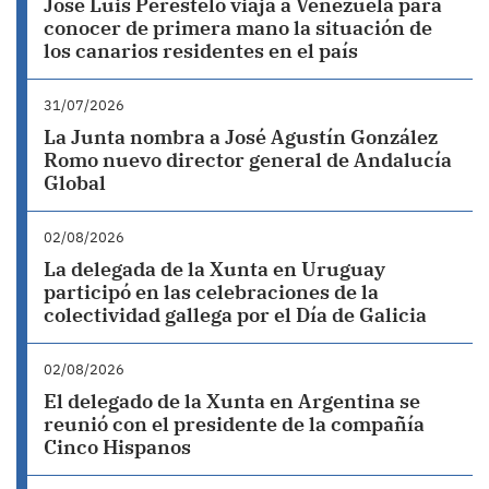
José Luis Perestelo viaja a Venezuela para
conocer de primera mano la situación de
los canarios residentes en el país
31/07/2026
La Junta nombra a José Agustín González
Romo nuevo director general de Andalucía
Global
02/08/2026
La delegada de la Xunta en Uruguay
participó en las celebraciones de la
colectividad gallega por el Día de Galicia
02/08/2026
El delegado de la Xunta en Argentina se
reunió con el presidente de la compañía
Cinco Hispanos