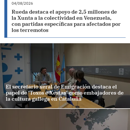
04/08/2026
Rueda destaca el apoyo de 2,5 millones de
la Xunta a la colectividad en Venezuela,
con partidas específicas para afectados por
los terremotos
El secretario xeral de Emigración destaca el
papel de ‘Toxos e Xestas’ como embajadores de
la cultura gallega en Cataluña