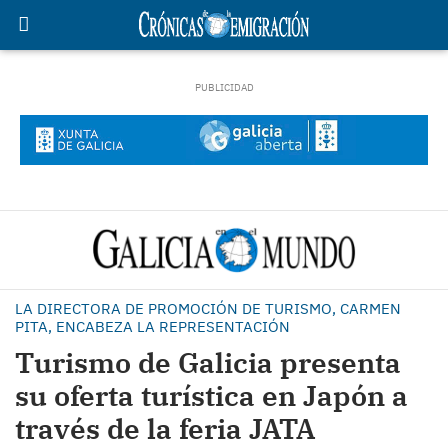
LA DIRECTORA DE PROMOCIÓN DE TURISMO, CARMEN
PITA, ENCABEZA LA REPRESENTACIÓN
Turismo de Galicia presenta
su oferta turística en Japón a
través de la feria JATA