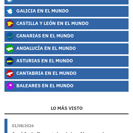
GALICIA EN EL MUNDO
CASTILLA Y LEÓN EN EL MUNDO
CANARIAS EN EL MUNDO
ANDALUCÍA EN EL MUNDO
ASTURIAS EN EL MUNDO
CANTABRIA EN EL MUNDO
BALEARES EN EL MUNDO
LO MÁS VISTO
01/08/2026