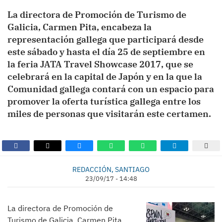
La directora de Promoción de Turismo de
Galicia, Carmen Pita, encabeza la
representación gallega que participará desde
este sábado y hasta el día 25 de septiembre en
la feria JATA Travel Showcase 2017, que se
celebrará en la capital de Japón y en la que la
Comunidad gallega contará con un espacio para
promover la oferta turística gallega entre los
miles de personas que visitarán este certamen.
REDACCIÓN, SANTIAGO
23/09/17 - 14:48
La directora de Promoción de
Turismo de Galicia, Carmen Pita,