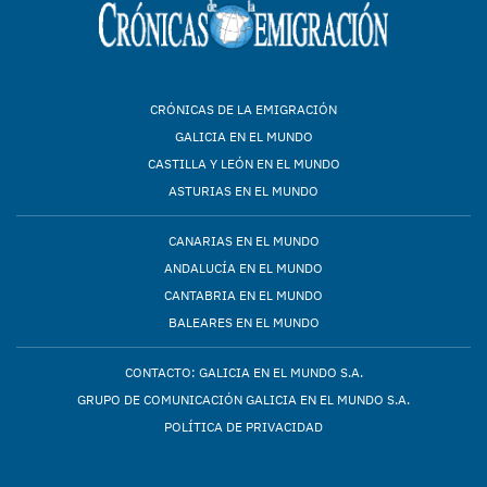
CRÓNICAS DE LA EMIGRACIÓN
GALICIA EN EL MUNDO
CASTILLA Y LEÓN EN EL MUNDO
ASTURIAS EN EL MUNDO
CANARIAS EN EL MUNDO
ANDALUCÍA EN EL MUNDO
CANTABRIA EN EL MUNDO
BALEARES EN EL MUNDO
CONTACTO: GALICIA EN EL MUNDO S.A.
GRUPO DE COMUNICACIÓN GALICIA EN EL MUNDO S.A.
POLÍTICA DE PRIVACIDAD