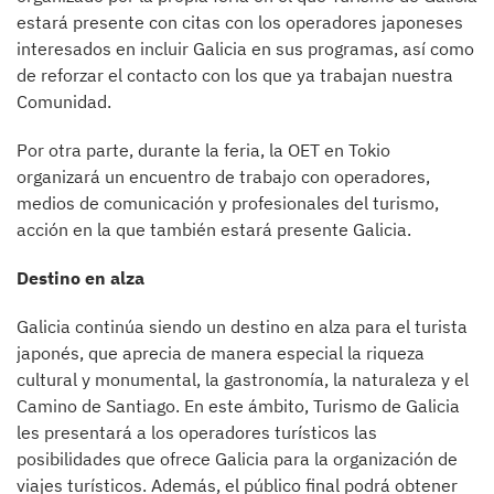
estará presente con citas con los operadores japoneses
interesados en incluir Galicia en sus programas, así como
de reforzar el contacto con los que ya trabajan nuestra
Comunidad.
Por otra parte, durante la feria, la OET en Tokio
organizará un encuentro de trabajo con operadores,
medios de comunicación y profesionales del turismo,
acción en la que también estará presente Galicia.
Destino en alza
Galicia continúa siendo un destino en alza para el turista
japonés, que aprecia de manera especial la riqueza
cultural y monumental, la gastronomía, la naturaleza y el
Camino de Santiago. En este ámbito, Turismo de Galicia
les presentará a los operadores turísticos las
posibilidades que ofrece Galicia para la organización de
viajes turísticos. Además, el público final podrá obtener