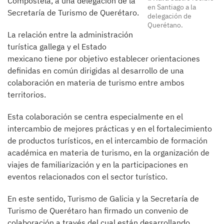
Compostela, a una delegación de la
en Santiago a la
Secretaría de Turismo de Querétaro.
delegación de
Querétano.
La relación entre la administración
turística gallega y el Estado
mexicano tiene por objetivo establecer orientaciones
definidas en común dirigidas al desarrollo de una
colaboración en materia de turismo entre ambos
territorios.
Esta colaboración se centra especialmente en el
intercambio de mejores prácticas y en el fortalecimiento
de productos turísticos, en el intercambio de formación
académica en materia de turismo, en la organización de
viajes de familiarización y en la participaciones en
eventos relacionados con el sector turístico.
En este sentido, Turismo de Galicia y la Secretaría de
Turismo de Querétaro han firmado un convenio de
colaboración a través del cual están desarrollando