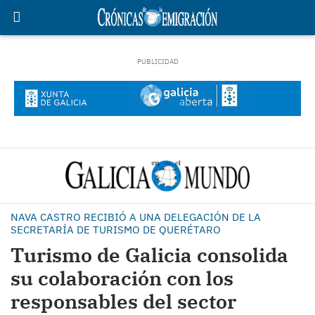
NAVA CASTRO RECIBIÓ A UNA DELEGACIÓN DE LA
SECRETARÍA DE TURISMO DE QUERÉTARO
Turismo de Galicia consolida
su colaboración con los
responsables del sector