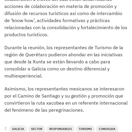
acciones de colaboración en materia de promoción y
difusión de recursos turísticos así como de intercambio
de ‘know how’, actividades formativas y prácticas
relacionadas con la consolidación y fortalecimiento de los
productos turísticos.
Durante la reunión, los representantes de Turismo de la
región de Querétaro pudieron ahondar en las iniciativas
que desde la Xunta se están llevando a cabo para
consolidar a Galicia como un destino diferencial y
multiexperiencial.
Asimismo, los representantes mexicanos se interesaron
por el Camino de Santiago y su gestión y promoción que
convirtieron la ruta xacobea en un referente internacional
del fenómeno de las peregrinaciones.
GALICIA
SECTOR
RESPONSABLES
TURISMO
CONSOLIDA