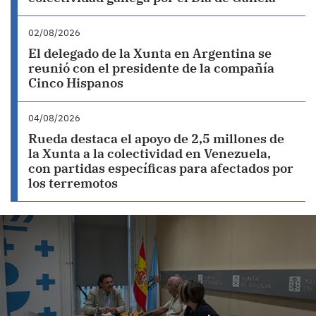
02/08/2026
El delegado de la Xunta en Argentina se
reunió con el presidente de la compañía
Cinco Hispanos
04/08/2026
Rueda destaca el apoyo de 2,5 millones de
la Xunta a la colectividad en Venezuela,
con partidas específicas para afectados por
los terremotos