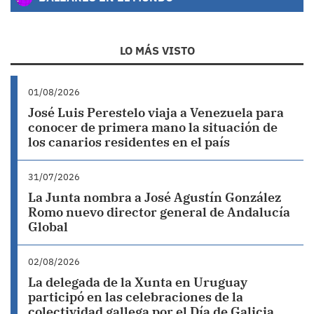
LO MÁS VISTO
01/08/2026
José Luis Perestelo viaja a Venezuela para
conocer de primera mano la situación de
los canarios residentes en el país
31/07/2026
La Junta nombra a José Agustín González
Romo nuevo director general de Andalucía
Global
02/08/2026
La delegada de la Xunta en Uruguay
participó en las celebraciones de la
colectividad gallega por el Día de Galicia