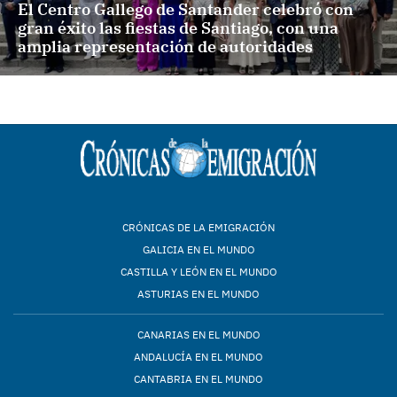
El Centro Gallego de Santander celebró con
gran éxito las fiestas de Santiago, con una
amplia representación de autoridades
CRÓNICAS DE LA EMIGRACIÓN
GALICIA EN EL MUNDO
CASTILLA Y LEÓN EN EL MUNDO
ASTURIAS EN EL MUNDO
CANARIAS EN EL MUNDO
ANDALUCÍA EN EL MUNDO
CANTABRIA EN EL MUNDO