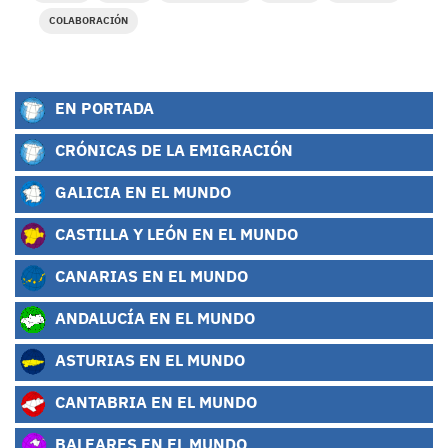
COLABORACIÓN
EN PORTADA
CRÓNICAS DE LA EMIGRACIÓN
GALICIA EN EL MUNDO
CASTILLA Y LEÓN EN EL MUNDO
CANARIAS EN EL MUNDO
ANDALUCÍA EN EL MUNDO
ASTURIAS EN EL MUNDO
CANTABRIA EN EL MUNDO
BALEARES EN EL MUNDO