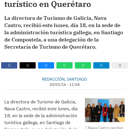
turístico en Querétaro
La directora de Turismo de Galicia, Nava
Castro, recibió este lunes, día 18, en la sede de
la administración turística gallega, en Santiago
de Compostela, a una delegación de la
Secretaría de Turismo de Querétaro.
REDACCIÓN, SANTIAGO
20/01/16 - 11:04
La directora de Turismo de Galicia,
Nava Castro, recibió este lunes, día
18, en la sede de la administración
turística gallega, en Santiago de
Nava Castro recibió