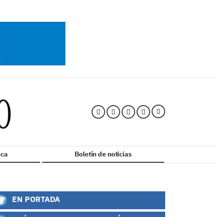
ca
Boletín de noticias
EN PORTADA