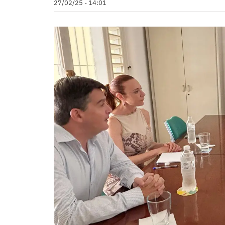
27/02/25 - 14:01