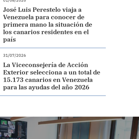
01/08/2026
José Luis Perestelo viaja a
Venezuela para conocer de
primera mano la situación de
los canarios residentes en el
país
31/07/2026
La Viceconsejería de Acción
Exterior selecciona a un total de
15.173 canarios en Venezuela
para las ayudas del año 2026