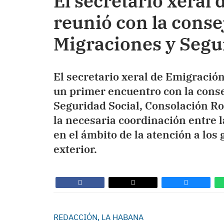
El secretario xeral
reunió con la conse
Migraciones y Segu
El secretario xeral de Emigraci
un primer encuentro con la conse
Seguridad Social, Consolación Ro
la necesaria coordinación entre l
en el ámbito de la atención a los
exterior.
REDACCIÓN, LA HABANA