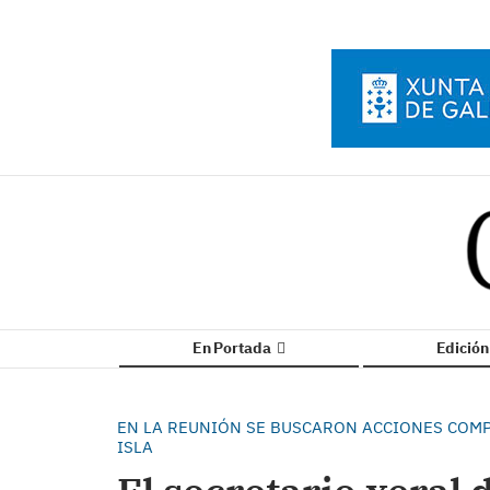
En Portada
Edició
EN LA REUNIÓN SE BUSCARON ACCIONES COMP
ISLA