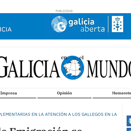
n Impresa
Opinión
Hemerote
LEMENTARIAS EN LA ATENCIÓN A LOS GALLEGOS EN LA