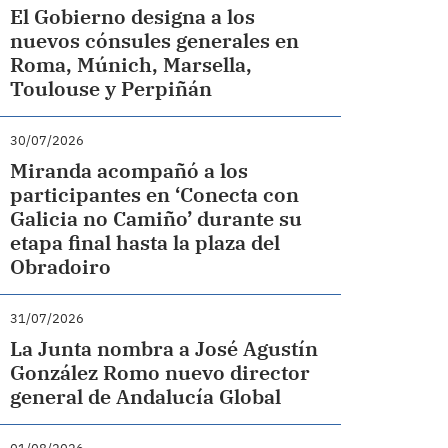
El Gobierno designa a los
nuevos cónsules generales en
Roma, Múnich, Marsella,
Toulouse y Perpiñán
30/07/2026
Miranda acompañó a los
participantes en ‘Conecta con
Galicia no Camiño’ durante su
etapa final hasta la plaza del
Obradoiro
31/07/2026
La Junta nombra a José Agustín
González Romo nuevo director
general de Andalucía Global