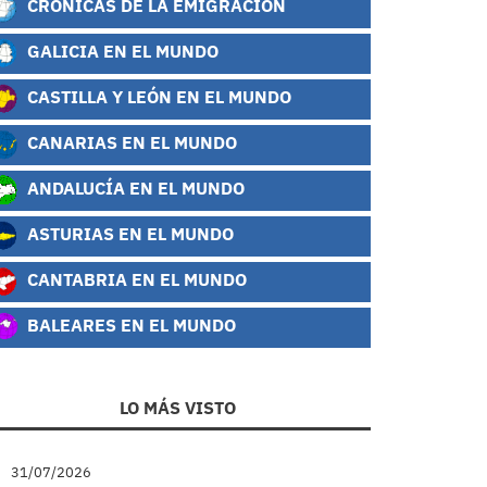
CRÓNICAS DE LA EMIGRACIÓN
GALICIA EN EL MUNDO
CASTILLA Y LEÓN EN EL MUNDO
CANARIAS EN EL MUNDO
ANDALUCÍA EN EL MUNDO
ASTURIAS EN EL MUNDO
CANTABRIA EN EL MUNDO
BALEARES EN EL MUNDO
LO MÁS VISTO
31/07/2026