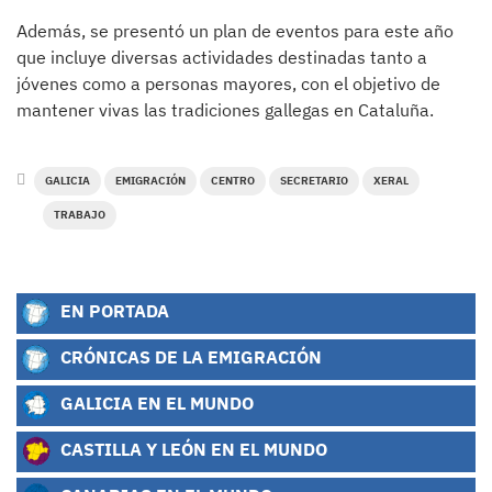
Además, se presentó un plan de eventos para este año
que incluye diversas actividades destinadas tanto a
jóvenes como a personas mayores, con el objetivo de
mantener vivas las tradiciones gallegas en Cataluña.
GALICIA
EMIGRACIÓN
CENTRO
SECRETARIO
XERAL
TRABAJO
EN PORTADA
CRÓNICAS DE LA EMIGRACIÓN
GALICIA EN EL MUNDO
CASTILLA Y LEÓN EN EL MUNDO