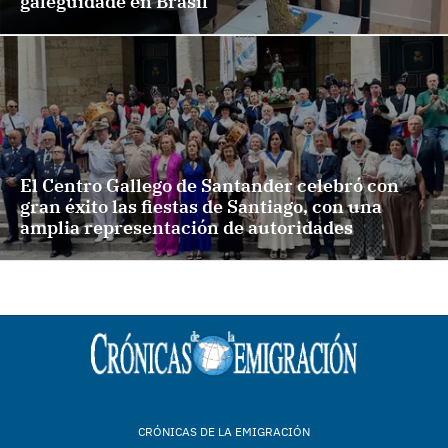
galeguidade en Brasil
El Centro Gallego de Santander celebró con
gran éxito las fiestas de Santiago, con una
amplia representación de autoridades
CRÓNICAS DE LA EMIGRACIÓN