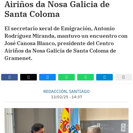
Airiños da Nosa Galicia de
Santa Coloma
El secretario xeral de Emigración, Antonio
Rodríguez Miranda, mantuvo un encuentro con
José Canosa Blanco, presidente del Centro
Airiños da Nosa Galicia de Santa Coloma de
Gramenet.
REDACCIÓN, SANTIAGO
13/02/25 - 14:37