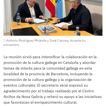
Antonio Rodríguez Miranda y José Canosa, durante su
encuentro.
La reunión sirvió para intensificar la colaboración en la
promoción de la cultura gallega en Cataluña y abordar
temas de interés para la comunidad gallega en esta
localidad de la provincia de Barcelona, incluyendo la
promoción de la cultura gallega y la organización de
eventos culturales. El secretario xeral expresó su
agradecimiento por el trabajo realizado por el Centro
Airiños da Nosa Galicia y reiteró su apoyo a las iniciativas
que favorezcan el enriquecimiento cultural.