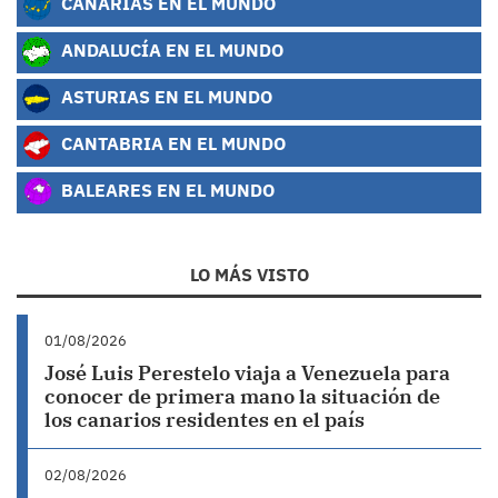
CANARIAS EN EL MUNDO
ANDALUCÍA EN EL MUNDO
ASTURIAS EN EL MUNDO
CANTABRIA EN EL MUNDO
BALEARES EN EL MUNDO
LO MÁS VISTO
01/08/2026
José Luis Perestelo viaja a Venezuela para
conocer de primera mano la situación de
los canarios residentes en el país
02/08/2026