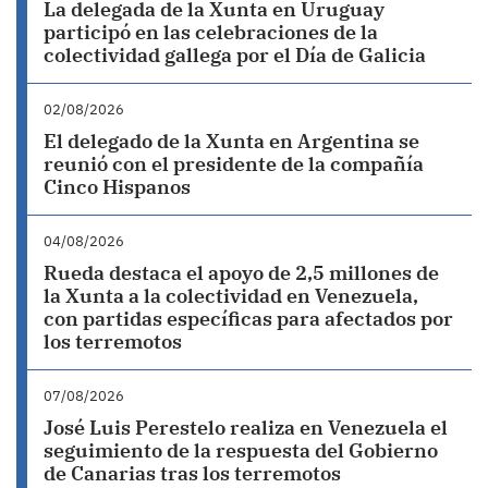
La delegada de la Xunta en Uruguay
participó en las celebraciones de la
colectividad gallega por el Día de Galicia
02/08/2026
El delegado de la Xunta en Argentina se
reunió con el presidente de la compañía
Cinco Hispanos
04/08/2026
Rueda destaca el apoyo de 2,5 millones de
la Xunta a la colectividad en Venezuela,
con partidas específicas para afectados por
los terremotos
07/08/2026
José Luis Perestelo realiza en Venezuela el
seguimiento de la respuesta del Gobierno
de Canarias tras los terremotos