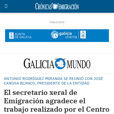
ANTONIO RODRÍGUEZ MIRANDA SE REUNIÓ CON JOSÉ
CANOSA BLANCO, PRESIDENTE DE LA ENTIDAD
El secretario xeral de
Emigración agradece el
trabajo realizado por el Centro