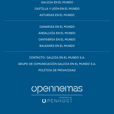
GALICIA EN EL MUNDO
CASTILLA Y LEÓN EN EL MUNDO
ASTURIAS EN EL MUNDO
CANARIAS EN EL MUNDO
ANDALUCÍA EN EL MUNDO
CANTABRIA EN EL MUNDO
BALEARES EN EL MUNDO
CONTACTO: GALICIA EN EL MUNDO S.A.
GRUPO DE COMUNICACIÓN GALICIA EN EL MUNDO S.A.
POLÍTICA DE PRIVACIDAD