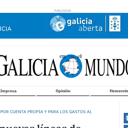
n Impresa
Opinión
Hemerote
 POR CUENTA PROPIA Y PARA LOS GASTOS AL