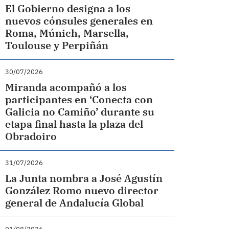
El Gobierno designa a los
nuevos cónsules generales en
Roma, Múnich, Marsella,
Toulouse y Perpiñán
30/07/2026
Miranda acompañó a los
participantes en ‘Conecta con
Galicia no Camiño’ durante su
etapa final hasta la plaza del
Obradoiro
31/07/2026
La Junta nombra a José Agustín
González Romo nuevo director
general de Andalucía Global