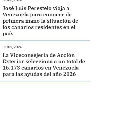
01/08/2026
José Luis Perestelo viaja a
Venezuela para conocer de
primera mano la situación de
los canarios residentes en el
país
31/07/2026
La Viceconsejería de Acción
Exterior selecciona a un total de
15.173 canarios en Venezuela
para las ayudas del año 2026