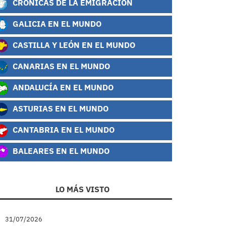
CRÓNICAS DE LA EMIGRACIÓN
GALICIA EN EL MUNDO
CASTILLA Y LEÓN EN EL MUNDO
CANARIAS EN EL MUNDO
ANDALUCÍA EN EL MUNDO
ASTURIAS EN EL MUNDO
CANTABRIA EN EL MUNDO
BALEARES EN EL MUNDO
LO MÁS VISTO
31/07/2026