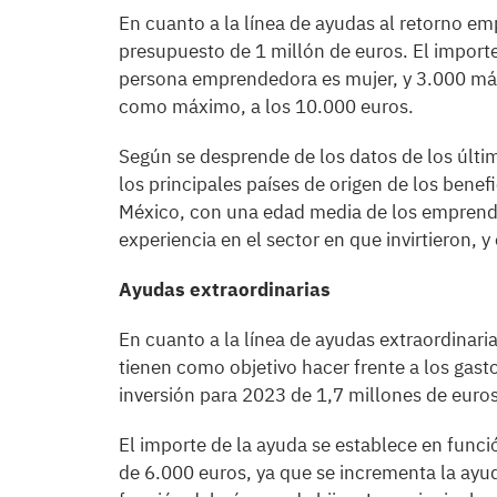
En cuanto a la línea de ayudas al retorno 
presupuesto de 1 millón de euros. El importe
persona emprendedora es mujer, y 3.000 más 
como máximo, a los 10.000 euros.
Según se desprende de los datos de los últim
los principales países de origen de los benef
México, con una edad media de los emprend
experiencia en el sector en que invirtieron,
Ayudas extraordinarias
En cuanto a la línea de ayudas extraordinaria
tienen como objetivo hacer frente a los gas
inversión para 2023 de 1,7 millones de euros
El importe de la ayuda se establece en funci
de 6.000 euros, ya que se incrementa la ayuda