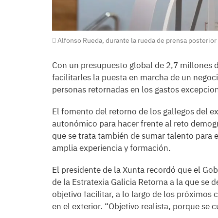
Alfonso Rueda, durante la rueda de prensa posterior 
Con un presupuesto global de 2,7 millones de
facilitarles la puesta en marcha de un negoci
personas retornadas en los gastos excepcio
El fomento del retorno de los gallegos del ex
autonómico para hacer frente al reto demogr
que se trata también de sumar talento para e
amplia experiencia y formación.
El presidente de la Xunta recordó que el Go
de la Estratexia Galicia Retorna a la que se
objetivo facilitar, a lo largo de los próximos
en el exterior. “Objetivo realista, porque se