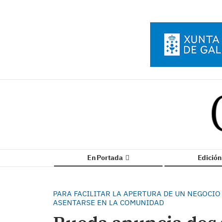
En Portada
Edició
PARA FACILITAR LA APERTURA DE UN NEGOCIO
ASENTARSE EN LA COMUNIDAD