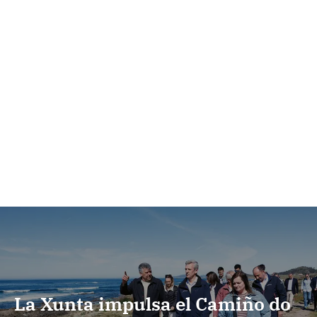
La Xunta impulsa el Camiño do