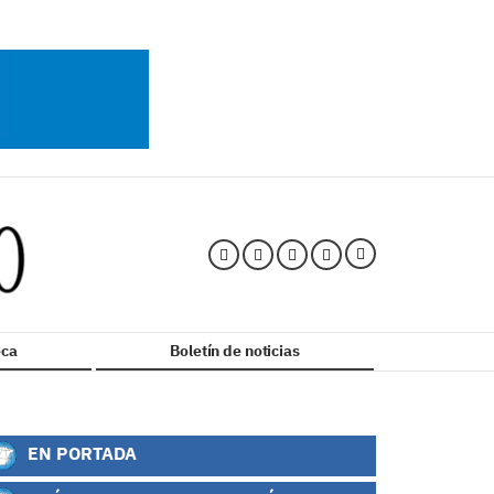
ca
Boletín de noticias
EN PORTADA