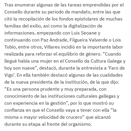
Tras enumerar algunas de las tareas emprendidas por el
Consello durante su periodo de mandato, entre las que
citó la recopilación de los fondos epistolares de muchas
familias del exilio, así como la digitalización de
informaciones, empezando con Luis Seoane y
continuando con Paz Andrade, Filgueira Valverde o Lois
Tobío, entre otros, Villares incidió en la importante labor
realizada para reforzar el equilibrio de género. “Cuando
llegué había una mujer en el Consello da Cultura Galega y
hoy son nueve”, destacó, durante la entrevista a ‘Faro de
Vigo’. En ella también destacó algunas de las cualidades
de la nueva presidenta de la institución, de la que dijo:
“Es una persona prudente y muy preparada, con
conocimiento de las instituciones culturales gallegas y
con experiencia en la gestión”, por lo que mostró su
confianza en que el Consello vaya a tener con ella “la
misma o mayor velocidad de crucero” que alcanzó
durante su etapa al frente del organismo.