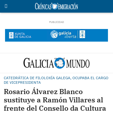
CATEDRÁTICA DE FILOLOXÍA GALEGA, OCUPABA EL CARGO
DE VICEPRESIDENTA
Rosario Álvarez Blanco
sustituye a Ramón Villares al
frente del Consello da Cultura