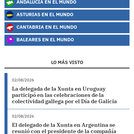
ANDALUCÍA EN EL MUNDO
ASTURIAS EN EL MUNDO
CANTABRIA EN EL MUNDO
BALEARES EN EL MUNDO
LO MÁS VISTO
02/08/2026
La delegada de la Xunta en Uruguay
participó en las celebraciones de la
colectividad gallega por el Día de Galicia
02/08/2026
El delegado de la Xunta en Argentina se
reunió con el presidente de la compañía