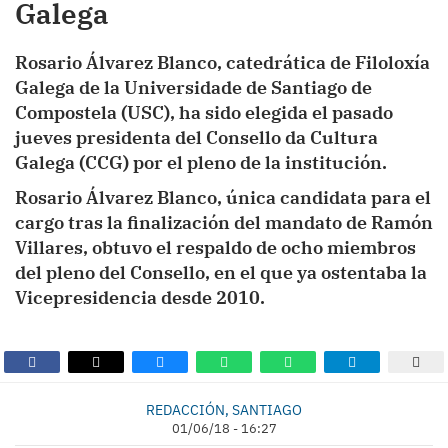
Galega
Rosario Álvarez Blanco, catedrática de Filoloxía
Galega de la Universidade de Santiago de
Compostela (USC), ha sido elegida el pasado
jueves presidenta del Consello da Cultura
Galega (CCG) por el pleno de la institución.
Rosario Álvarez Blanco, única candidata para el
cargo tras la finalización del mandato de Ramón
Villares, obtuvo el respaldo de ocho miembros
del pleno del Consello, en el que ya ostentaba la
Vicepresidencia desde 2010.
REDACCIÓN, SANTIAGO
01/06/18 - 16:27