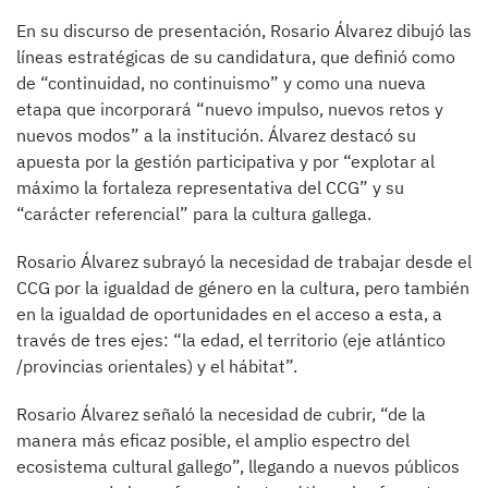
En su discurso de presentación, Rosario Álvarez dibujó las
líneas estratégicas de su candidatura, que definió como
de “continuidad, no continuismo” y como una nueva
etapa que incorporará “nuevo impulso, nuevos retos y
nuevos modos” a la institución. Álvarez destacó su
apuesta por la gestión participativa y por “explotar al
máximo la fortaleza representativa del CCG” y su
“carácter referencial” para la cultura gallega.
Rosario Álvarez subrayó la necesidad de trabajar desde el
CCG por la igualdad de género en la cultura, pero también
en la igualdad de oportunidades en el acceso a esta, a
través de tres ejes: “la edad, el territorio (eje atlántico
/provincias orientales) y el hábitat”.
Rosario Álvarez señaló la necesidad de cubrir, “de la
manera más eficaz posible, el amplio espectro del
ecosistema cultural gallego”, llegando a nuevos públicos