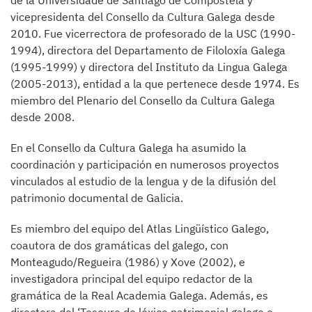
vicepresidenta del Consello da Cultura Galega desde
2010. Fue vicerrectora de profesorado de la USC (1990-
1994), directora del Departamento de Filoloxía Galega
(1995-1999) y directora del Instituto da Lingua Galega
(2005-2013), entidad a la que pertenece desde 1974. Es
miembro del Plenario del Consello da Cultura Galega
desde 2008.
En el Consello da Cultura Galega ha asumido la
coordinación y participación en numerosos proyectos
vinculados al estudio de la lengua y de la difusión del
patrimonio documental de Galicia.
Es miembro del equipo del Atlas Lingüístico Galego,
coautora de dos gramáticas del galego, con
Monteagudo/Regueira (1986) y Xove (2002), e
investigadora principal del equipo redactor de la
gramática de la Real Academia Galega. Además, es
directora del ‘Tesouro do léxico patrimonial galego e