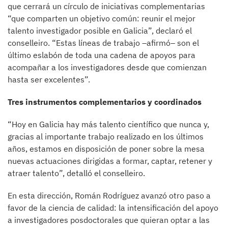
que cerrará un círculo de iniciativas complementarias
“que comparten un objetivo común: reunir el mejor
talento investigador posible en Galicia”, declaró el
conselleiro. “Estas líneas de trabajo –afirmó– son el
último eslabón de toda una cadena de apoyos para
acompañar a los investigadores desde que comienzan
hasta ser excelentes”.
Tres instrumentos complementarios y coordinados
“Hoy en Galicia hay más talento científico que nunca y,
gracias al importante trabajo realizado en los últimos
años, estamos en disposición de poner sobre la mesa
nuevas actuaciones dirigidas a formar, captar, retener y
atraer talento”, detalló el conselleiro.
En esta dirección, Román Rodríguez avanzó otro paso a
favor de la ciencia de calidad: la intensificación del apoyo
a investigadores posdoctorales que quieran optar a las