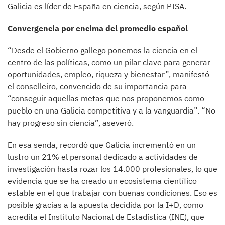
Galicia es líder de España en ciencia, según PISA.
Convergencia por encima del promedio español
“Desde el Gobierno gallego ponemos la ciencia en el
centro de las políticas, como un pilar clave para generar
oportunidades, empleo, riqueza y bienestar”, manifestó
el conselleiro, convencido de su importancia para
“conseguir aquellas metas que nos proponemos como
pueblo en una Galicia competitiva y a la vanguardia”. “No
hay progreso sin ciencia”, aseveró.
En esa senda, recordó que Galicia incrementó en un
lustro un 21% el personal dedicado a actividades de
investigación hasta rozar los 14.000 profesionales, lo que
evidencia que se ha creado un ecosistema científico
estable en el que trabajar con buenas condiciones. Eso es
posible gracias a la apuesta decidida por la I+D, como
acredita el Instituto Nacional de Estadística (INE), que