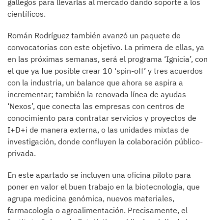
gallegos para llevarlas al mercado dando soporte a los
científicos.
Román Rodríguez también avanzó un paquete de
convocatorias con este objetivo. La primera de ellas, ya
en las próximas semanas, será el programa ‘Ignicia’, con
el que ya fue posible crear 10 ‘spin-off’ y tres acuerdos
con la industria, un balance que ahora se aspira a
incrementar; también la renovada línea de ayudas
‘Nexos’, que conecta las empresas con centros de
conocimiento para contratar servicios y proyectos de
I+D+i de manera externa, o las unidades mixtas de
investigación, donde confluyen la colaboración público-
privada.
En este apartado se incluyen una oficina piloto para
poner en valor el buen trabajo en la biotecnología, que
agrupa medicina genómica, nuevos materiales,
farmacología o agroalimentación. Precisamente, el