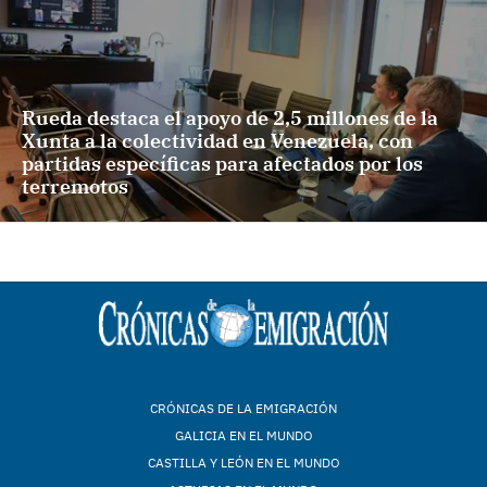
Rueda destaca el apoyo de 2,5 millones de la
Xunta a la colectividad en Venezuela, con
partidas específicas para afectados por los
terremotos
CRÓNICAS DE LA EMIGRACIÓN
GALICIA EN EL MUNDO
CASTILLA Y LEÓN EN EL MUNDO