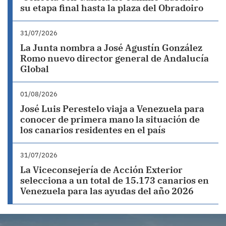
su etapa final hasta la plaza del Obradoiro
31/07/2026
La Junta nombra a José Agustín González
Romo nuevo director general de Andalucía
Global
01/08/2026
José Luis Perestelo viaja a Venezuela para
conocer de primera mano la situación de
los canarios residentes en el país
31/07/2026
La Viceconsejería de Acción Exterior
selecciona a un total de 15.173 canarios en
Venezuela para las ayudas del año 2026