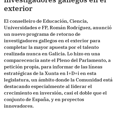
exterior
El conselleiro de Educación, Ciencia,
Universidades e FP, Román Rodríguez, anunció
un nuevo programa de retorno de
investigadores gallegos en el exterior para
completar la mayor apuesta por el talento
realizada nunca en Galicia. Lo hizo en una
comparecencia ante el Pleno del Parlamento, a
petición propia, para informar de las líneas
estratégicas de la Xunta en I+D+i en esta
legislatura, un ámbito donde la Comunidad está
destacando especialmente al liderar el
crecimiento en inversión, casi el doble que el
conjunto de España, y en proyectos
innovadores.