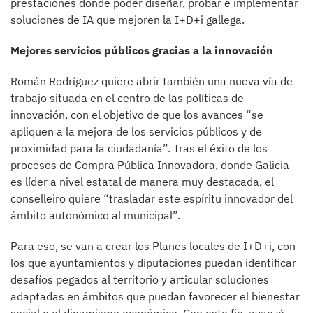
prestaciones donde poder diseñar, probar e implementar
soluciones de IA que mejoren la I+D+i gallega.
Mejores servicios públicos gracias a la innovación
Román Rodríguez quiere abrir también una nueva vía de
trabajo situada en el centro de las políticas de
innovación, con el objetivo de que los avances “se
apliquen a la mejora de los servicios públicos y de
proximidad para la ciudadanía”. Tras el éxito de los
procesos de Compra Pública Innovadora, donde Galicia
es líder a nivel estatal de manera muy destacada, el
conselleiro quiere “trasladar este espíritu innovador del
ámbito autonómico al municipal”.
Para eso, se van a crear los Planes locales de I+D+i, con
los que ayuntamientos y diputaciones puedan identificar
desafíos pegados al territorio y articular soluciones
adaptadas en ámbitos que puedan favorecer el bienestar