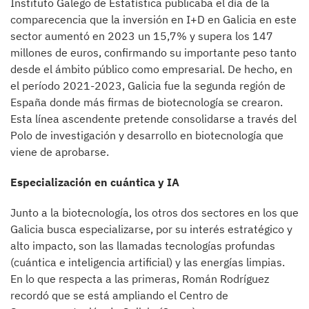
Instituto Galego de Estatística publicaba el día de la
comparecencia que la inversión en I+D en Galicia en este
sector aumentó en 2023 un 15,7% y supera los 147
millones de euros, confirmando su importante peso tanto
desde el ámbito público como empresarial. De hecho, en
el período 2021-2023, Galicia fue la segunda región de
España donde más firmas de biotecnología se crearon.
Esta línea ascendente pretende consolidarse a través del
Polo de investigación y desarrollo en biotecnología que
viene de aprobarse.
Especialización en cuántica y IA
Junto a la biotecnología, los otros dos sectores en los que
Galicia busca especializarse, por su interés estratégico y
alto impacto, son las llamadas tecnologías profundas
(cuántica e inteligencia artificial) y las energías limpias.
En lo que respecta a las primeras, Román Rodríguez
recordó que se está ampliando el Centro de