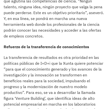
que aglutina las competencias de ciencia. “Ningún
talento, ninguna idea, ningún proyecto que valga la pena
puede perderse. Este es un objetivo prioritario”, aseveró.
Y, en esa línea, se pondrá en marcha una nueva
herramienta web donde los profesionales de la ciencia
podrán conocer las necesidades y acceder a las ofertas
de empleos concretos.
Refuerzo de la transferencia de conocimientos
La transferencia de resultados es otra prioridad en las
políticas públicas de I+D+i que la Xunta quiere potenciar
“para que el conocimiento generado y los avances de la
investigación y la innovación se transformen en
beneficios reales para la sociedad, impulsando el
progreso y la modernización de nuestro modelo
productivo”. Para eso, se va a desarrollar la llamada
figura ‘Venture Building’, que identifica ideas de alto
potencial empresarial en marcha en los laboratorios