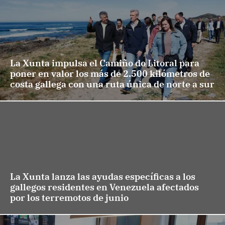
La Xunta impulsa el Camiño do Litoral para
poner en valor los más de 2.500 kilómetros de
costa gallega con una ruta única de norte a sur
La Xunta lanza las ayudas específicas a los
gallegos residentes en Venezuela afectados
por los terremotos de junio