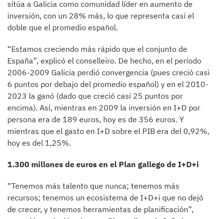
sitúa a Galicia como comunidad líder en aumento de
inversión, con un 28% más, lo que representa casi el
doble que el promedio español.
“Estamos creciendo más rápido que el conjunto de
España”, explicó el conselleiro. De hecho, en el período
2006-2009 Galicia perdió convergencia (pues creció casi
6 puntos por debajo del promedio español) y en el 2010-
2023 la ganó (dado que creció casi 25 puntos por
encima). Así, mientras en 2009 la inversión en I+D por
persona era de 189 euros, hoy es de 356 euros. Y
mientras que el gasto en I+D sobre el PIB era del 0,92%,
hoy es del 1,25%.
1.300 millones de euros en el Plan gallego de I+D+i
“Tenemos más talento que nunca; tenemos más
recursos; tenemos un ecosistema de I+D+i que no dejó
de crecer, y tenemos herramientas de planificación”,