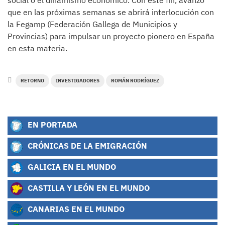
social o el dinamismo económico. Con este fin, avanzó
que en las próximas semanas se abrirá interlocución con
la Fegamp (Federación Gallega de Municipios y
Provincias) para impulsar un proyecto pionero en España
en esta materia.
RETORNO
INVESTIGADORES
ROMÁN RODRÍGUEZ
EN PORTADA
CRÓNICAS DE LA EMIGRACIÓN
GALICIA EN EL MUNDO
CASTILLA Y LEÓN EN EL MUNDO
CANARIAS EN EL MUNDO