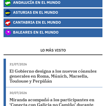
ANDALUCÍA EN EL MUNDO
ASTURIAS EN EL MUNDO
CANTABRIA EN EL MUNDO
BALEARES EN EL MUNDO
LO MÁS VISTO
31/07/2026
El Gobierno designa a los nuevos cónsules
generales en Roma, Múnich, Marsella,
Toulouse y Perpiñán
30/07/2026
Miranda acompañó a los participantes en
‘Conecta con Galicia no Camiño’ durante