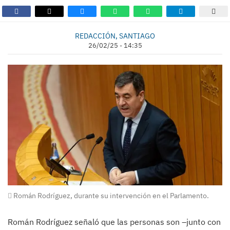
REDACCIÓN, SANTIAGO
26/02/25 - 14:35
Román Rodríguez, durante su intervención en el Parlamento.
Román Rodríguez señaló que las personas son –junto con