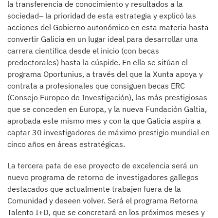
la transferencia de conocimiento y resultados a la
sociedad– la prioridad de esta estrategia y explicó las
acciones del Gobierno autonómico en esta materia hasta
convertir Galicia en un lugar ideal para desarrollar una
carrera científica desde el inicio (con becas
predoctorales) hasta la cúspide. En ella se sitúan el
programa Oportunius, a través del que la Xunta apoya y
contrata a profesionales que consiguen becas ERC
(Consejo Europeo de Investigación), las más prestigiosas
que se conceden en Europa, y la nueva Fundación Galtia,
aprobada este mismo mes y con la que Galicia aspira a
captar 30 investigadores de máximo prestigio mundial en
cinco años en áreas estratégicas.
La tercera pata de ese proyecto de excelencia será un
nuevo programa de retorno de investigadores gallegos
destacados que actualmente trabajen fuera de la
Comunidad y deseen volver. Será el programa Retorna
Talento I+D, que se concretará en los próximos meses y