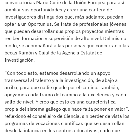
convocatorias Marie Curie de la Unión Europea para así
ampliar sus oportunidades y crear una cantera de
investigadores distinguidos que, más adelante, puedan
optar a un Oportunius. Se trata de profesionales jóvenes
que pueden desarrollar sus propios proyectos mientras
reciben formación y supervisión de alto nivel. Del mismo
modo, se acompañará a las personas que concurran a las
becas Ramón y Cajal de la Agencia Estatal de
Investigación.
“Con todo esto, estamos desarrollando un apoyo
transversal al talento y a la investigación, de abajo a
arriba, para que nadie quede por el camino. También,
apoyamos cada tramo del camino a la excelencia y cada
salto de nivel. Y creo que esto es una característica
propia del sistema gallego que hace falta poner en valor”,
reflexionó el conselleiro de Ciencia, sin perder de vista los
programas de vocaciones científicas que se desarrollan
desde la infancia en los centros educativos, dado que