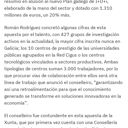
resumió en alusión al nuevo Plan gallego de I+D+i,
elaborado de la mano del sector y dotado con 1.310
millones de euros, un 20% más.
Román Rodríguez concretó algunas cifras de esta
apuesta por el talento, con 427 grupos de investigación
activos en la actualidad, la mayor cifra inscrita nunca en
Galicia; los 10 centros de prestigio de las universidades
públicas agrupados en la Red Cigus o los centros
tecnológicos vinculados a sectores productivos. Ambas
tipologías de centros suman 3.000 trabajadores, por lo
que procurar vías de colaboración entre ellos será otra
línea de trabajo que anunció el conselleiro, “garantizando
así una retroalimentación para que el conocimiento
generado se transforme en soluciones innovadoras en la
economía”.
El conselleiro fue contundente en esta apuesta de la
Xunta, que por primera vez cuenta con una Consellería