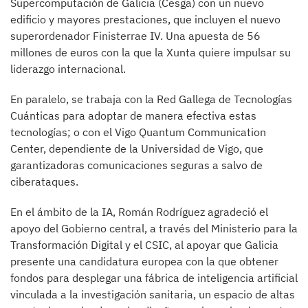
Supercomputación de Galicia (Cesga) con un nuevo
edificio y mayores prestaciones, que incluyen el nuevo
superordenador Finisterrae IV. Una apuesta de 56
millones de euros con la que la Xunta quiere impulsar su
liderazgo internacional.
En paralelo, se trabaja con la Red Gallega de Tecnologías
Cuánticas para adoptar de manera efectiva estas
tecnologías; o con el Vigo Quantum Communication
Center, dependiente de la Universidad de Vigo, que
garantizadoras comunicaciones seguras a salvo de
ciberataques.
En el ámbito de la IA, Román Rodríguez agradeció el
apoyo del Gobierno central, a través del Ministerio para la
Transformación Digital y el CSIC, al apoyar que Galicia
presente una candidatura europea con la que obtener
fondos para desplegar una fábrica de inteligencia artificial
vinculada a la investigación sanitaria, un espacio de altas