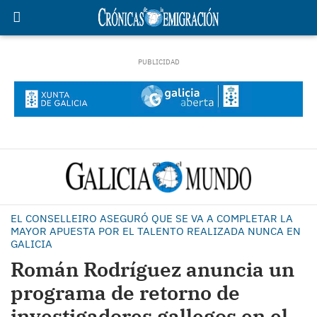
EL CONSELLEIRO ASEGURÓ QUE SE VA A COMPLETAR LA
MAYOR APUESTA POR EL TALENTO REALIZADA NUNCA EN
GALICIA
Román Rodríguez anuncia un
programa de retorno de
investigadores gallegos en el