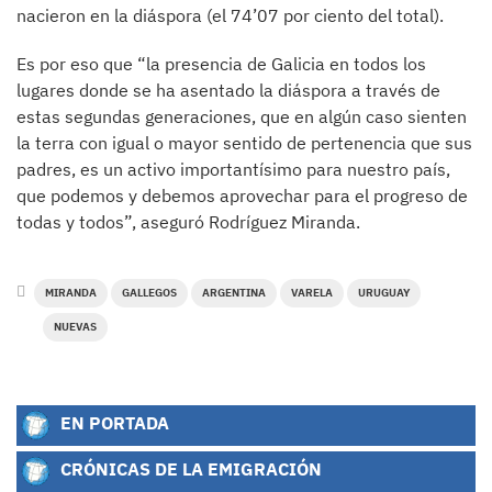
nacieron en la diáspora (el 74’07 por ciento del total).
Es por eso que “la presencia de Galicia en todos los
lugares donde se ha asentado la diáspora a través de
estas segundas generaciones, que en algún caso sienten
la terra con igual o mayor sentido de pertenencia que sus
padres, es un activo importantísimo para nuestro país,
que podemos y debemos aprovechar para el progreso de
todas y todos”, aseguró Rodríguez Miranda.
MIRANDA
GALLEGOS
ARGENTINA
VARELA
URUGUAY
NUEVAS
EN PORTADA
CRÓNICAS DE LA EMIGRACIÓN