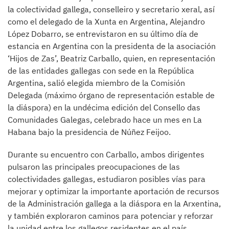
la colectividad gallega, conselleiro y secretario xeral, así
como el delegado de la Xunta en Argentina, Alejandro
López Dobarro, se entrevistaron en su último día de
estancia en Argentina con la presidenta de la asociación
‘Hijos de Zas’, Beatriz Carballo, quien, en representación
de las entidades gallegas con sede en la República
Argentina, salió elegida miembro de la Comisión
Delegada (máximo órgano de representación estable de
la diáspora) en la undécima edición del Consello das
Comunidades Galegas, celebrado hace un mes en La
Habana bajo la presidencia de Núñez Feijoo.
Durante su encuentro con Carballo, ambos dirigentes
pulsaron las principales preocupaciones de las
colectividades gallegas, estudiaron posibles vías para
mejorar y optimizar la importante aportación de recursos
de la Administración gallega a la diáspora en la Arxentina,
y también exploraron caminos para potenciar y reforzar
la unidad entre los gallegos residentes en el país.