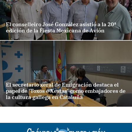
El conselleiro José González asistió a la 20ª
edición de la Fiesta Mexicana de Avión
El secretario xeral de Emigración destaca el
papel de ‘Toxos e Xestas’ como embajadores de
la cultura gallega en Cataluña