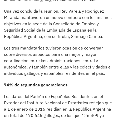
Una vez concluida la reunión, Rey Varela y Rodríguez
Miranda mantuvieron un nuevo contacto con los mismos
objetivos en la sede de la Consellería de Empleo y
Seguridad Social de la Embajada de España en la
República Argentina, con su titular, Santiago Camba.
Los tres mandatarios tuvieron ocasión de conversar
sobre diversos aspectos para una mejor y mayor
coordinación entre las administraciones central y
autonómica, y también entre ellas y las colectividades e
individuos gallegos y españoles residentes en el país.
74% de segundas generaciones
Los datos del Padrón de Españoles Residentes en el
Exterior del Instituto Nacional de Estatística reflejan que
a 1 de enero de 2016 residían en la República Argentina
un total de 170.645 gallegos, de los que 126.409 ya