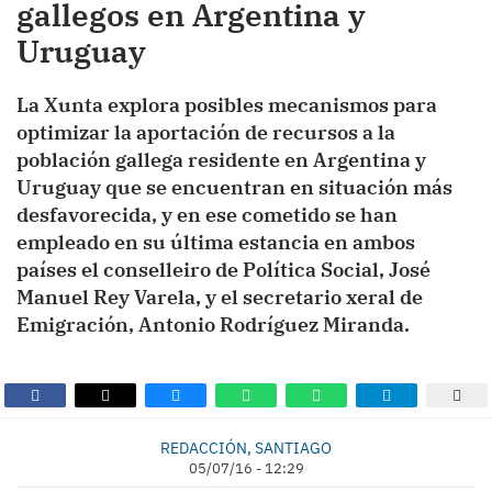
gallegos en Argentina y
Uruguay
La Xunta explora posibles mecanismos para
optimizar la aportación de recursos a la
población gallega residente en Argentina y
Uruguay que se encuentran en situación más
desfavorecida, y en ese cometido se han
empleado en su última estancia en ambos
países el conselleiro de Política Social, José
Manuel Rey Varela, y el secretario xeral de
Emigración, Antonio Rodríguez Miranda.
REDACCIÓN, SANTIAGO
05/07/16 - 12:29