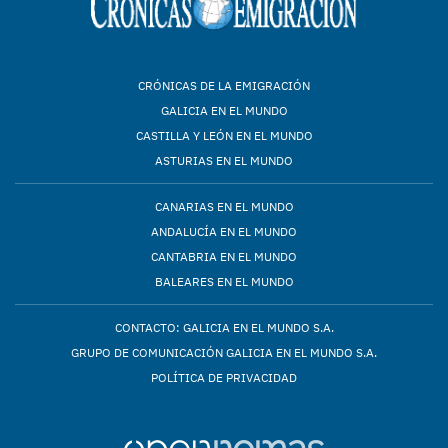
CRÓNICAS DE LA EMIGRACIÓN
GALICIA EN EL MUNDO
CASTILLA Y LEÓN EN EL MUNDO
ASTURIAS EN EL MUNDO
CANARIAS EN EL MUNDO
ANDALUCÍA EN EL MUNDO
CANTABRIA EN EL MUNDO
BALEARES EN EL MUNDO
CONTACTO: GALICIA EN EL MUNDO S.A.
GRUPO DE COMUNICACIÓN GALICIA EN EL MUNDO S.A.
POLÍTICA DE PRIVACIDAD