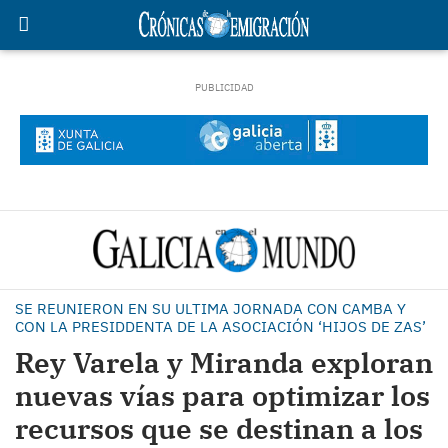
SE REUNIERON EN SU ULTIMA JORNADA CON CAMBA Y
CON LA PRESIDDENTA DE LA ASOCIACIÓN ‘HIJOS DE ZAS’
Rey Varela y Miranda exploran
nuevas vías para optimizar los
recursos que se destinan a los