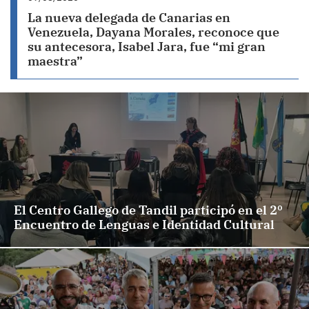
La nueva delegada de Canarias en
Venezuela, Dayana Morales, reconoce que
su antecesora, Isabel Jara, fue “mi gran
maestra”
El Centro Gallego de Tandil participó en el 2º
Encuentro de Lenguas e Identidad Cultural