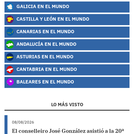
GALICIA EN EL MUNDO
CASTILLA Y LEÓN EN EL MUNDO
CANARIAS EN EL MUNDO
ANDALUCÍA EN EL MUNDO
ASTURIAS EN EL MUNDO
CANTABRIA EN EL MUNDO
BALEARES EN EL MUNDO
LO MÁS VISTO
08/08/2026
El conselleiro José González asistió a la 20ª