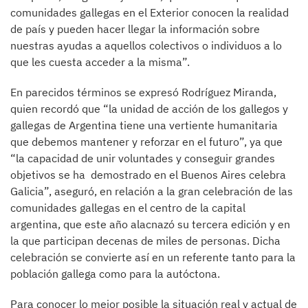
comunidades gallegas en el Exterior conocen la realidad
de país y pueden hacer llegar la información sobre
nuestras ayudas a aquellos colectivos o individuos a lo
que les cuesta acceder a la misma”.
En parecidos términos se expresó Rodríguez Miranda,
quien recordó que “la unidad de acción de los gallegos y
gallegas de Argentina tiene una vertiente humanitaria
que debemos mantener y reforzar en el futuro”, ya que
“la capacidad de unir voluntades y conseguir grandes
objetivos se ha demostrado en el Buenos Aires celebra
Galicia”, aseguró, en relación a la gran celebración de las
comunidades gallegas en el centro de la capital
argentina, que este año alacnazó su tercera edición y en
la que participan decenas de miles de personas. Dicha
celebración se convierte así en un referente tanto para la
población gallega como para la autóctona.
Para conocer lo mejor posible la situación real y actual de