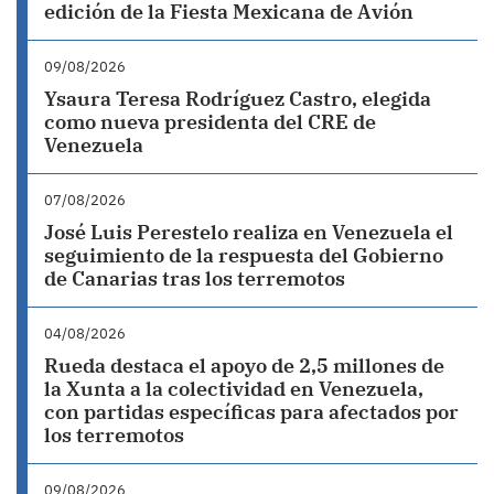
edición de la Fiesta Mexicana de Avión
09/08/2026
Ysaura Teresa Rodríguez Castro, elegida
como nueva presidenta del CRE de
Venezuela
07/08/2026
José Luis Perestelo realiza en Venezuela el
seguimiento de la respuesta del Gobierno
de Canarias tras los terremotos
04/08/2026
Rueda destaca el apoyo de 2,5 millones de
la Xunta a la colectividad en Venezuela,
con partidas específicas para afectados por
los terremotos
09/08/2026