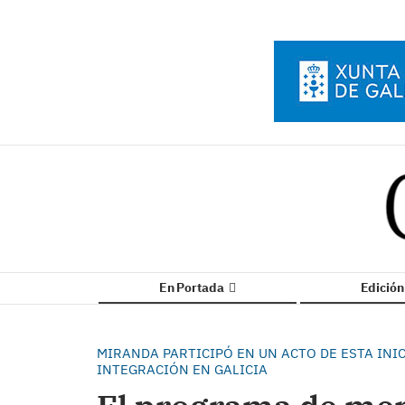
En Portada
Edició
MIRANDA PARTICIPÓ EN UN ACTO DE ESTA INI
INTEGRACIÓN EN GALICIA