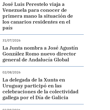
José Luis Perestelo viaja a
Venezuela para conocer de
primera mano la situación de
los canarios residentes en el
país
31/07/2026
La Junta nombra a José Agustín
González Romo nuevo director
general de Andalucía Global
02/08/2026
La delegada de la Xunta en
Uruguay participó en las
celebraciones de la colectividad
gallega por el Día de Galicia