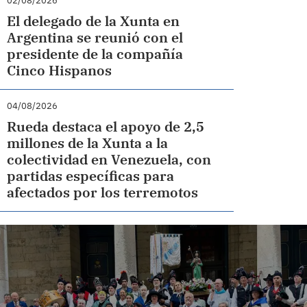
02/08/2026
El delegado de la Xunta en
Argentina se reunió con el
presidente de la compañía
Cinco Hispanos
04/08/2026
Rueda destaca el apoyo de 2,5
millones de la Xunta a la
colectividad en Venezuela, con
partidas específicas para
afectados por los terremotos