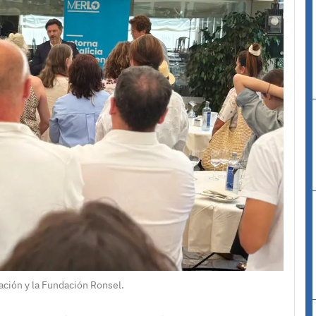
ación y la Fundación Ronsel.