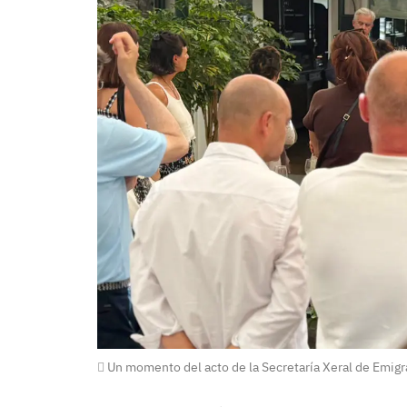
Un momento del acto de la Secretaría Xeral de Emigr