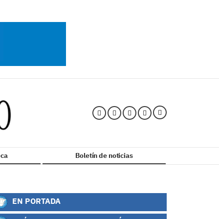
ca
Boletín de noticias
EN PORTADA