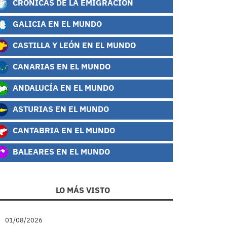
CRÓNICAS DE LA EMIGRACIÓN
GALICIA EN EL MUNDO
CASTILLA Y LEÓN EN EL MUNDO
CANARIAS EN EL MUNDO
ANDALUCÍA EN EL MUNDO
ASTURIAS EN EL MUNDO
CANTABRIA EN EL MUNDO
BALEARES EN EL MUNDO
LO MÁS VISTO
01/08/2026