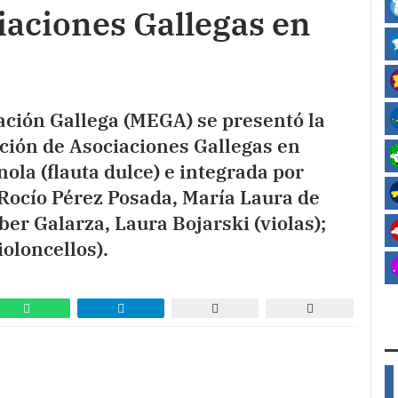
iaciones Gallegas en
ación Gallega (MEGA) se presentó la
ción de Asociaciones Gallegas en
nola (flauta dulce) e integrada por
; Rocío Pérez Posada, María Laura de
ber Galarza, Laura Bojarski (violas);
oloncellos).