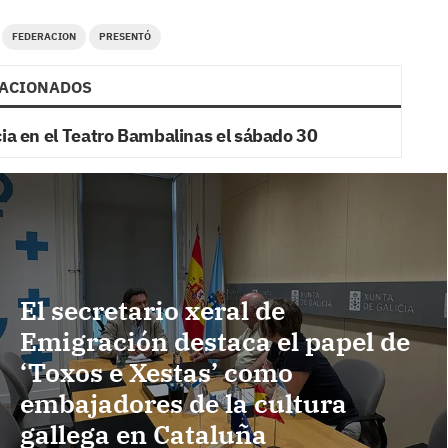
FEDERACION
PRESENTÓ
ACIONADOS
cia en el Teatro Bambalinas el sábado 30
El secretario xeral de
Emigración destaca el papel de
‘Toxos e Xestas’ como
embajadores de la cultura
gallega en Cataluña