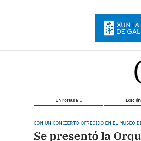
En Portada
Edició
CON UN CONCIERTO OFRECIDO EN EL MUSEO D
Se presentó la Orqu