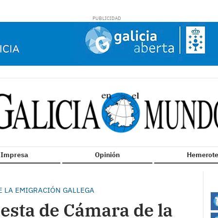
n Impresa
Opinión
Hemerote
E LA EMIGRACIÓN GALLEGA
esta de Cámara de la