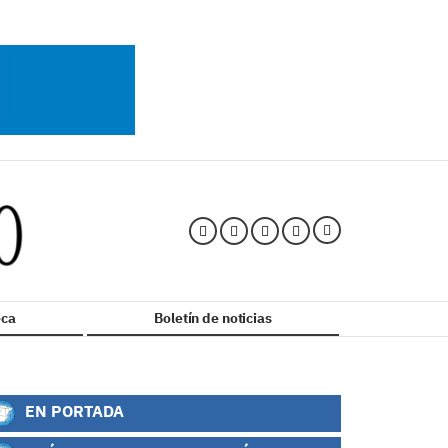
ca
Boletín de noticias
EN PORTADA