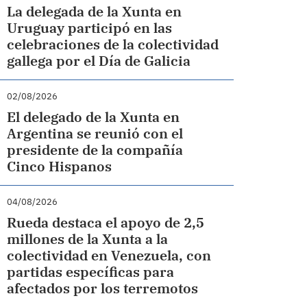
La delegada de la Xunta en
Uruguay participó en las
celebraciones de la colectividad
gallega por el Día de Galicia
02/08/2026
El delegado de la Xunta en
Argentina se reunió con el
presidente de la compañía
Cinco Hispanos
04/08/2026
Rueda destaca el apoyo de 2,5
millones de la Xunta a la
colectividad en Venezuela, con
partidas específicas para
afectados por los terremotos