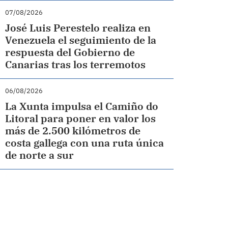
07/08/2026
José Luis Perestelo realiza en
Venezuela el seguimiento de la
respuesta del Gobierno de
Canarias tras los terremotos
06/08/2026
La Xunta impulsa el Camiño do
Litoral para poner en valor los
más de 2.500 kilómetros de
costa gallega con una ruta única
de norte a sur