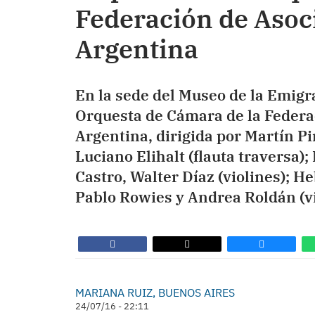
Federación de Asoc
Argentina
En la sede del Museo de la Emigr
Orquesta de Cámara de la Federa
Argentina, dirigida por Martín Pi
Luciano Elihalt (flauta traversa)
Castro, Walter Díaz (violines); He
Pablo Rowies y Andrea Roldán (vi
MARIANA RUIZ, BUENOS AIRES
24/07/16 - 22:11