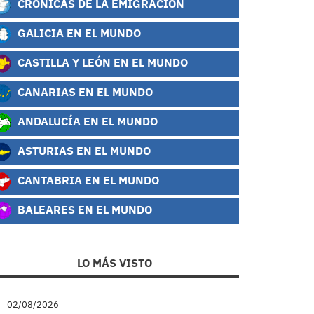
CRÓNICAS DE LA EMIGRACIÓN
GALICIA EN EL MUNDO
CASTILLA Y LEÓN EN EL MUNDO
CANARIAS EN EL MUNDO
ANDALUCÍA EN EL MUNDO
ASTURIAS EN EL MUNDO
CANTABRIA EN EL MUNDO
BALEARES EN EL MUNDO
LO MÁS VISTO
02/08/2026