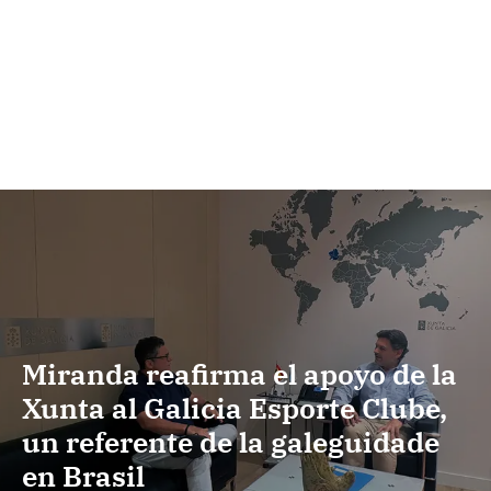
Miranda reafirma el apoyo de la
Xunta al Galicia Esporte Clube,
un referente de la galeguidade
en Brasil