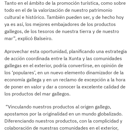
Tanto en el ámbito de la promoción turística, como sobre
todo en el de la valorización de nuestro patrimonio
cultural e histórico. También pueden ser, y de hecho hoy
ya es así, los mejores embajadores de los productos
gallegos, de los tesoros de nuestra tierra y de nuestro
mar”, explicó Balseiro.
Aprovechar esta oportunidad, planificando una estrategia
de acción coordinada entre la Xunta y las comunidades
gallegas en el exterior, podría convertirse, en opinión de
los ‘populares’, en un nuevo elemento dinamizador de la
economía gallega y en un reclamo de excepción a la hora
de poner en valor y dar a conocer la excelente calidad de
los productos del mar gallegos.
“Vinculando nuestros productos al origen gallego,
apostamos por la originalidad en un mundo globalizado.
Diferenciando nuestros productos, con la complicidad y
colaboración de nuestras comunidades en el exterior,