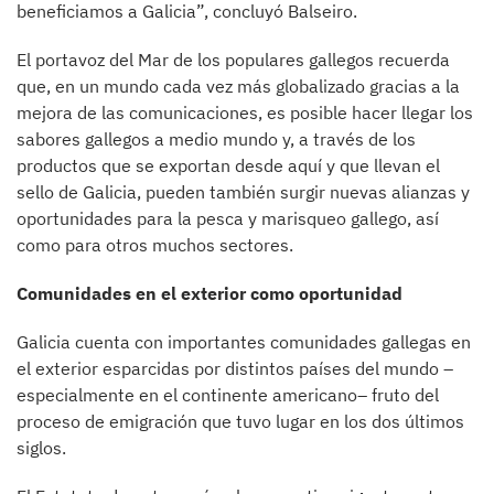
beneficiamos a Galicia”, concluyó Balseiro.
El portavoz del Mar de los populares gallegos recuerda
que, en un mundo cada vez más globalizado gracias a la
mejora de las comunicaciones, es posible hacer llegar los
sabores gallegos a medio mundo y, a través de los
productos que se exportan desde aquí y que llevan el
sello de Galicia, pueden también surgir nuevas alianzas y
oportunidades para la pesca y marisqueo gallego, así
como para otros muchos sectores.
Comunidades en el exterior como oportunidad
Galicia cuenta con importantes comunidades gallegas en
el exterior esparcidas por distintos países del mundo –
especialmente en el continente americano– fruto del
proceso de emigración que tuvo lugar en los dos últimos
siglos.