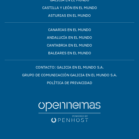
CASTILLA Y LEÓN EN EL MUNDO
ASTURIAS EN EL MUNDO
CANARIAS EN EL MUNDO
ANDALUCÍA EN EL MUNDO
CANTABRIA EN EL MUNDO
BALEARES EN EL MUNDO
CONTACTO: GALICIA EN EL MUNDO S.A.
GRUPO DE COMUNICACIÓN GALICIA EN EL MUNDO S.A.
POLÍTICA DE PRIVACIDAD