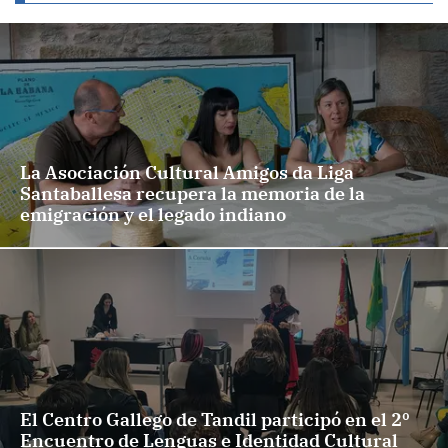
La Asociación Cultural Amigos da Liga
Santaballesa recupera la memoria de la
emigración y el legado indiano
El Centro Gallego de Tandil participó en el 2º
Encuentro de Lenguas e Identidad Cultural