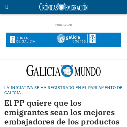
LA INICIATIVA SE HA REGISTRADO EN EL PARLAMENTO DE
GALICIA
El PP quiere que los
emigrantes sean los mejores
embajadores de los productos