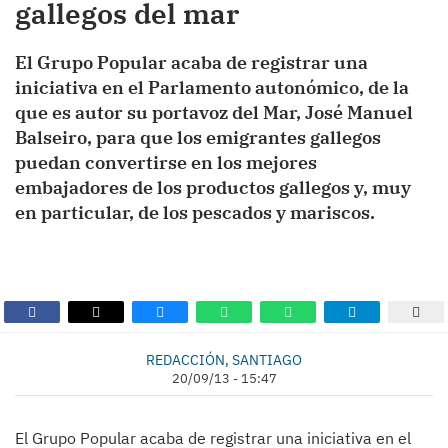
gallegos del mar
El Grupo Popular acaba de registrar una
iniciativa en el Parlamento autonómico, de la
que es autor su portavoz del Mar, José Manuel
Balseiro, para que los emigrantes gallegos
puedan convertirse en los mejores
embajadores de los productos gallegos y, muy
en particular, de los pescados y mariscos.
REDACCIÓN, SANTIAGO
20/09/13 - 15:47
El Grupo Popular acaba de registrar una iniciativa en el