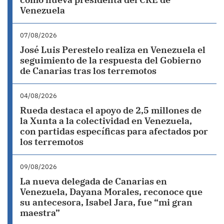
Venezuela
07/08/2026
José Luis Perestelo realiza en Venezuela el
seguimiento de la respuesta del Gobierno
de Canarias tras los terremotos
04/08/2026
Rueda destaca el apoyo de 2,5 millones de
la Xunta a la colectividad en Venezuela,
con partidas específicas para afectados por
los terremotos
09/08/2026
La nueva delegada de Canarias en
Venezuela, Dayana Morales, reconoce que
su antecesora, Isabel Jara, fue “mi gran
maestra”