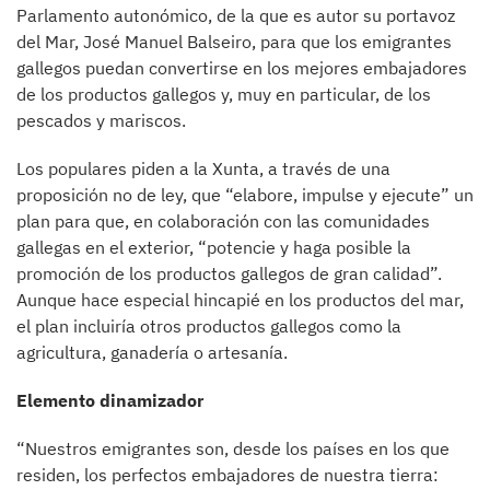
Parlamento autonómico, de la que es autor su portavoz
del Mar, José Manuel Balseiro, para que los emigrantes
gallegos puedan convertirse en los mejores embajadores
de los productos gallegos y, muy en particular, de los
pescados y mariscos.
Los populares piden a la Xunta, a través de una
proposición no de ley, que “elabore, impulse y ejecute” un
plan para que, en colaboración con las comunidades
gallegas en el exterior, “potencie y haga posible la
promoción de los productos gallegos de gran calidad”.
Aunque hace especial hincapié en los productos del mar,
el plan incluiría otros productos gallegos como la
agricultura, ganadería o artesanía.
Elemento dinamizador
“Nuestros emigrantes son, desde los países en los que
residen, los perfectos embajadores de nuestra tierra: