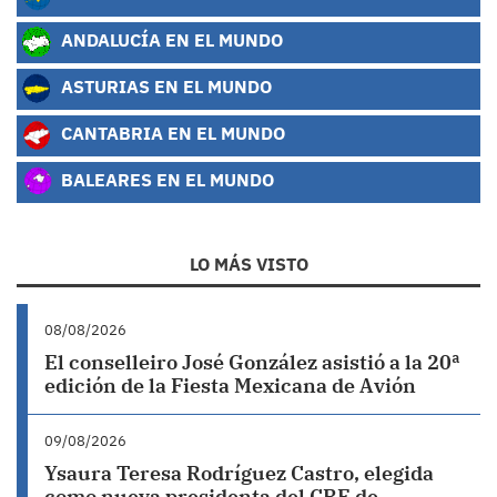
ANDALUCÍA EN EL MUNDO
ASTURIAS EN EL MUNDO
CANTABRIA EN EL MUNDO
BALEARES EN EL MUNDO
LO MÁS VISTO
08/08/2026
El conselleiro José González asistió a la 20ª
edición de la Fiesta Mexicana de Avión
09/08/2026
Ysaura Teresa Rodríguez Castro, elegida
como nueva presidenta del CRE de