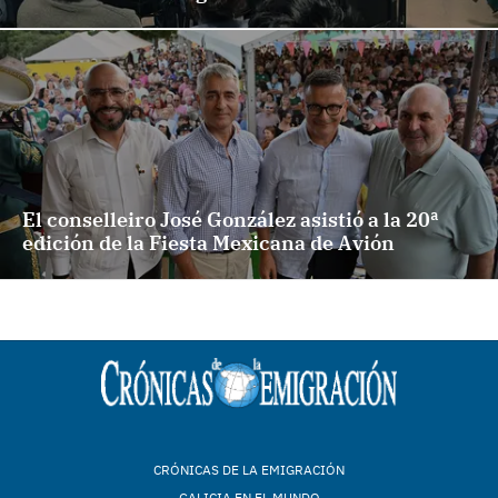
El conselleiro José González asistió a la 20ª
edición de la Fiesta Mexicana de Avión
CRÓNICAS DE LA EMIGRACIÓN
GALICIA EN EL MUNDO