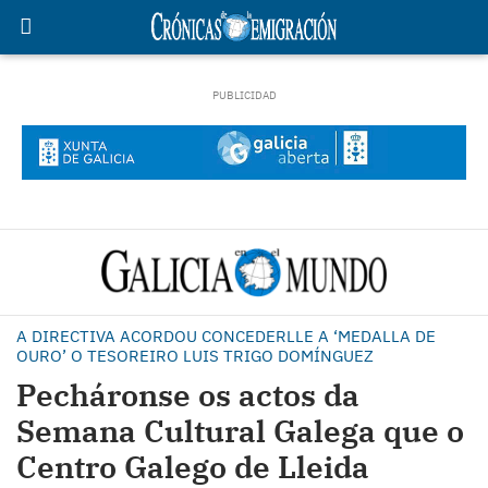
A DIRECTIVA ACORDOU CONCEDERLLE A ‘MEDALLA DE
OURO’ O TESOREIRO LUIS TRIGO DOMÍNGUEZ
Pecháronse os actos da
Semana Cultural Galega que o
Centro Galego de Lleida