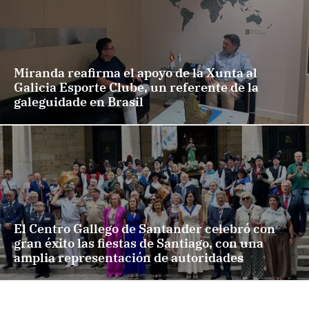
Miranda reafirma el apoyo de la Xunta al
Galicia Esporte Clube, un referente de la
galeguidade en Brasil
El Centro Gallego de Santander celebró con
gran éxito las fiestas de Santiago, con una
amplia representación de autoridades