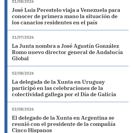
01/08/2026
José Luis Perestelo viaja a Venezuela para
conocer de primera mano la situación de
los canarios residentes en el país
31/07/2026
La Junta nombra a José Agustín González
Romo nuevo director general de Andalucía
Global
02/08/2026
La delegada de la Xunta en Uruguay
participó en las celebraciones de la
colectividad gallega por el Día de Galicia
02/08/2026
El delegado de la Xunta en Argentina se
reunió con el presidente de la compañía
Cinco Hispanos