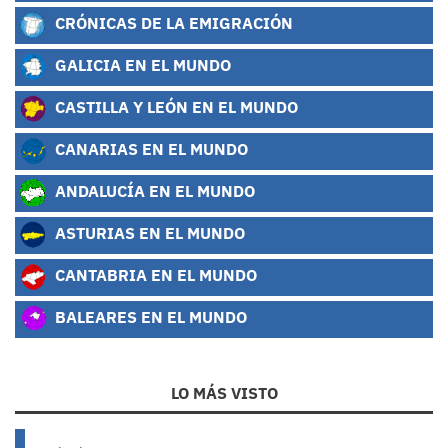
CRÓNICAS DE LA EMIGRACIÓN
GALICIA EN EL MUNDO
CASTILLA Y LEÓN EN EL MUNDO
CANARIAS EN EL MUNDO
ANDALUCÍA EN EL MUNDO
ASTURIAS EN EL MUNDO
CANTABRIA EN EL MUNDO
BALEARES EN EL MUNDO
LO MÁS VISTO