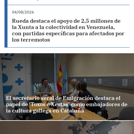
04/08/2026
Rueda destaca el apoyo de 2,5 millones de
la Xunta a la colectividad en Venezuela,
con partidas específicas para afectados por
los terremotos
El secretario xeral de Emigración destaca el
papel de ‘Toxos e Xestas’ como embajadores de
la cultura gallega en Cataluña