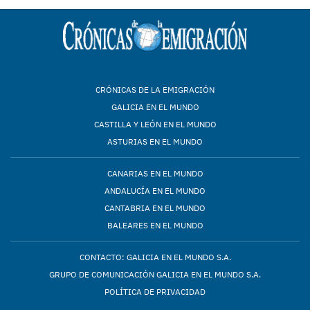
CRÓNICAS DE LA EMIGRACIÓN
GALICIA EN EL MUNDO
CASTILLA Y LEÓN EN EL MUNDO
ASTURIAS EN EL MUNDO
CANARIAS EN EL MUNDO
ANDALUCÍA EN EL MUNDO
CANTABRIA EN EL MUNDO
BALEARES EN EL MUNDO
CONTACTO: GALICIA EN EL MUNDO S.A.
GRUPO DE COMUNICACIÓN GALICIA EN EL MUNDO S.A.
POLÍTICA DE PRIVACIDAD