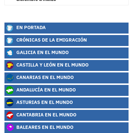
EN PORTADA
CRÓNICAS DE LA EMIGRACIÓN
GALICIA EN EL MUNDO
CASTILLA Y LEÓN EN EL MUNDO
CANARIAS EN EL MUNDO
ANDALUCÍA EN EL MUNDO
ASTURIAS EN EL MUNDO
CANTABRIA EN EL MUNDO
BALEARES EN EL MUNDO