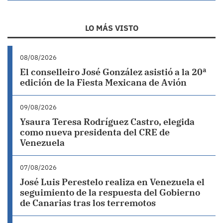
LO MÁS VISTO
08/08/2026
El conselleiro José González asistió a la 20ª
edición de la Fiesta Mexicana de Avión
09/08/2026
Ysaura Teresa Rodríguez Castro, elegida
como nueva presidenta del CRE de
Venezuela
07/08/2026
José Luis Perestelo realiza en Venezuela el
seguimiento de la respuesta del Gobierno
de Canarias tras los terremotos