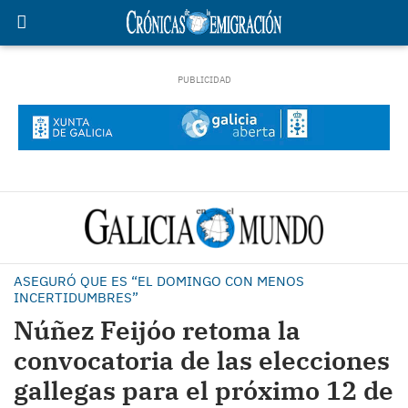
ASEGURÓ QUE ES “EL DOMINGO CON MENOS
INCERTIDUMBRES”
Núñez Feijóo retoma la
convocatoria de las elecciones
gallegas para el próximo 12 de