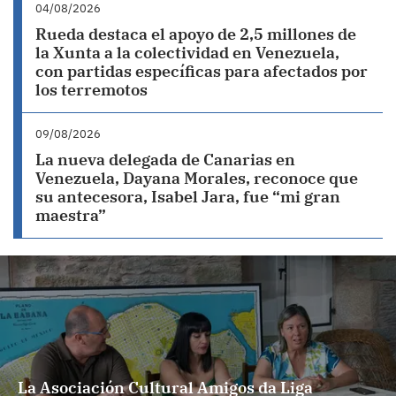
04/08/2026
Rueda destaca el apoyo de 2,5 millones de
la Xunta a la colectividad en Venezuela,
con partidas específicas para afectados por
los terremotos
09/08/2026
La nueva delegada de Canarias en
Venezuela, Dayana Morales, reconoce que
su antecesora, Isabel Jara, fue “mi gran
maestra”
La Asociación Cultural Amigos da Liga