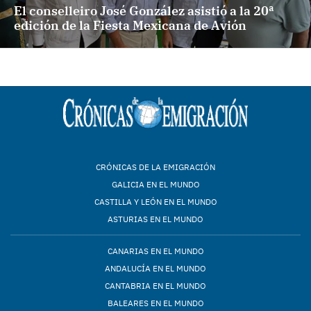
El conselleiro José González asistió a la 20ª
edición de la Fiesta Mexicana de Avión
CRÓNICAS DE LA EMIGRACIÓN
GALICIA EN EL MUNDO
CASTILLA Y LEÓN EN EL MUNDO
ASTURIAS EN EL MUNDO
CANARIAS EN EL MUNDO
ANDALUCÍA EN EL MUNDO
CANTABRIA EN EL MUNDO
BALEARES EN EL MUNDO