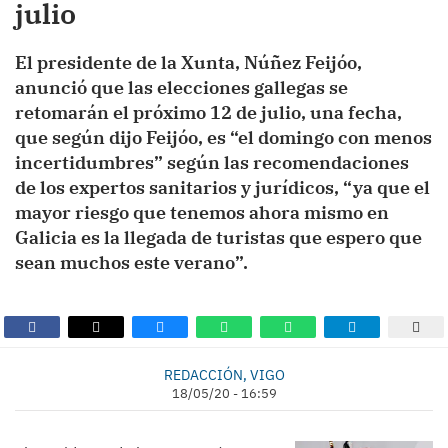
julio
El presidente de la Xunta, Núñez Feijóo,
anunció que las elecciones gallegas se
retomarán el próximo 12 de julio, una fecha,
que según dijo Feijóo, es “el domingo con menos
incertidumbres” según las recomendaciones
de los expertos sanitarios y jurídicos, “ya que el
mayor riesgo que tenemos ahora mismo en
Galicia es la llegada de turistas que espero que
sean muchos este verano”.
REDACCIÓN, VIGO
18/05/20 - 16:59