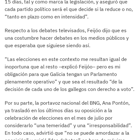
15 días, tal y como marca la legislación, y aseguró que
cada partido político será el que decide si la reduce o no,
“tanto en plazo como en intensidad”.
Respecto a los debates televisados, Feijóo dijo que es
una costumbre hacer debates en los medios públicos y
que esperaba que siguiese siendo así.
“Las elecciones en este contexto me resultan igual de
inoportuna que al resto ­–explicó Feijóo– pero es mi
obligación para que Galicia tengan un Parlamento
plenamente operativo” y que sea el resultado “de la
decisión de cada uno de los gallegos con derecho a voto”.
Por su parte, la portavoz nacional del BNG, Ana Pontón,
ya trasladó en los últimos días su oposición a la
celebración de elecciones en el mes de julio por
considerarlo “una temeridad” y una “irresponsabilidad”.
En todo caso, advirtió que “no se puede amordazar a la