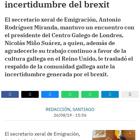
incertidumbre del brexit
El secretario xeral de Emigración, Antonio
Rodríguez Miranda, mantuvo un encuentro con
el presidente del Centro Galego de Londres,
Nicolás Miño Suárez, a quien, además de
agradecerle su trabajo continuo a favor de la
cultura gallega en el Reino Unido, le trasladó el
respaldo de la comunidad gallega ante la
incertidumbre generada por el brexit.
REDACCIÓN, SANTIAGO
26/08/19 - 15:56
El secretario xeral de Emigración,