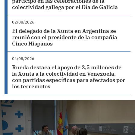
participó en las celebraciones de la
colectividad gallega por el Día de Galicia
02/08/2026
El delegado de la Xunta en Argentina se
reunió con el presidente de la compañía
Cinco Hispanos
04/08/2026
Rueda destaca el apoyo de 2,5 millones de
la Xunta a la colectividad en Venezuela,
con partidas específicas para afectados por
los terremotos