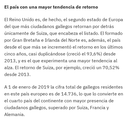
El país con una mayor tendencia de retorno
El Reino Unido es, de hecho, el segundo estado de Europa
del que más ciudadanos gallegos retornan por detrás
únicamente de Suiza, que encabeza el listado. El formado
por Gran Bretaña e Irlanda del Norte es, además, el país
desde el que más se incrementó el retorno en los últimos
cinco años, casi duplicándose (creció el 93,6%) desde
2013, y es el que experimenta una mayor tendencia al
alza. El retorno de Suiza, por ejemplo, creció un 70,52%
desde 2013.
A 1 de enero de 2019 la cifra total de gallegos residentes
en este país europeo es de 14.736, lo que lo convierte en
el cuarto país del continente con mayor presencia de
ciudadanos gallegos, superado por Suiza, Francia y
Alemania.