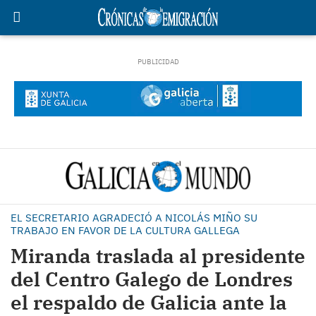
EL SECRETARIO AGRADECIÓ A NICOLÁS MIÑO SU
TRABAJO EN FAVOR DE LA CULTURA GALLEGA
Miranda traslada al presidente
del Centro Galego de Londres
el respaldo de Galicia ante la