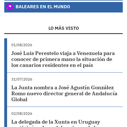
BALEARES EN EL MUNDO
LO MÁS VISTO
01/08/2026
José Luis Perestelo viaja a Venezuela para
conocer de primera mano la situación de
los canarios residentes en el país
31/07/2026
La Junta nombra a José Agustín González
Romo nuevo director general de Andalucía
Global
02/08/2026
La delegada de la Xunta en Uruguay