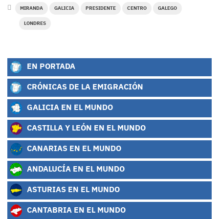
MIRANDA
GALICIA
PRESIDENTE
CENTRO
GALEGO
LONDRES
EN PORTADA
CRÓNICAS DE LA EMIGRACIÓN
GALICIA EN EL MUNDO
CASTILLA Y LEÓN EN EL MUNDO
CANARIAS EN EL MUNDO
ANDALUCÍA EN EL MUNDO
ASTURIAS EN EL MUNDO
CANTABRIA EN EL MUNDO