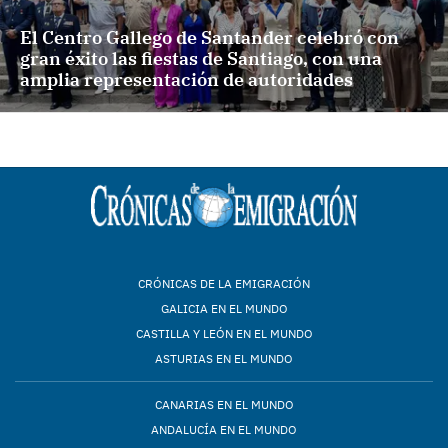
El Centro Gallego de Santander celebró con
gran éxito las fiestas de Santiago, con una
amplia representación de autoridades
CRÓNICAS DE LA EMIGRACIÓN
GALICIA EN EL MUNDO
CASTILLA Y LEÓN EN EL MUNDO
ASTURIAS EN EL MUNDO
CANARIAS EN EL MUNDO
ANDALUCÍA EN EL MUNDO