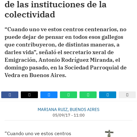
de las instituciones de la
colectividad
“Cuando uno ve estos centros centenarios, no
puede dejar de pensar en todos esos gallegos
que contribuyeron, de distintas maneras, a
darles vida”, señaló el secretario xeral de
Emigración, Antonio Rodríguez Miranda, el
domingo pasado, en la Sociedad Parroquial de
Vedra en Buenos Aires.
MARIANA RUIZ, BUENOS AIRES
05/09/17 - 11:00
“Cuando uno ve estos centros