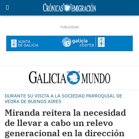
DURANTE SU VISITA A LA SOCIEDAD PARROQUIAL DE
VEDRA DE BUENOS AIRES
Miranda reitera la necesidad
de llevar a cabo un relevo
generacional en la dirección