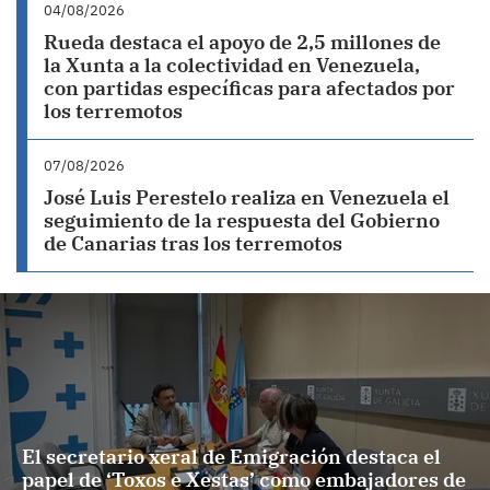
04/08/2026
Rueda destaca el apoyo de 2,5 millones de
la Xunta a la colectividad en Venezuela,
con partidas específicas para afectados por
los terremotos
07/08/2026
José Luis Perestelo realiza en Venezuela el
seguimiento de la respuesta del Gobierno
de Canarias tras los terremotos
El secretario xeral de Emigración destaca el
papel de ‘Toxos e Xestas’ como embajadores de