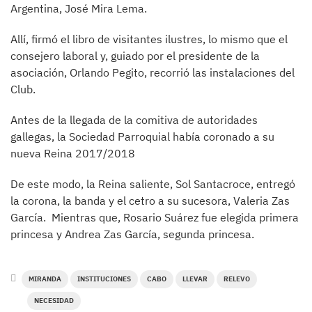
Argentina, José Mira Lema.
Allí, firmó el libro de visitantes ilustres, lo mismo que el
consejero laboral y, guiado por el presidente de la
asociación, Orlando Pegito, recorrió las instalaciones del
Club.
Antes de la llegada de la comitiva de autoridades
gallegas, la Sociedad Parroquial había coronado a su
nueva Reina 2017/2018
De este modo, la Reina saliente, Sol Santacroce, entregó
la corona, la banda y el cetro a su sucesora, Valeria Zas
García. Mientras que, Rosario Suárez fue elegida primera
princesa y Andrea Zas García, segunda princesa.
MIRANDA
INSTITUCIONES
CABO
LLEVAR
RELEVO
NECESIDAD