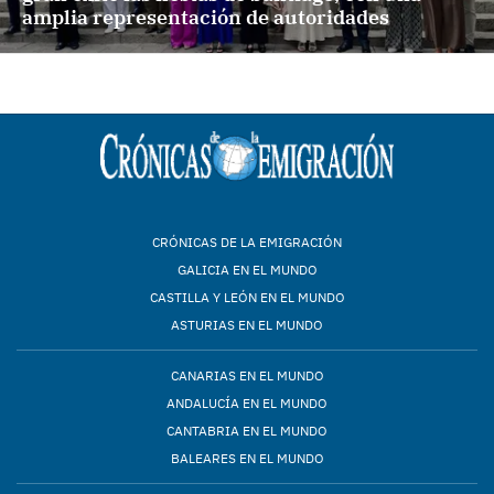
amplia representación de autoridades
CRÓNICAS DE LA EMIGRACIÓN
GALICIA EN EL MUNDO
CASTILLA Y LEÓN EN EL MUNDO
ASTURIAS EN EL MUNDO
CANARIAS EN EL MUNDO
ANDALUCÍA EN EL MUNDO
CANTABRIA EN EL MUNDO
BALEARES EN EL MUNDO