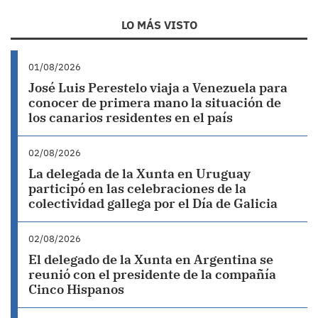
LO MÁS VISTO
01/08/2026
José Luis Perestelo viaja a Venezuela para
conocer de primera mano la situación de
los canarios residentes en el país
02/08/2026
La delegada de la Xunta en Uruguay
participó en las celebraciones de la
colectividad gallega por el Día de Galicia
02/08/2026
El delegado de la Xunta en Argentina se
reunió con el presidente de la compañía
Cinco Hispanos