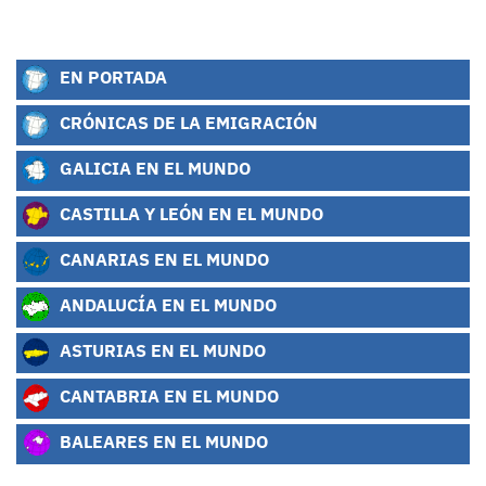
EN PORTADA
CRÓNICAS DE LA EMIGRACIÓN
GALICIA EN EL MUNDO
CASTILLA Y LEÓN EN EL MUNDO
CANARIAS EN EL MUNDO
ANDALUCÍA EN EL MUNDO
ASTURIAS EN EL MUNDO
CANTABRIA EN EL MUNDO
BALEARES EN EL MUNDO