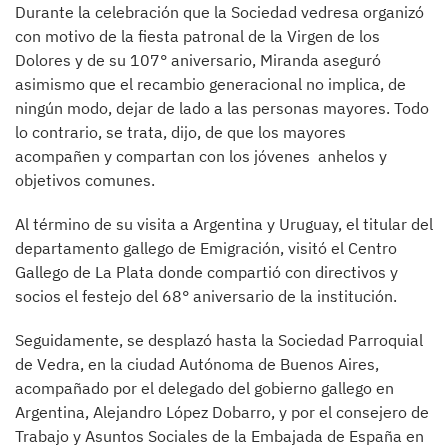
Durante la celebración que la Sociedad vedresa organizó
con motivo de la fiesta patronal de la Virgen de los
Dolores y de su 107° aniversario, Miranda aseguró
asimismo que el recambio generacional no implica, de
ningún modo, dejar de lado a las personas mayores. Todo
lo contrario, se trata, dijo, de que los mayores
acompañen y compartan con los jóvenes anhelos y
objetivos comunes.
Al término de su visita a Argentina y Uruguay, el titular del
departamento gallego de Emigración, visitó el Centro
Gallego de La Plata donde compartió con directivos y
socios el festejo del 68° aniversario de la institución.
Seguidamente, se desplazó hasta la Sociedad Parroquial
de Vedra, en la ciudad Autónoma de Buenos Aires,
acompañado por el delegado del gobierno gallego en
Argentina, Alejandro López Dobarro, y por el consejero de
Trabajo y Asuntos Sociales de la Embajada de España en