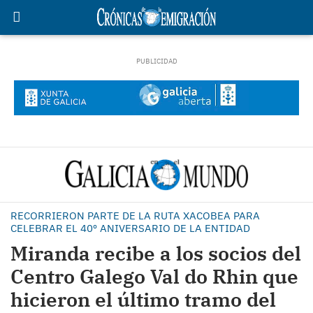
RECORRIERON PARTE DE LA RUTA XACOBEA PARA
CELEBRAR EL 40º ANIVERSARIO DE LA ENTIDAD
Miranda recibe a los socios del
Centro Galego Val do Rhin que
hicieron el último tramo del