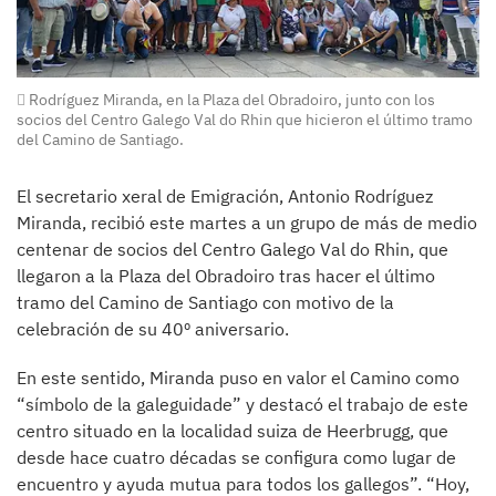
Rodríguez Miranda, en la Plaza del Obradoiro, junto con los
socios del Centro Galego Val do Rhin que hicieron el último tramo
del Camino de Santiago.
El secretario xeral de Emigración, Antonio Rodríguez
Miranda, recibió este martes a un grupo de más de medio
centenar de socios del Centro Galego Val do Rhin, que
llegaron a la Plaza del Obradoiro tras hacer el último
tramo del Camino de Santiago con motivo de la
celebración de su 40º aniversario.
En este sentido, Miranda puso en valor el Camino como
“símbolo de la galeguidade” y destacó el trabajo de este
centro situado en la localidad suiza de Heerbrugg, que
desde hace cuatro décadas se configura como lugar de
encuentro y ayuda mutua para todos los gallegos”. “Hoy,