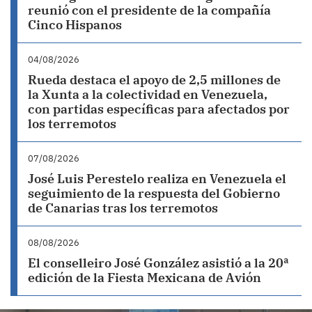
reunió con el presidente de la compañía
Cinco Hispanos
04/08/2026
Rueda destaca el apoyo de 2,5 millones de
la Xunta a la colectividad en Venezuela,
con partidas específicas para afectados por
los terremotos
07/08/2026
José Luis Perestelo realiza en Venezuela el
seguimiento de la respuesta del Gobierno
de Canarias tras los terremotos
08/08/2026
El conselleiro José González asistió a la 20ª
edición de la Fiesta Mexicana de Avión