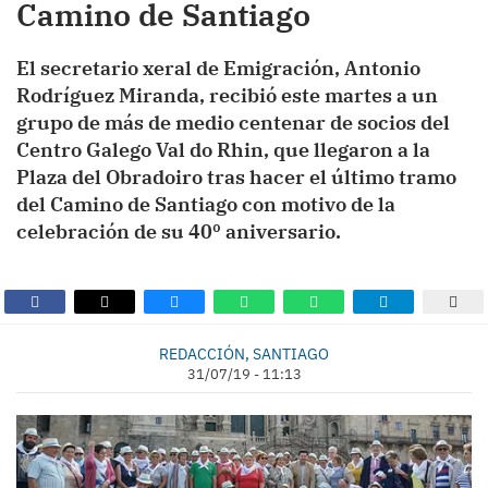
Camino de Santiago
El secretario xeral de Emigración, Antonio
Rodríguez Miranda, recibió este martes a un
grupo de más de medio centenar de socios del
Centro Galego Val do Rhin, que llegaron a la
Plaza del Obradoiro tras hacer el último tramo
del Camino de Santiago con motivo de la
celebración de su 40º aniversario.
REDACCIÓN, SANTIAGO
31/07/19 - 11:13