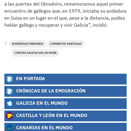
a las puertas del Obradoiro, rememoramos aquel primer
encuentro de gallegos que, en 1979, iniciaba su andadura
en Suiza en un lugar en el que, pese a la distancia, podías
hablar gallego y recuperar y vivir Galicia”, incidió.
RODRÍGUEZ MIRANDA
CAMINO DE SANTIAGO
CENTRO GALEGO VAL DO RHIN
EN PORTADA
CRÓNICAS DE LA EMIGRACIÓN
GALICIA EN EL MUNDO
CASTILLA Y LEÓN EN EL MUNDO
CANARIAS EN EL MUNDO