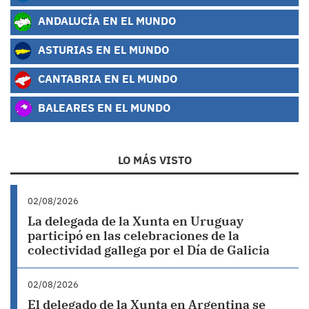
ANDALUCÍA EN EL MUNDO
ASTURIAS EN EL MUNDO
CANTABRIA EN EL MUNDO
BALEARES EN EL MUNDO
LO MÁS VISTO
02/08/2026
La delegada de la Xunta en Uruguay
participó en las celebraciones de la
colectividad gallega por el Día de Galicia
02/08/2026
El delegado de la Xunta en Argentina se