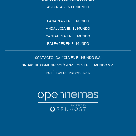
ASTURIAS EN EL MUNDO
CANARIAS EN EL MUNDO
ANDALUCÍA EN EL MUNDO
CANTABRIA EN EL MUNDO
BALEARES EN EL MUNDO
CONTACTO: GALICIA EN EL MUNDO S.A.
GRUPO DE COMUNICACIÓN GALICIA EN EL MUNDO S.A.
POLÍTICA DE PRIVACIDAD