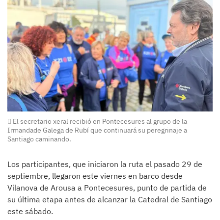
El secretario xeral recibió en Pontecesures al grupo de la
Irmandade Galega de Rubí que continuará su peregrinaje a
Santiago caminando.
Los participantes, que iniciaron la ruta el pasado 29 de
septiembre, llegaron este viernes en barco desde
Vilanova de Arousa a Pontecesures, punto de partida de
su última etapa antes de alcanzar la Catedral de Santiago
este sábado.