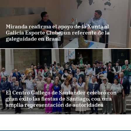
Miranda reafirma el apoyo de la Xunta al
Galicia Esporte Clube, un referente de la
galeguidade en Brasil
El Centro Gallego de Santander celebró con
gran éxito las fiestas de Santiago, con una
amplia representación de autoridades