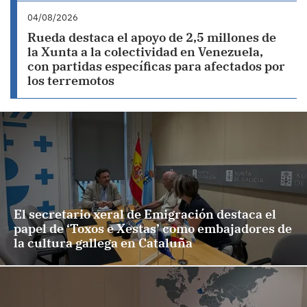
04/08/2026
Rueda destaca el apoyo de 2,5 millones de
la Xunta a la colectividad en Venezuela,
con partidas específicas para afectados por
los terremotos
El secretario xeral de Emigración destaca el
papel de ‘Toxos e Xestas’ como embajadores de
la cultura gallega en Cataluña