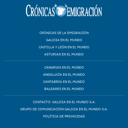
CRÓNICAS DE LA EMIGRACIÓN
GALICIA EN EL MUNDO
CASTILLA Y LEÓN EN EL MUNDO
ASTURIAS EN EL MUNDO
CANARIAS EN EL MUNDO
ANDALUCÍA EN EL MUNDO
CANTABRIA EN EL MUNDO
BALEARES EN EL MUNDO
CONTACTO: GALICIA EN EL MUNDO S.A.
GRUPO DE COMUNICACIÓN GALICIA EN EL MUNDO S.A.
POLÍTICA DE PRIVACIDAD