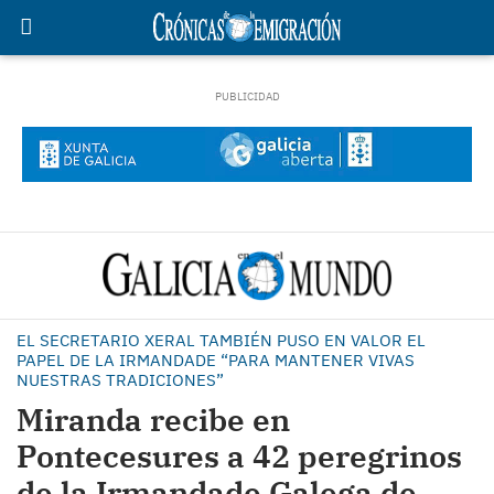
EL SECRETARIO XERAL TAMBIÉN PUSO EN VALOR EL
PAPEL DE LA IRMANDADE “PARA MANTENER VIVAS
NUESTRAS TRADICIONES”
Miranda recibe en
Pontecesures a 42 peregrinos
de la Irmandade Galega de