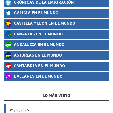
CRÓNICAS DE LA EMIGRACIÓN
GALICIA EN EL MUNDO
CASTILLA Y LEÓN EN EL MUNDO
CANARIAS EN EL MUNDO
ANDALUCÍA EN EL MUNDO
ASTURIAS EN EL MUNDO
CANTABRIA EN EL MUNDO
BALEARES EN EL MUNDO
LO MÁS VISTO
01/08/2026