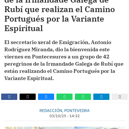
Rubí que realizan el Camino
Portugués por la Variante
Espiritual
El secretario xeral de Emigración, Antonio
Rodríguez Miranda, dio la bienvenida este
viernes en Pontecesures a un grupo de 42
peregrinos de la Irmandade Galega de Rubí que
están realizando el Camino Portugués por la
Variante Espiritual.
REDACCIÓN, PONTEVEDRA
03/10/25 - 14:32