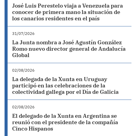
José Luis Perestelo viaja a Venezuela para
conocer de primera mano la situación de
los canarios residentes en el país
31/07/2026
La Junta nombra a José Agustín González
Romo nuevo director general de Andalucía
Global
02/08/2026
La delegada de la Xunta en Uruguay
participó en las celebraciones de la
colectividad gallega por el Día de Galicia
02/08/2026
El delegado de la Xunta en Argentina se
reunió con el presidente de la compañía
Cinco Hispanos