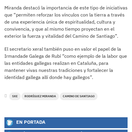
Miranda destacó la importancia de este tipo de iniciativas
que “permiten reforzar los vínculos con la tierra a través
de una experiencia única de espiritualidad, cultura y
convivencia, y que al mismo tiempo proyectan en el
exterior la fuerza y vitalidad del Camino de Santiago”.
El secretario xeral también puso en valor el papel de la
Irmandade Galega de Rubí “como ejemplo de la labor que
las entidades gallegas realizan en Cataluña, para
mantener vivas nuestras tradiciones y fortalecer la
identidad gallega allí donde hay gallegos”.
SXE
RODRÍGUEZ MIRANDA
CAMINO DE SANTIAGO
EN PORTADA