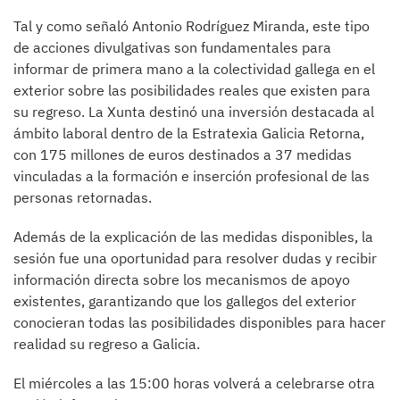
Tal y como señaló Antonio Rodríguez Miranda, este tipo
de acciones divulgativas son fundamentales para
informar de primera mano a la colectividad gallega en el
exterior sobre las posibilidades reales que existen para
su regreso. La Xunta destinó una inversión destacada al
ámbito laboral dentro de la Estratexia Galicia Retorna,
con 175 millones de euros destinados a 37 medidas
vinculadas a la formación e inserción profesional de las
personas retornadas.
Además de la explicación de las medidas disponibles, la
sesión fue una oportunidad para resolver dudas y recibir
información directa sobre los mecanismos de apoyo
existentes, garantizando que los gallegos del exterior
conocieran todas las posibilidades disponibles para hacer
realidad su regreso a Galicia.
El miércoles a las 15:00 horas volverá a celebrarse otra