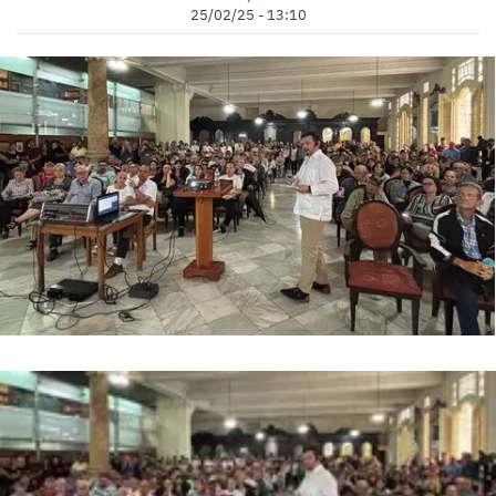
25/02/25 - 13:10