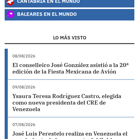
CANTABRIA EN EL MUNDO
BALEARES EN EL MUNDO
LO MÁS VISTO
08/08/2026
El conselleiro José González asistió a la 20ª
edición de la Fiesta Mexicana de Avión
09/08/2026
Ysaura Teresa Rodríguez Castro, elegida
como nueva presidenta del CRE de
Venezuela
07/08/2026
José Luis Perestelo realiza en Venezuela el