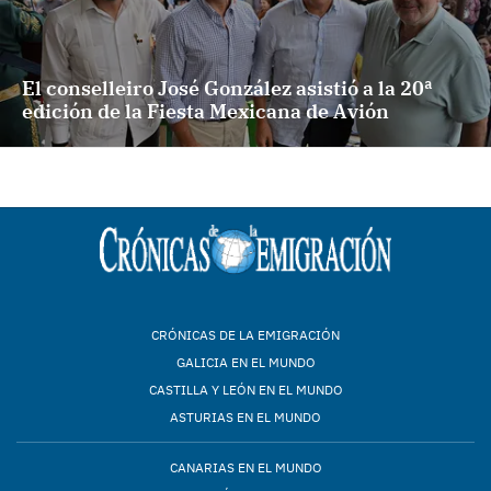
El conselleiro José González asistió a la 20ª
edición de la Fiesta Mexicana de Avión
CRÓNICAS DE LA EMIGRACIÓN
GALICIA EN EL MUNDO
CASTILLA Y LEÓN EN EL MUNDO
ASTURIAS EN EL MUNDO
CANARIAS EN EL MUNDO