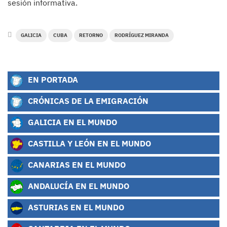
sesión informativa.
GALICIA
CUBA
RETORNO
RODRÍGUEZ MIRANDA
EN PORTADA
CRÓNICAS DE LA EMIGRACIÓN
GALICIA EN EL MUNDO
CASTILLA Y LEÓN EN EL MUNDO
CANARIAS EN EL MUNDO
ANDALUCÍA EN EL MUNDO
ASTURIAS EN EL MUNDO