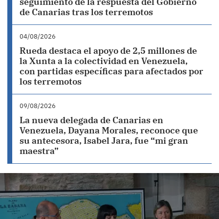
seguimiento de la respuesta del Gobierno
de Canarias tras los terremotos
04/08/2026
Rueda destaca el apoyo de 2,5 millones de
la Xunta a la colectividad en Venezuela,
con partidas específicas para afectados por
los terremotos
09/08/2026
La nueva delegada de Canarias en
Venezuela, Dayana Morales, reconoce que
su antecesora, Isabel Jara, fue “mi gran
maestra”