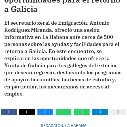
a Galicia
El secretario xeral de Emigración, Antonio
Rodríguez Miranda, ofreció una sesión
informativa en La Habana ante cerca de 500
personas sobre las ayudas y facilidades para el
retorno a Galicia. En este encuentro, se
explicaron las oportunidades que ofrece la
Xunta de Galicia para los gallegos del exterior
que desean regresar, destacando los programas
de apoyo a las familias, las becas de estudio y,
en particular, los mecanismos de acceso al
empleo.
REDACCIÓN, LA HABANA