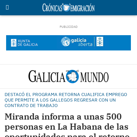
DESTACÓ EL PROGRAMA RETORNA CUALIFICA EMPREGO
QUE PERMITE A LOS GALLEGOS REGRESAR CON UN
CONTRATO DE TRABAJO
Miranda informa a unas 500
personas en La Habana de las
oportunidades para el retorno