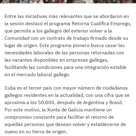
Entre las iniciativas más relevantes que se abordaron en
la sesión destacó el programa Retorna Cualifica Emprego,
que permite a los gallegos del exterior volver a la
Comunidad con un contrato de trabajo firmado desde su
lugar de origen. Este programa pionero busca casar las
necesidades laborales de las personas retornadas con
las vacantes disponibles en empresas gallegas,
facilitando las condiciones para una integración estable
en el mercado laboral gallego.
Cuba es el tercer país con mayor número de ciudadanos
gallegos residentes en la actualidad, con una cifra que se
aproxima a los 50.000, después de Argentina y Brasil.
Por este motivo, la Xunta de Galicia mantiene un
compromiso constante para facilitar el retorno de
aquellas personas que desean volver y establecerse de
nuevo en su tierra de origen.