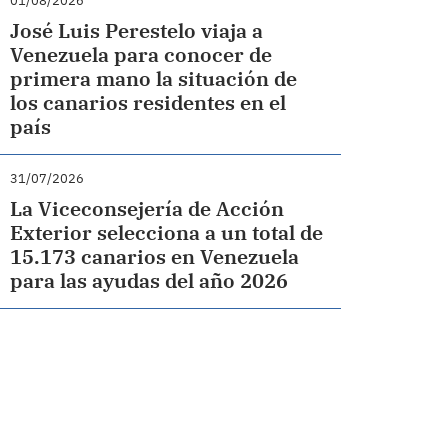
01/08/2026
José Luis Perestelo viaja a
Venezuela para conocer de
primera mano la situación de
los canarios residentes en el
país
31/07/2026
La Viceconsejería de Acción
Exterior selecciona a un total de
15.173 canarios en Venezuela
para las ayudas del año 2026