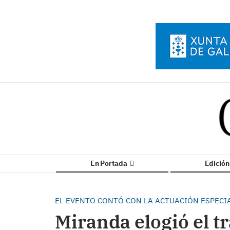
En Portada
Edició
EL EVENTO CONTÓ CON LA ACTUACIÓN ESPECI
Miranda elogió el tr