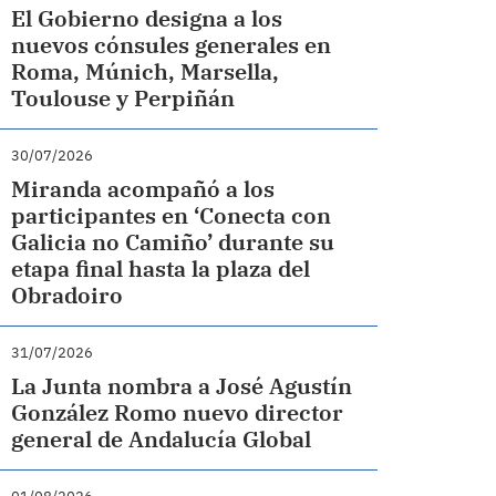
El Gobierno designa a los
nuevos cónsules generales en
Roma, Múnich, Marsella,
Toulouse y Perpiñán
30/07/2026
Miranda acompañó a los
participantes en ‘Conecta con
Galicia no Camiño’ durante su
etapa final hasta la plaza del
Obradoiro
31/07/2026
La Junta nombra a José Agustín
González Romo nuevo director
general de Andalucía Global