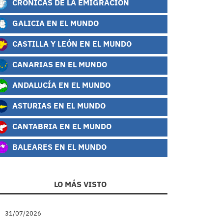
CRÓNICAS DE LA EMIGRACIÓN
GALICIA EN EL MUNDO
CASTILLA Y LEÓN EN EL MUNDO
CANARIAS EN EL MUNDO
ANDALUCÍA EN EL MUNDO
ASTURIAS EN EL MUNDO
CANTABRIA EN EL MUNDO
BALEARES EN EL MUNDO
LO MÁS VISTO
31/07/2026