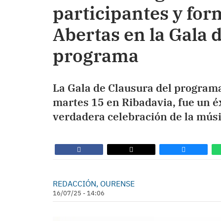
participantes y for
Abertas en la Gala 
programa
La Gala de Clausura del programa
martes 15 en Ribadavia, fue un 
verdadera celebración de la músic
REDACCIÓN, OURENSE
16/07/25 - 14:06