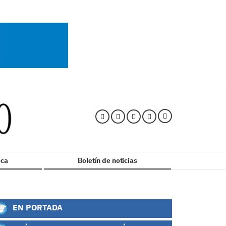
ca
Boletín de noticias
EN PORTADA