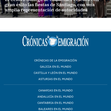
gran éxito las fiestas de Santiago, con una
amplia representación de autoridades
CRÓNICAS DE LA EMIGRACIÓN
GALICIA EN EL MUNDO
CASTILLA Y LEÓN EN EL MUNDO
ASTURIAS EN EL MUNDO
CANARIAS EN EL MUNDO
ANDALUCÍA EN EL MUNDO
CANTABRIA EN EL MUNDO
BALEARES EN EL MUNDO