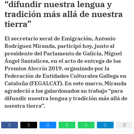
“difundir nuestra lengua y
tradición más allá de nuestra
tierra”
El secretario xeral de Emigración, Antonio
Rodríguez Miranda, participó hoy, junto al
presidente del Parlamento de Galicia, Miguel
Ángel Santalices, en el acto de entrega de los
Premios Alecrín 2019, organizado por la
Federación de Entidades Culturales Gallega en
Cataluña (FEGALCAT). En este marco, Miranda
agradeció a los galardonados su trabajo “para
difundir nuestra lengua y tradición más allá de
nuestra tierra”.