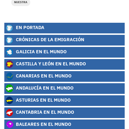
NUESTRA
EN PORTADA
CRÓNICAS DE LA EMIGRACIÓN
GALICIA EN EL MUNDO
CASTILLA Y LEÓN EN EL MUNDO
CANARIAS EN EL MUNDO
ANDALUCÍA EN EL MUNDO
ASTURIAS EN EL MUNDO
CANTABRIA EN EL MUNDO
BALEARES EN EL MUNDO