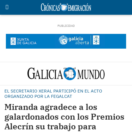
EL SECRETARIO XERAL PARTICIPÓ EN EL ACTO
ORGANIZADO POR LA FEGALCAT
Miranda agradece a los
galardonados con los Premios
Alecrín su trabajo para