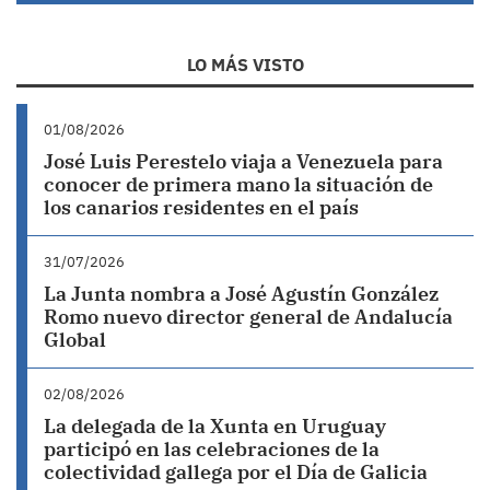
LO MÁS VISTO
01/08/2026
José Luis Perestelo viaja a Venezuela para
conocer de primera mano la situación de
los canarios residentes en el país
31/07/2026
La Junta nombra a José Agustín González
Romo nuevo director general de Andalucía
Global
02/08/2026
La delegada de la Xunta en Uruguay
participó en las celebraciones de la
colectividad gallega por el Día de Galicia