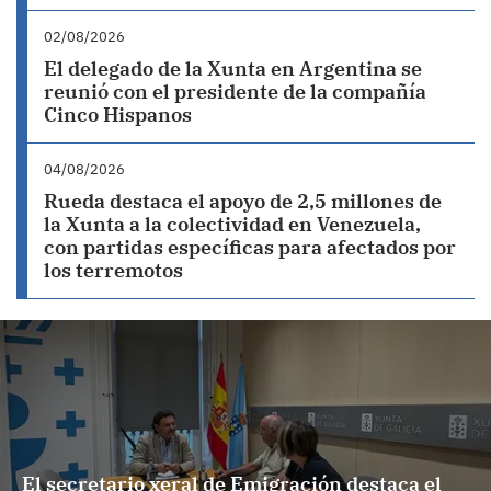
02/08/2026
El delegado de la Xunta en Argentina se
reunió con el presidente de la compañía
Cinco Hispanos
04/08/2026
Rueda destaca el apoyo de 2,5 millones de
la Xunta a la colectividad en Venezuela,
con partidas específicas para afectados por
los terremotos
El secretario xeral de Emigración destaca el