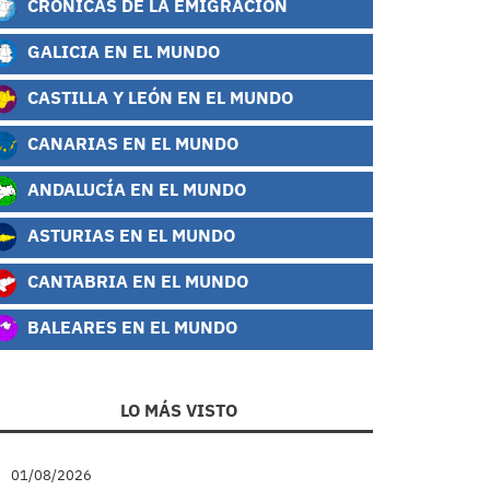
CRÓNICAS DE LA EMIGRACIÓN
GALICIA EN EL MUNDO
CASTILLA Y LEÓN EN EL MUNDO
CANARIAS EN EL MUNDO
ANDALUCÍA EN EL MUNDO
ASTURIAS EN EL MUNDO
CANTABRIA EN EL MUNDO
BALEARES EN EL MUNDO
LO MÁS VISTO
01/08/2026