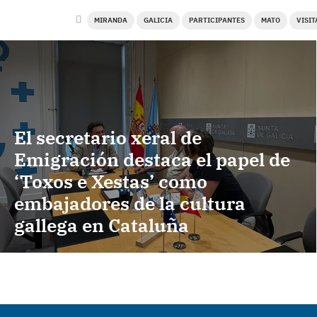
MIRANDA
GALICIA
PARTICIPANTES
MATO
VISIT
El secretario xeral de
Emigración destaca el papel de
‘Toxos e Xestas’ como
embajadores de la cultura
gallega en Cataluña