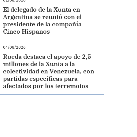
02/08/2026
El delegado de la Xunta en
Argentina se reunió con el
presidente de la compañía
Cinco Hispanos
04/08/2026
Rueda destaca el apoyo de 2,5
millones de la Xunta a la
colectividad en Venezuela, con
partidas específicas para
afectados por los terremotos