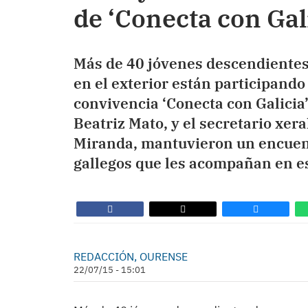
de ‘Conecta con Gal
Más de 40 jóvenes descendientes
en el exterior están participand
convivencia ‘Conecta con Galicia’
Beatriz Mato, y el secretario xe
Miranda, mantuvieron un encuentr
gallegos que les acompañan en es
REDACCIÓN, OURENSE
22/07/15 - 15:01