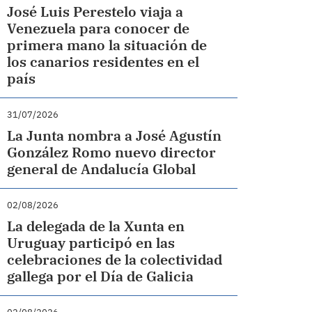
José Luis Perestelo viaja a
Venezuela para conocer de
primera mano la situación de
los canarios residentes en el
país
31/07/2026
La Junta nombra a José Agustín
González Romo nuevo director
general de Andalucía Global
02/08/2026
La delegada de la Xunta en
Uruguay participó en las
celebraciones de la colectividad
gallega por el Día de Galicia