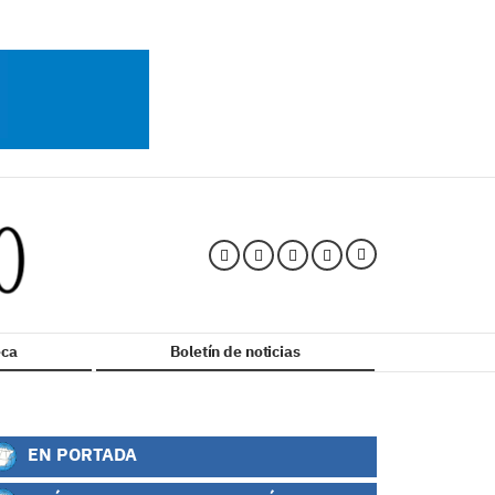
ca
Boletín de noticias
EN PORTADA