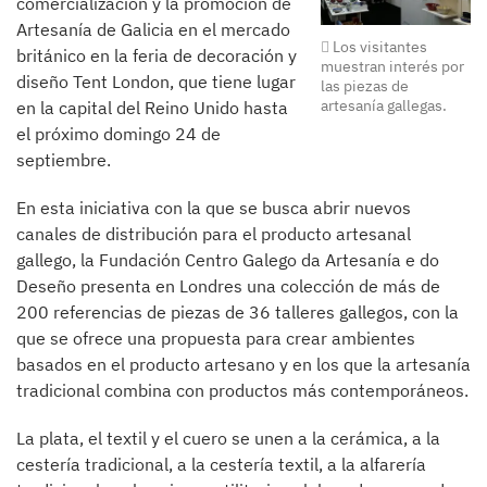
comercialización y la promoción de
Artesanía de Galicia en el mercado
Los visitantes
británico en la feria de decoración y
muestran interés por
diseño Tent London, que tiene lugar
las piezas de
artesanía gallegas.
en la capital del Reino Unido hasta
el próximo domingo 24 de
septiembre.
En esta iniciativa con la que se busca abrir nuevos
canales de distribución para el producto artesanal
gallego, la Fundación Centro Galego da Artesanía e do
Deseño presenta en Londres una colección de más de
200 referencias de piezas de 36 talleres gallegos, con la
que se ofrece una propuesta para crear ambientes
basados en el producto artesano y en los que la artesanía
tradicional combina con productos más contemporáneos.
La plata, el textil y el cuero se unen a la cerámica, a la
cestería tradicional, a la cestería textil, a la alfarería