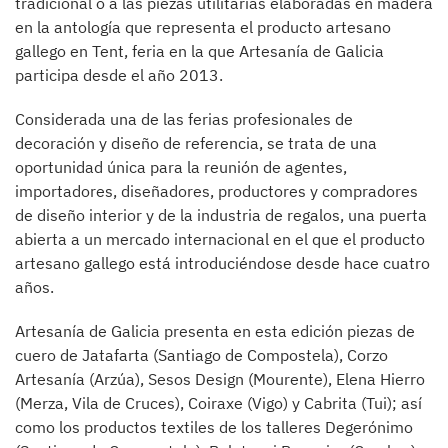
tradicional o a las piezas utilitarias elaboradas en madera
en la antología que representa el producto artesano
gallego en Tent, feria en la que Artesanía de Galicia
participa desde el año 2013.
Considerada una de las ferias profesionales de
decoración y diseño de referencia, se trata de una
oportunidad única para la reunión de agentes,
importadores, diseñadores, productores y compradores
de diseño interior y de la industria de regalos, una puerta
abierta a un mercado internacional en el que el producto
artesano gallego está introduciéndose desde hace cuatro
años.
Artesanía de Galicia presenta en esta edición piezas de
cuero de Jatafarta (Santiago de Compostela), Corzo
Artesanía (Arzúa), Sesos Design (Mourente), Elena Hierro
(Merza, Vila de Cruces), Coiraxe (Vigo) y Cabrita (Tui); así
como los productos textiles de los talleres Degerónimo