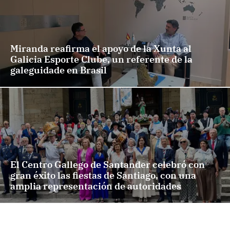
Miranda reafirma el apoyo de la Xunta al
Galicia Esporte Clube, un referente de la
galeguidade en Brasil
El Centro Gallego de Santander celebró con
gran éxito las fiestas de Santiago, con una
amplia representación de autoridades