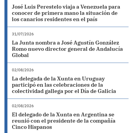
José Luis Perestelo viaja a Venezuela para
conocer de primera mano la situación de
los canarios residentes en el país
31/07/2026
La Junta nombra a José Agustín González
Romo nuevo director general de Andalucía
Global
02/08/2026
La delegada de la Xunta en Uruguay
participó en las celebraciones de la
colectividad gallega por el Día de Galicia
02/08/2026
El delegado de la Xunta en Argentina se
reunió con el presidente de la compañía
Cinco Hispanos