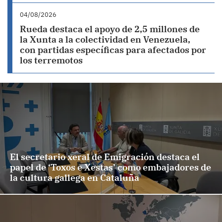
04/08/2026
Rueda destaca el apoyo de 2,5 millones de
la Xunta a la colectividad en Venezuela,
con partidas específicas para afectados por
los terremotos
El secretario xeral de Emigración destaca el
papel de ‘Toxos e Xestas’ como embajadores de
la cultura gallega en Cataluña