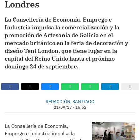
Londres
La Consellería de Economía, Emprego e
Industria impulsa la comercialización y la
promoción de Artesanía de Galicia en el
mercado británico en la feria de decoración y
diseño Tent London, que tiene lugar en la
capital del Reino Unido hasta el próximo
domingo 24 de septiembre.
REDACCIÓN, SANTIAGO
21/09/17 - 16:52
La Consellería de Economía,
Emprego e Industria impulsa la