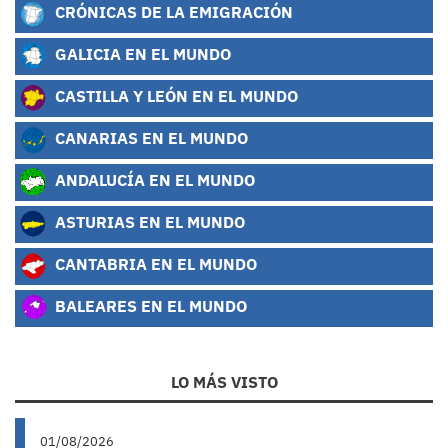
CRÓNICAS DE LA EMIGRACIÓN
GALICIA EN EL MUNDO
CASTILLA Y LEÓN EN EL MUNDO
CANARIAS EN EL MUNDO
ANDALUCÍA EN EL MUNDO
ASTURIAS EN EL MUNDO
CANTABRIA EN EL MUNDO
BALEARES EN EL MUNDO
LO MÁS VISTO
01/08/2026