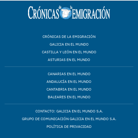
CRÓNICAS DE LA EMIGRACIÓN
GALICIA EN EL MUNDO
CASTILLA Y LEÓN EN EL MUNDO
ASTURIAS EN EL MUNDO
CANARIAS EN EL MUNDO
ANDALUCÍA EN EL MUNDO
CANTABRIA EN EL MUNDO
BALEARES EN EL MUNDO
CONTACTO: GALICIA EN EL MUNDO S.A.
GRUPO DE COMUNICACIÓN GALICIA EN EL MUNDO S.A.
POLÍTICA DE PRIVACIDAD