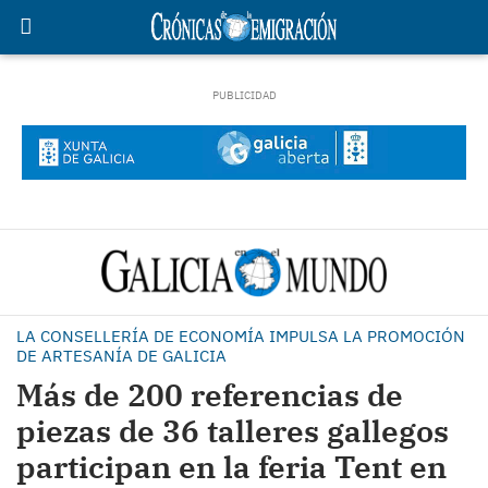
LA CONSELLERÍA DE ECONOMÍA IMPULSA LA PROMOCIÓN
DE ARTESANÍA DE GALICIA
Más de 200 referencias de
piezas de 36 talleres gallegos
participan en la feria Tent en