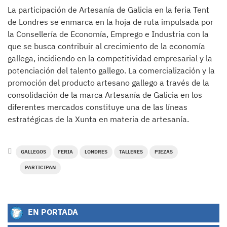
La participación de Artesanía de Galicia en la feria Tent
de Londres se enmarca en la hoja de ruta impulsada por
la Consellería de Economía, Emprego e Industria con la
que se busca contribuir al crecimiento de la economía
gallega, incidiendo en la competitividad empresarial y la
potenciación del talento gallego. La comercialización y la
promoción del producto artesano gallego a través de la
consolidación de la marca Artesanía de Galicia en los
diferentes mercados constituye una de las líneas
estratégicas de la Xunta en materia de artesanía.
GALLEGOS
FERIA
LONDRES
TALLERES
PIEZAS
PARTICIPAN
EN PORTADA