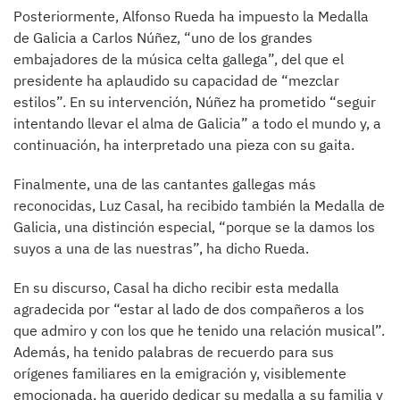
Posteriormente, Alfonso Rueda ha impuesto la Medalla
de Galicia a Carlos Núñez, “uno de los grandes
embajadores de la música celta gallega”, del que el
presidente ha aplaudido su capacidad de “mezclar
estilos”. En su intervención, Núñez ha prometido “seguir
intentando llevar el alma de Galicia” a todo el mundo y, a
continuación, ha interpretado una pieza con su gaita.
Finalmente, una de las cantantes gallegas más
reconocidas, Luz Casal, ha recibido también la Medalla de
Galicia, una distinción especial, “porque se la damos los
suyos a una de las nuestras”, ha dicho Rueda.
En su discurso, Casal ha dicho recibir esta medalla
agradecida por “estar al lado de dos compañeros a los
que admiro y con los que he tenido una relación musical”.
Además, ha tenido palabras de recuerdo para sus
orígenes familiares en la emigración y, visiblemente
emocionada, ha querido dedicar su medalla a su familia y