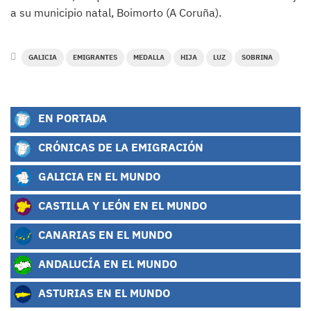
a su municipio natal, Boimorto (A Coruña).
GALICIA
EMIGRANTES
MEDALLA
HIJA
LUZ
SOBRINA
EN PORTADA
CRÓNICAS DE LA EMIGRACIÓN
GALICIA EN EL MUNDO
CASTILLA Y LEÓN EN EL MUNDO
CANARIAS EN EL MUNDO
ANDALUCÍA EN EL MUNDO
ASTURIAS EN EL MUNDO