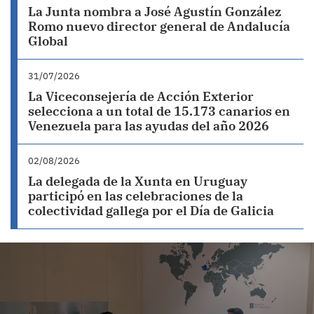
La Junta nombra a José Agustín González
Romo nuevo director general de Andalucía
Global
31/07/2026
La Viceconsejería de Acción Exterior
selecciona a un total de 15.173 canarios en
Venezuela para las ayudas del año 2026
02/08/2026
La delegada de la Xunta en Uruguay
participó en las celebraciones de la
colectividad gallega por el Día de Galicia