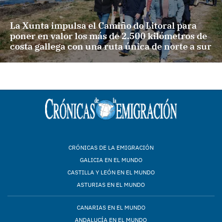
La Xunta impulsa el Camiño do Litoral para
poner en valor los más de 2.500 kilómetros de
costa gallega con una ruta única de norte a sur
CRÓNICAS DE LA EMIGRACIÓN
GALICIA EN EL MUNDO
CASTILLA Y LEÓN EN EL MUNDO
ASTURIAS EN EL MUNDO
CANARIAS EN EL MUNDO
ANDALUCÍA EN EL MUNDO