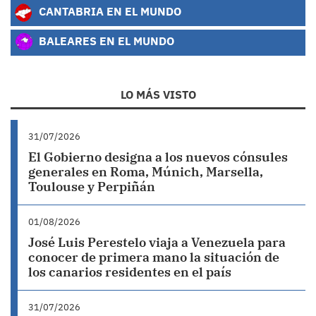
CANTABRIA EN EL MUNDO
BALEARES EN EL MUNDO
LO MÁS VISTO
31/07/2026
El Gobierno designa a los nuevos cónsules
generales en Roma, Múnich, Marsella,
Toulouse y Perpiñán
01/08/2026
José Luis Perestelo viaja a Venezuela para
conocer de primera mano la situación de
los canarios residentes en el país
31/07/2026