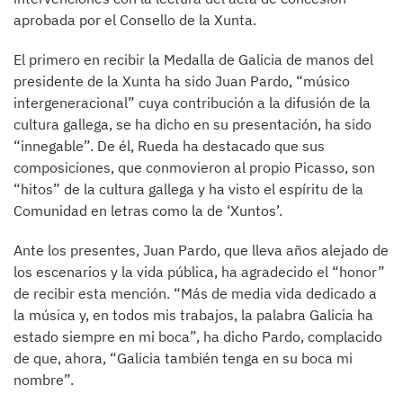
aprobada por el Consello de la Xunta.
El primero en recibir la Medalla de Galicia de manos del
presidente de la Xunta ha sido Juan Pardo, “músico
intergeneracional” cuya contribución a la difusión de la
cultura gallega, se ha dicho en su presentación, ha sido
“innegable”. De él, Rueda ha destacado que sus
composiciones, que conmovieron al propio Picasso, son
“hitos” de la cultura gallega y ha visto el espíritu de la
Comunidad en letras como la de ‘Xuntos’.
Ante los presentes, Juan Pardo, que lleva años alejado de
los escenarios y la vida pública, ha agradecido el “honor”
de recibir esta mención. “Más de media vida dedicado a
la música y, en todos mis trabajos, la palabra Galicia ha
estado siempre en mi boca”, ha dicho Pardo, complacido
de que, ahora, “Galicia también tenga en su boca mi
nombre”.