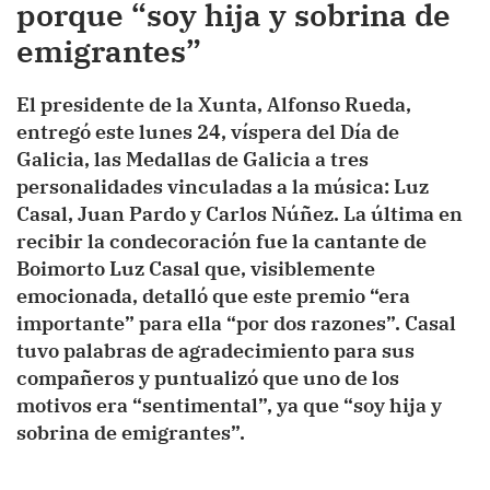
porque “soy hija y sobrina de
emigrantes”
El presidente de la Xunta, Alfonso Rueda,
entregó este lunes 24, víspera del Día de
Galicia, las Medallas de Galicia a tres
personalidades vinculadas a la música: Luz
Casal, Juan Pardo y Carlos Núñez. La última en
recibir la condecoración fue la cantante de
Boimorto Luz Casal que, visiblemente
emocionada, detalló que este premio “era
importante” para ella “por dos razones”. Casal
tuvo palabras de agradecimiento para sus
compañeros y puntualizó que uno de los
motivos era “sentimental”, ya que “soy hija y
sobrina de emigrantes”.