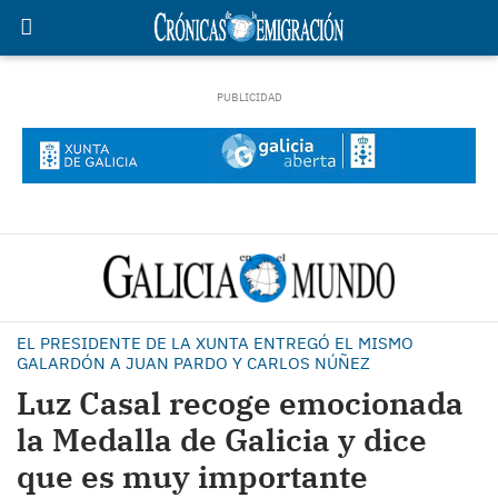
EL PRESIDENTE DE LA XUNTA ENTREGÓ EL MISMO
GALARDÓN A JUAN PARDO Y CARLOS NÚÑEZ
Luz Casal recoge emocionada
la Medalla de Galicia y dice
que es muy importante