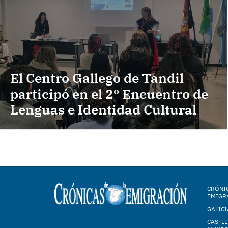
El Centro Gallego de Tandil
participó en el 2º Encuentro de
Lenguas e Identidad Cultural
CRÓNIC
EMIGR
GALICI
CASTIL