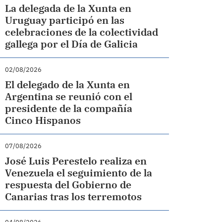
La delegada de la Xunta en
Uruguay participó en las
celebraciones de la colectividad
gallega por el Día de Galicia
02/08/2026
El delegado de la Xunta en
Argentina se reunió con el
presidente de la compañía
Cinco Hispanos
07/08/2026
José Luis Perestelo realiza en
Venezuela el seguimiento de la
respuesta del Gobierno de
Canarias tras los terremotos