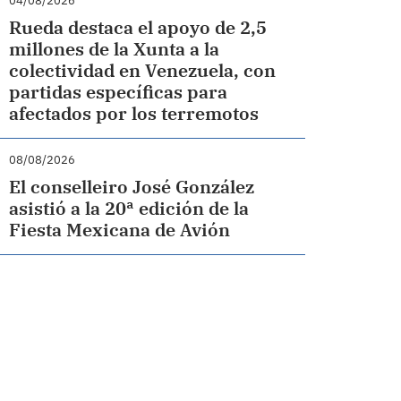
04/08/2026
Rueda destaca el apoyo de 2,5
millones de la Xunta a la
colectividad en Venezuela, con
partidas específicas para
afectados por los terremotos
08/08/2026
El conselleiro José González
asistió a la 20ª edición de la
Fiesta Mexicana de Avión