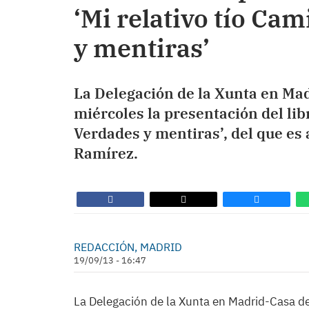
‘Mi relativo tío Cam
y mentiras’
La Delegación de la Xunta en Mad
miércoles la presentación del libr
Verdades y mentiras’, del que es 
Ramírez.
REDACCIÓN, MADRID
19/09/13 - 16:47
La Delegación de la Xunta en Madrid-Casa d