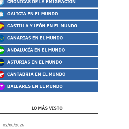
CRÓNICAS DE LA EMIGRACIÓN
GALICIA EN EL MUNDO
CASTILLA Y LEÓN EN EL MUNDO
CANARIAS EN EL MUNDO
ANDALUCÍA EN EL MUNDO
ASTURIAS EN EL MUNDO
CANTABRIA EN EL MUNDO
BALEARES EN EL MUNDO
LO MÁS VISTO
02/08/2026