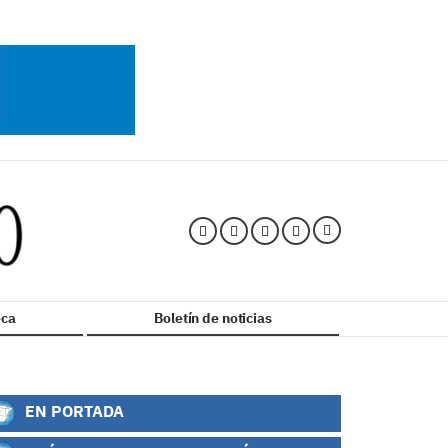
ca
Boletín de noticias
EN PORTADA