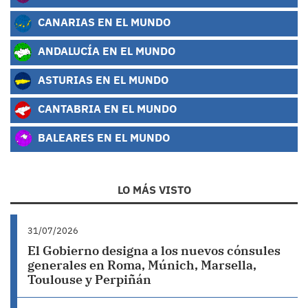
CANARIAS EN EL MUNDO
ANDALUCÍA EN EL MUNDO
ASTURIAS EN EL MUNDO
CANTABRIA EN EL MUNDO
BALEARES EN EL MUNDO
LO MÁS VISTO
31/07/2026
El Gobierno designa a los nuevos cónsules
generales en Roma, Múnich, Marsella,
Toulouse y Perpiñán