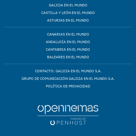
GALICIA EN EL MUNDO
CASTILLA Y LEÓN EN EL MUNDO
ASTURIAS EN EL MUNDO
CANARIAS EN EL MUNDO
ANDALUCÍA EN EL MUNDO
CANTABRIA EN EL MUNDO
BALEARES EN EL MUNDO
CONTACTO: GALICIA EN EL MUNDO S.A.
GRUPO DE COMUNICACIÓN GALICIA EN EL MUNDO S.A.
POLÍTICA DE PRIVACIDAD