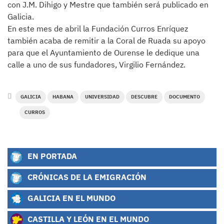
con J.M. Dihigo y Mestre que también será publicado en
Galicia.
En este mes de abril la Fundación Curros Enríquez
también acaba de remitir a la Coral de Ruada su apoyo
para que el Ayuntamiento de Ourense le dedique una
calle a uno de sus fundadores, Virgilio Fernández.
GALICIA
HABANA
UNIVERSIDAD
DESCUBRE
DOCUMENTO
CURROS
EN PORTADA
CRÓNICAS DE LA EMIGRACIÓN
GALICIA EN EL MUNDO
CASTILLA Y LEÓN EN EL MUNDO