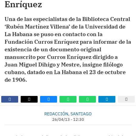
Enríquez
Una de las especialistas de la Biblioteca Central
‘Rubén Martínez Villena’ de la Universidad de
La Habana se puso en contacto con la
Fundación Curros Enríquez para informar de la
existencia de un documento original
manuscrito por Curros Enríquez dirigido a
Juan Miguel Dihigo y Mestre, insigne filólogo
cubano, datado en La Habana el 23 de octubre
de 1906.
REDACCIÓN, SANTIAGO
26/04/13 - 12:30