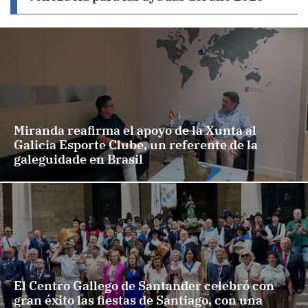
Miranda reafirma el apoyo de la Xunta al
Galicia Esporte Clube, un referente de la
galeguidade en Brasil
El Centro Gallego de Santander celebró con
gran éxito las fiestas de Santiago, con una