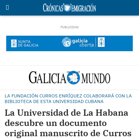
LA FUNDACIÓN CURROS ENRÍQUEZ COLABORARÁ CON LA
BIBLIOTECA DE ESTA UNIVERSIDAD CUBANA
La Universidad de La Habana
descubre un documento
original manuscrito de Curros