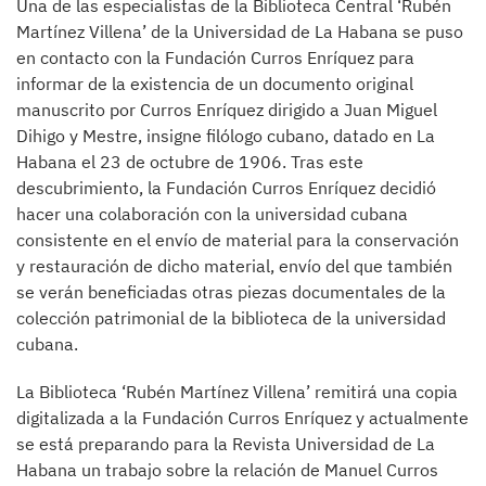
Una de las especialistas de la Biblioteca Central ‘Rubén
Martínez Villena’ de la Universidad de La Habana se puso
en contacto con la Fundación Curros Enríquez para
informar de la existencia de un documento original
manuscrito por Curros Enríquez dirigido a Juan Miguel
Dihigo y Mestre, insigne filólogo cubano, datado en La
Habana el 23 de octubre de 1906. Tras este
descubrimiento, la Fundación Curros Enríquez decidió
hacer una colaboración con la universidad cubana
consistente en el envío de material para la conservación
y restauración de dicho material, envío del que también
se verán beneficiadas otras piezas documentales de la
colección patrimonial de la biblioteca de la universidad
cubana.
La Biblioteca ‘Rubén Martínez Villena’ remitirá una copia
digitalizada a la Fundación Curros Enríquez y actualmente
se está preparando para la Revista Universidad de La
Habana un trabajo sobre la relación de Manuel Curros