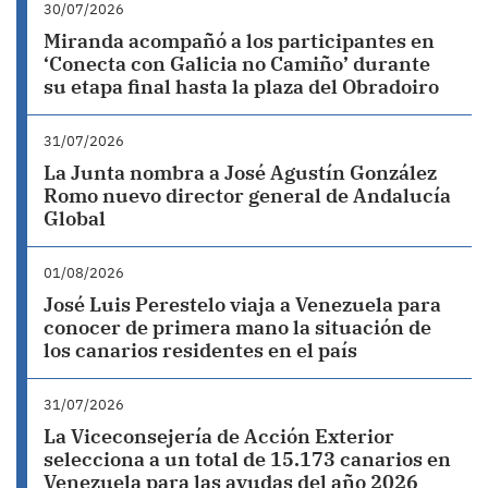
30/07/2026
Miranda acompañó a los participantes en
‘Conecta con Galicia no Camiño’ durante
su etapa final hasta la plaza del Obradoiro
31/07/2026
La Junta nombra a José Agustín González
Romo nuevo director general de Andalucía
Global
01/08/2026
José Luis Perestelo viaja a Venezuela para
conocer de primera mano la situación de
los canarios residentes en el país
31/07/2026
La Viceconsejería de Acción Exterior
selecciona a un total de 15.173 canarios en
Venezuela para las ayudas del año 2026