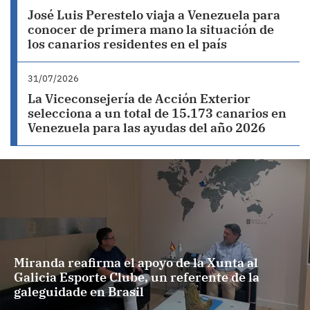
José Luis Perestelo viaja a Venezuela para
conocer de primera mano la situación de
los canarios residentes en el país
31/07/2026
La Viceconsejería de Acción Exterior
selecciona a un total de 15.173 canarios en
Venezuela para las ayudas del año 2026
Miranda reafirma el apoyo de la Xunta al
Galicia Esporte Clube, un referente de la
galeguidade en Brasil