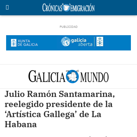
Julio Ramón Santamarina,
reelegido presidente de la
‘Artística Gallega’ de La
Habana