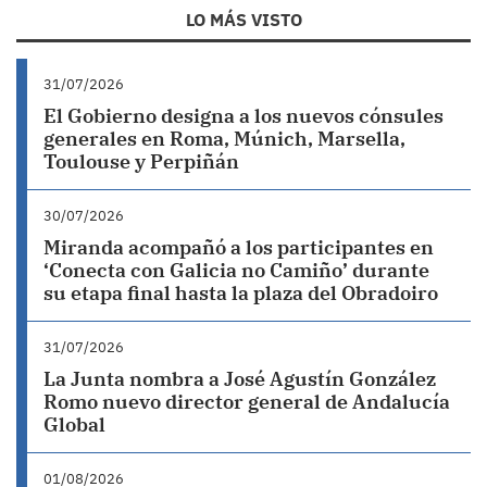
LO MÁS VISTO
31/07/2026
El Gobierno designa a los nuevos cónsules
generales en Roma, Múnich, Marsella,
Toulouse y Perpiñán
30/07/2026
Miranda acompañó a los participantes en
‘Conecta con Galicia no Camiño’ durante
su etapa final hasta la plaza del Obradoiro
31/07/2026
La Junta nombra a José Agustín González
Romo nuevo director general de Andalucía
Global
01/08/2026