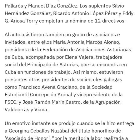
Pallarés y Manuel Díaz González. Los suplentes Silvio
Hernández González, Ricardo Antonio López Pérez y Eddy
G. Ariosa Terry completan la nómina de 12 directivos.
Al acto asistieron también un grupo de asociados e
invitados, entre ellos María Antonia Marcos Alonso,
presidenta de la Federación de Asociaciones Asturianas
de Cuba, acompañada por Elena Valera, trabajadora
social del Principado de Asturias, que se encuentra en
Cuba en funciones de trabajo. Así mismo, estuvieron
presentes otros presidentes de sociedades gallegas
como Francisco Avena Graciano, de la Sociedad
Estudiantil Concepción Arenal y vicepresidente de la
FSEC, y José Ramón Marín Castro, de la Agrupación
Valdeorras y Viana.
Un emotivo instante se produjo cuando se le hizo entrega
a Georgina Ceballos Nazábal del título honorífico de
‘Asociado de Honor’, “por la meritoria labor realizada a