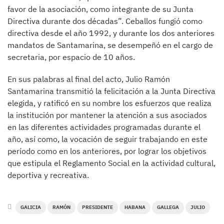
favor de la asociación, como integrante de su Junta
Directiva durante dos décadas”. Ceballos fungió como
directiva desde el año 1992, y durante los dos anteriores
mandatos de Santamarina, se desempeñó en el cargo de
secretaria, por espacio de 10 años.
En sus palabras al final del acto, Julio Ramón
Santamarina transmitió la felicitación a la Junta Directiva
elegida, y ratificó en su nombre los esfuerzos que realiza
la institución por mantener la atención a sus asociados
en las diferentes actividades programadas durante el
año, así como, la vocación de seguir trabajando en este
período como en los anteriores, por lograr los objetivos
que estipula el Reglamento Social en la actividad cultural,
deportiva y recreativa.
GALICIA
RAMÓN
PRESIDENTE
HABANA
GALLEGA
JULIO