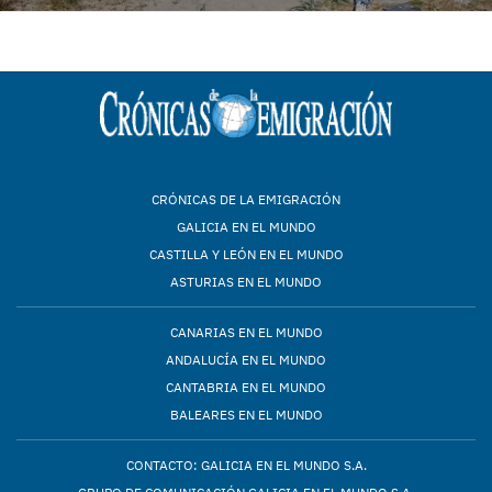
CRÓNICAS DE LA EMIGRACIÓN
GALICIA EN EL MUNDO
CASTILLA Y LEÓN EN EL MUNDO
ASTURIAS EN EL MUNDO
CANARIAS EN EL MUNDO
ANDALUCÍA EN EL MUNDO
CANTABRIA EN EL MUNDO
BALEARES EN EL MUNDO
CONTACTO: GALICIA EN EL MUNDO S.A.