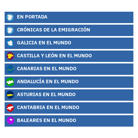
EN PORTADA
CRÓNICAS DE LA EMIGRACIÓN
GALICIA EN EL MUNDO
CASTILLA Y LEÓN EN EL MUNDO
CANARIAS EN EL MUNDO
ANDALUCÍA EN EL MUNDO
ASTURIAS EN EL MUNDO
CANTABRIA EN EL MUNDO
BALEARES EN EL MUNDO