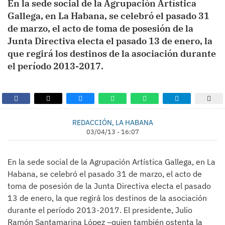
En la sede social de la Agrupación Artística
Gallega, en La Habana, se celebró el pasado 31
de marzo, el acto de toma de posesión de la
Junta Directiva electa el pasado 13 de enero, la
que regirá los destinos de la asociación durante
el período 2013-2017.
REDACCIÓN, LA HABANA
03/04/13 - 16:07
En la sede social de la Agrupación Artística Gallega, en La
Habana, se celebró el pasado 31 de marzo, el acto de
toma de posesión de la Junta Directiva electa el pasado
13 de enero, la que regirá los destinos de la asociación
durante el período 2013-2017. El presidente, Julio
Ramón Santamarina López –quien también ostenta la