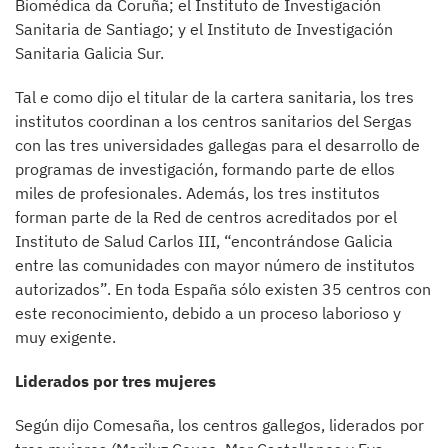
Biomédica da Coruña; el Instituto de Investigación
Sanitaria de Santiago; y el Instituto de Investigación
Sanitaria Galicia Sur.
Tal e como dijo el titular de la cartera sanitaria, los tres
institutos coordinan a los centros sanitarios del Sergas
con las tres universidades gallegas para el desarrollo de
programas de investigación, formando parte de ellos
miles de profesionales. Además, los tres institutos
forman parte de la Red de centros acreditados por el
Instituto de Salud Carlos III, “encontrándose Galicia
entre las comunidades con mayor número de institutos
autorizados”. En toda España sólo existen 35 centros con
este reconocimiento, debido a un proceso laborioso y
muy exigente.
Liderados por tres mujeres
Según dijo Comesaña, los centros gallegos, liderados por