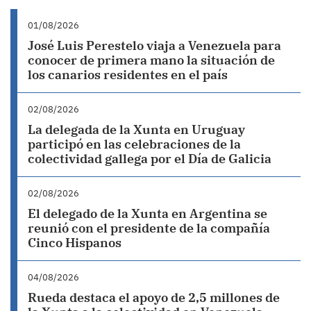
01/08/2026
José Luis Perestelo viaja a Venezuela para
conocer de primera mano la situación de
los canarios residentes en el país
02/08/2026
La delegada de la Xunta en Uruguay
participó en las celebraciones de la
colectividad gallega por el Día de Galicia
02/08/2026
El delegado de la Xunta en Argentina se
reunió con el presidente de la compañía
Cinco Hispanos
04/08/2026
Rueda destaca el apoyo de 2,5 millones de