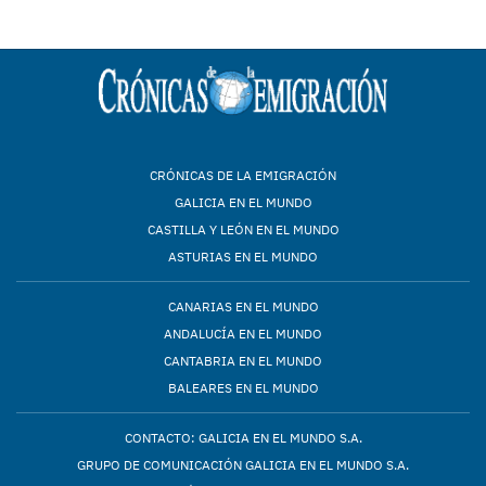
CRÓNICAS DE LA EMIGRACIÓN
GALICIA EN EL MUNDO
CASTILLA Y LEÓN EN EL MUNDO
ASTURIAS EN EL MUNDO
CANARIAS EN EL MUNDO
ANDALUCÍA EN EL MUNDO
CANTABRIA EN EL MUNDO
BALEARES EN EL MUNDO
CONTACTO: GALICIA EN EL MUNDO S.A.
GRUPO DE COMUNICACIÓN GALICIA EN EL MUNDO S.A.