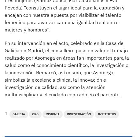
tres mujeres (Mariluz Couce, Mar Castellanos y Eva
Poveda) “constituyen el lugar ideal para la captación y
encajan con nuestra apuesta por visibilizar el talento
femenino para avanzar cara una igualdad real entre
mujeres y hombres”.
En su intervención en el acto, celebrado en la Casa de
Galicia en Madrid, el conselleiro puso en valor el trabajo
realizado por Asomega en áreas tan importantes para la
salud como el conocimiento científico, la investigación o
la innovación. Remarcó, así mismo, que Asomega
simboliza la excelencia clínica, la innovación e
investigación de calidad, así como la atención
multidisciplinar y el cuidado centrado en el paciente.
GALICIA
ORO
INSIGNIA
INVESTIGACIÓN
INSTITUTOS