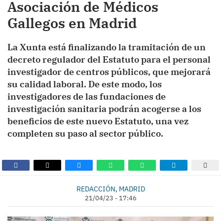
Asociación de Médicos
Gallegos en Madrid
La Xunta está finalizando la tramitación de un
decreto regulador del Estatuto para el personal
investigador de centros públicos, que mejorará
su calidad laboral. De este modo, los
investigadores de las fundaciones de
investigación sanitaria podrán acogerse a los
beneficios de este nuevo Estatuto, una vez
completen su paso al sector público.
REDACCIÓN, MADRID
21/04/23 - 17:46