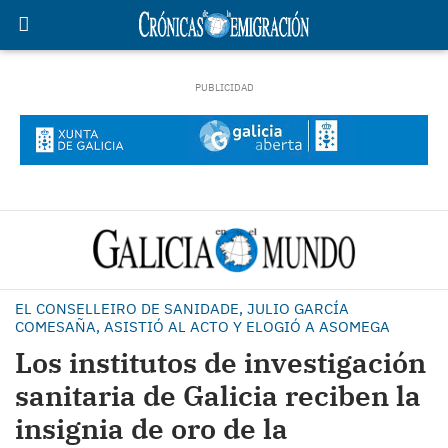
EL CONSELLEIRO DE SANIDADE, JULIO GARCÍA
COMESAÑA, ASISTIÓ AL ACTO Y ELOGIÓ A ASOMEGA
Los institutos de investigación
sanitaria de Galicia reciben la
insignia de oro de la