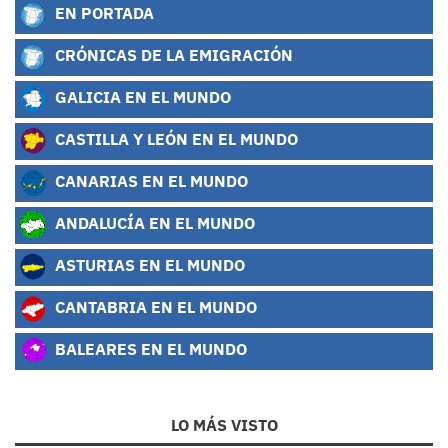
EN PORTADA
CRÓNICAS DE LA EMIGRACIÓN
GALICIA EN EL MUNDO
CASTILLA Y LEÓN EN EL MUNDO
CANARIAS EN EL MUNDO
ANDALUCÍA EN EL MUNDO
ASTURIAS EN EL MUNDO
CANTABRIA EN EL MUNDO
BALEARES EN EL MUNDO
LO MÁS VISTO