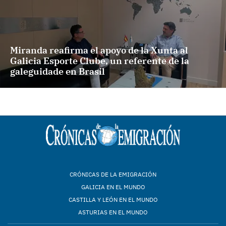
Miranda reafirma el apoyo de la Xunta al
Galicia Esporte Clube, un referente de la
galeguidade en Brasil
CRÓNICAS DE LA EMIGRACIÓN
GALICIA EN EL MUNDO
CASTILLA Y LEÓN EN EL MUNDO
ASTURIAS EN EL MUNDO