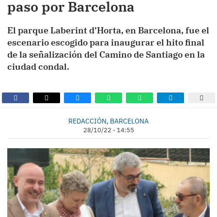
paso por Barcelona
El parque Laberint d’Horta, en Barcelona, fue el
escenario escogido para inaugurar el hito final
de la señalización del Camino de Santiago en la
ciudad condal.
REDACCIÓN, BARCELONA
28/10/22 - 14:55