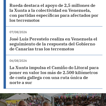
Rueda destaca el apoyo de 2,5 millones de
la Xunta a la colectividad en Venezuela,
con partidas específicas para afectados por
los terremotos
07/08/2026
José Luis Perestelo realiza en Venezuela el
seguimiento de la respuesta del Gobierno
de Canarias tras los terremotos
06/08/2026
La Xunta impulsa el Camiño do Litoral para
poner en valor los más de 2.500 kilómetros
de costa gallega con una ruta única de
norte a sur