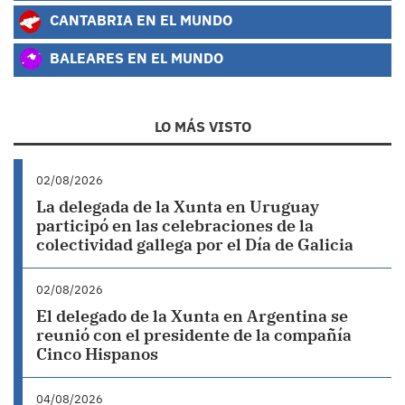
CANTABRIA EN EL MUNDO
BALEARES EN EL MUNDO
LO MÁS VISTO
02/08/2026
La delegada de la Xunta en Uruguay
participó en las celebraciones de la
colectividad gallega por el Día de Galicia
02/08/2026
El delegado de la Xunta en Argentina se
reunió con el presidente de la compañía
Cinco Hispanos
04/08/2026