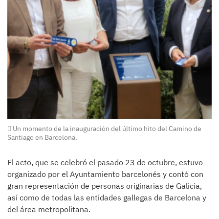
Un momento de la inauguración del último hito del Camino de
Santiago en Barcelona.
El acto, que se celebró el pasado 23 de octubre, estuvo
organizado por el Ayuntamiento barcelonés y contó con
gran representación de personas originarias de Galicia,
así como de todas las entidades gallegas de Barcelona y
del área metropolitana.