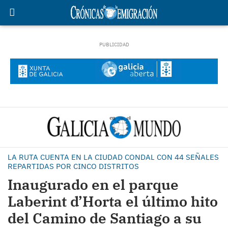
LA RUTA CUENTA EN LA CIUDAD CONDAL CON 44 SEÑALES
REPARTIDAS POR CINCO DISTRITOS
Inaugurado en el parque
Laberint d’Horta el último hito
del Camino de Santiago a su