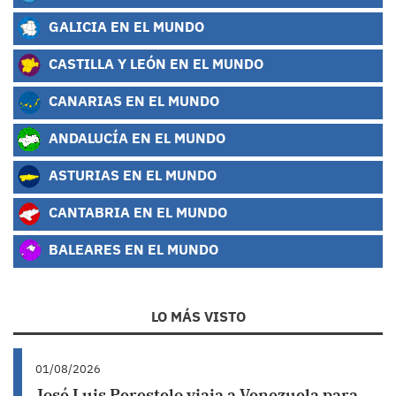
GALICIA EN EL MUNDO
CASTILLA Y LEÓN EN EL MUNDO
CANARIAS EN EL MUNDO
ANDALUCÍA EN EL MUNDO
ASTURIAS EN EL MUNDO
CANTABRIA EN EL MUNDO
BALEARES EN EL MUNDO
LO MÁS VISTO
01/08/2026
José Luis Perestelo viaja a Venezuela para