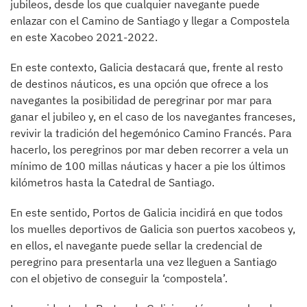
jubileos, desde los que cualquier navegante puede
enlazar con el Camino de Santiago y llegar a Compostela
en este Xacobeo 2021-2022.
En este contexto, Galicia destacará que, frente al resto
de destinos náuticos, es una opción que ofrece a los
navegantes la posibilidad de peregrinar por mar para
ganar el jubileo y, en el caso de los navegantes franceses,
revivir la tradición del hegemónico Camino Francés. Para
hacerlo, los peregrinos por mar deben recorrer a vela un
mínimo de 100 millas náuticas y hacer a pie los últimos
kilómetros hasta la Catedral de Santiago.
En este sentido, Portos de Galicia incidirá en que todos
los muelles deportivos de Galicia son puertos xacobeos y,
en ellos, el navegante puede sellar la credencial de
peregrino para presentarla una vez lleguen a Santiago
con el objetivo de conseguir la ‘compostela’.