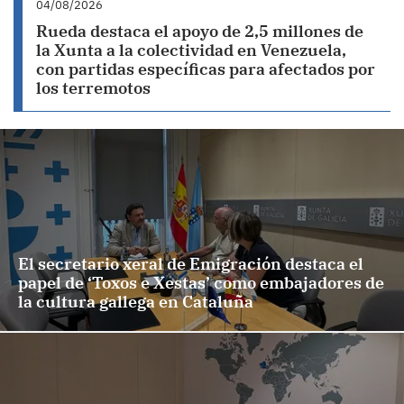
04/08/2026
Rueda destaca el apoyo de 2,5 millones de
la Xunta a la colectividad en Venezuela,
con partidas específicas para afectados por
los terremotos
El secretario xeral de Emigración destaca el
papel de ‘Toxos e Xestas’ como embajadores de
la cultura gallega en Cataluña