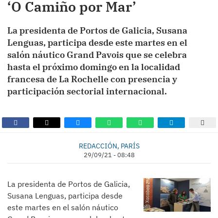
‘O Camiño por Mar’
La presidenta de Portos de Galicia, Susana
Lenguas, participa desde este martes en el
salón náutico Grand Pavois que se celebra
hasta el próximo domingo en la localidad
francesa de La Rochelle con presencia y
participación sectorial internacional.
REDACCIÓN, PARÍS
29/09/21 - 08:48
La presidenta de Portos de Galicia,
Susana Lenguas, participa desde
este martes en el salón náutico