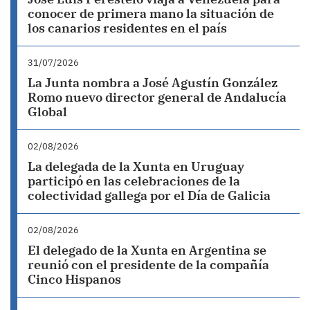
conocer de primera mano la situación de
los canarios residentes en el país
31/07/2026
La Junta nombra a José Agustín González
Romo nuevo director general de Andalucía
Global
02/08/2026
La delegada de la Xunta en Uruguay
participó en las celebraciones de la
colectividad gallega por el Día de Galicia
02/08/2026
El delegado de la Xunta en Argentina se
reunió con el presidente de la compañía
Cinco Hispanos