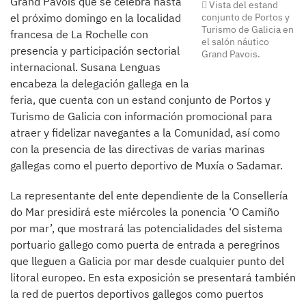
Grand Pavois que se celebra hasta
Vista del estand
el próximo domingo en la localidad
conjunto de Portos y
Turismo de Galicia en
francesa de La Rochelle con
el salón náutico
presencia y participación sectorial
Grand Pavois.
internacional. Susana Lenguas
encabeza la delegación gallega en la
feria, que cuenta con un estand conjunto de Portos y
Turismo de Galicia con información promocional para
atraer y fidelizar navegantes a la Comunidad, así como
con la presencia de las directivas de varias marinas
gallegas como el puerto deportivo de Muxía o Sadamar.
La representante del ente dependiente de la Consellería
do Mar presidirá este miércoles la ponencia ‘O Camiño
por mar’, que mostrará las potencialidades del sistema
portuario gallego como puerta de entrada a peregrinos
que lleguen a Galicia por mar desde cualquier punto del
litoral europeo. En esta exposición se presentará también
la red de puertos deportivos gallegos como puertos