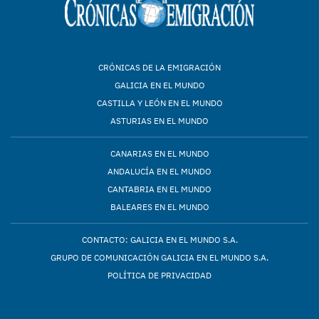
CRÓNICAS DE LA EMIGRACIÓN
GALICIA EN EL MUNDO
CASTILLA Y LEÓN EN EL MUNDO
ASTURIAS EN EL MUNDO
CANARIAS EN EL MUNDO
ANDALUCÍA EN EL MUNDO
CANTABRIA EN EL MUNDO
BALEARES EN EL MUNDO
CONTACTO: GALICIA EN EL MUNDO S.A.
GRUPO DE COMUNICACIÓN GALICIA EN EL MUNDO S.A.
POLÍTICA DE PRIVACIDAD