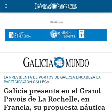
LA PRESIDENTA DE PORTOS DE GALICIA ENCABEZA LA
PARTICIPACIÓN GALLEGA
Galicia presenta en el Grand
Pavois de La Rochelle, en
Francia, su propuesta náutica