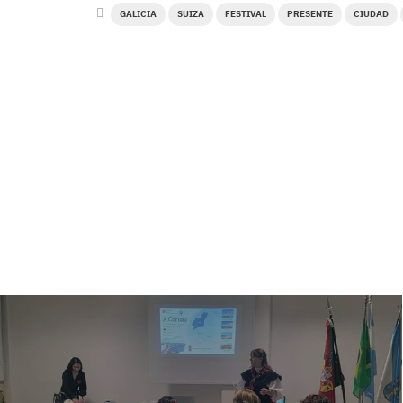
GALICIA
SUIZA
FESTIVAL
PRESENTE
CIUDAD