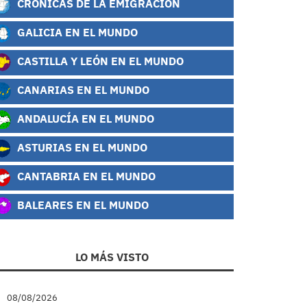
CRÓNICAS DE LA EMIGRACIÓN
GALICIA EN EL MUNDO
CASTILLA Y LEÓN EN EL MUNDO
CANARIAS EN EL MUNDO
ANDALUCÍA EN EL MUNDO
ASTURIAS EN EL MUNDO
CANTABRIA EN EL MUNDO
BALEARES EN EL MUNDO
LO MÁS VISTO
08/08/2026