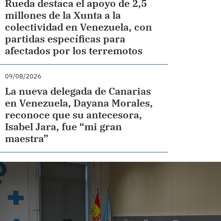
Rueda destaca el apoyo de 2,5
millones de la Xunta a la
colectividad en Venezuela, con
partidas específicas para
afectados por los terremotos
09/08/2026
La nueva delegada de Canarias
en Venezuela, Dayana Morales,
reconoce que su antecesora,
Isabel Jara, fue “mi gran
maestra”