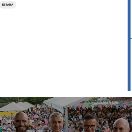
ESTARÁ