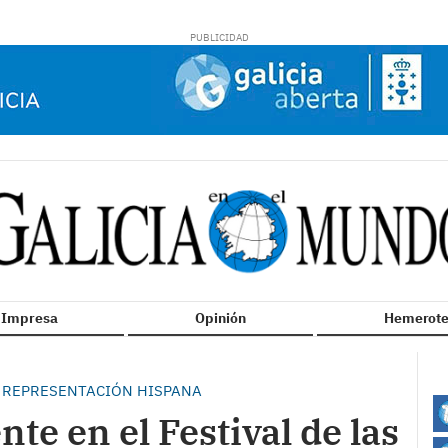
n Impresa
Opinión
Hemerote
’, REPRESENTACIÓN HISPANA
nte en el Festival de las