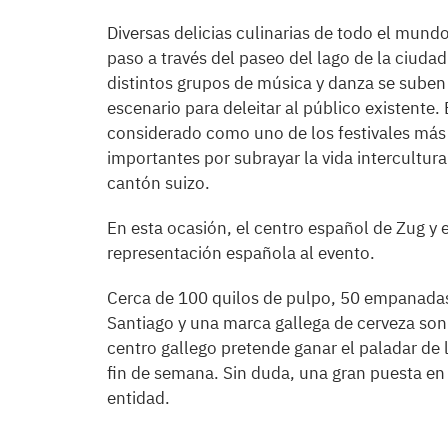
Diversas delicias culinarias de todo el mund
paso a través del paseo del lago de la ciudad
distintos grupos de música y danza se suben
escenario para deleitar al público existente. 
considerado como uno de los festivales más
importantes por subrayar la vida intercultura
cantón suizo.
En esta ocasión, el centro español de Zug y e
representación española al evento.
Cerca de 100 quilos de pulpo, 50 empanadas, 
Santiago y una marca gallega de cerveza son 
centro gallego pretende ganar el paladar de
fin de semana. Sin duda, una gran puesta en 
entidad.