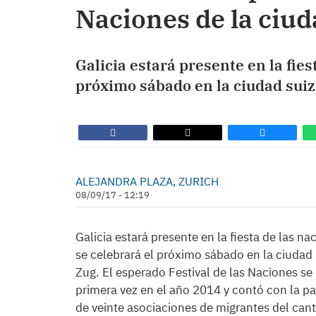
Naciones de la ciud
Galicia estará presente en la fies
próximo sábado en la ciudad suiz
ALEJANDRA PLAZA, ZURICH
08/09/17 - 12:19
Galicia estará presente en la fiesta de las n
se celebrará el próximo sábado en la ciudad 
Zug. El esperado Festival de las Naciones se
primera vez en el año 2014 y contó con la pa
de veinte asociaciones de migrantes del can