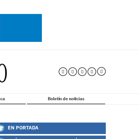
ca
Boletín de noticias
EN PORTADA