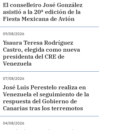
El conselleiro José González
asistió a la 20ª edición de la
Fiesta Mexicana de Avión
09/08/2026
Ysaura Teresa Rodríguez
Castro, elegida como nueva
presidenta del CRE de
Venezuela
07/08/2026
José Luis Perestelo realiza en
Venezuela el seguimiento de la
respuesta del Gobierno de
Canarias tras los terremotos
04/08/2026