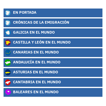
EN PORTADA
CRÓNICAS DE LA EMIGRACIÓN
GALICIA EN EL MUNDO
CASTILLA Y LEÓN EN EL MUNDO
CANARIAS EN EL MUNDO
ANDALUCÍA EN EL MUNDO
ASTURIAS EN EL MUNDO
CANTABRIA EN EL MUNDO
BALEARES EN EL MUNDO