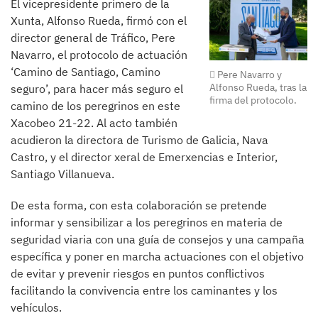
El vicepresidente primero de la
Xunta, Alfonso Rueda, firmó con el
director general de Tráfico, Pere
Navarro, el protocolo de actuación
‘Camino de Santiago, Camino
Pere Navarro y
Alfonso Rueda, tras la
seguro’, para hacer más seguro el
firma del protocolo.
camino de los peregrinos en este
Xacobeo 21-22. Al acto también
acudieron la directora de Turismo de Galicia, Nava
Castro, y el director xeral de Emerxencias e Interior,
Santiago Villanueva.
De esta forma, con esta colaboración se pretende
informar y sensibilizar a los peregrinos en materia de
seguridad viaria con una guía de consejos y una campaña
específica y poner en marcha actuaciones con el objetivo
de evitar y prevenir riesgos en puntos conflictivos
facilitando la convivencia entre los caminantes y los
vehículos.