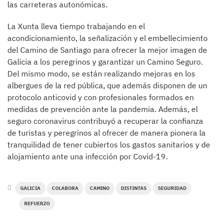
las carreteras autonómicas.
La Xunta lleva tiempo trabajando en el
acondicionamiento, la señalización y el embellecimiento
del Camino de Santiago para ofrecer la mejor imagen de
Galicia a los peregrinos y garantizar un Camino Seguro.
Del mismo modo, se están realizando mejoras en los
albergues de la red pública, que además disponen de un
protocolo anticovid y con profesionales formados en
medidas de prevención ante la pandemia. Además, el
seguro coronavirus contribuyó a recuperar la confianza
de turistas y peregrinos al ofrecer de manera pionera la
tranquilidad de tener cubiertos los gastos sanitarios y de
alojamiento ante una infección por Covid-19.
GALICIA
COLABORA
CAMINO
DISTINTAS
SEGURIDAD
REFUERZO