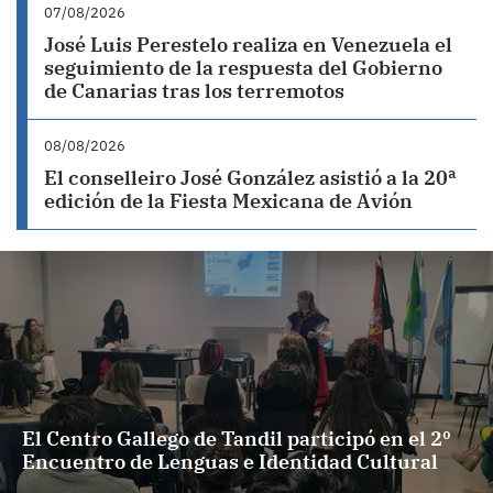
07/08/2026
José Luis Perestelo realiza en Venezuela el
seguimiento de la respuesta del Gobierno
de Canarias tras los terremotos
08/08/2026
El conselleiro José González asistió a la 20ª
edición de la Fiesta Mexicana de Avión
El Centro Gallego de Tandil participó en el 2º
Encuentro de Lenguas e Identidad Cultural