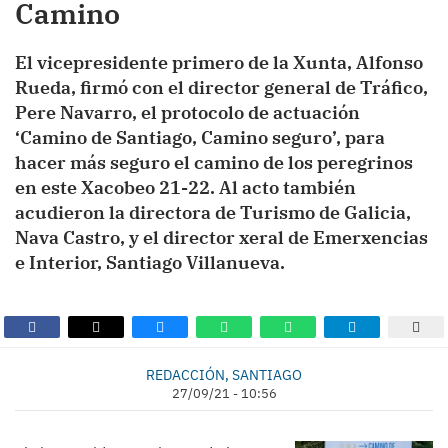
Camino
El vicepresidente primero de la Xunta, Alfonso
Rueda, firmó con el director general de Tráfico,
Pere Navarro, el protocolo de actuación
‘Camino de Santiago, Camino seguro’, para
hacer más seguro el camino de los peregrinos
en este Xacobeo 21-22. Al acto también
acudieron la directora de Turismo de Galicia,
Nava Castro, y el director xeral de Emerxencias
e Interior, Santiago Villanueva.
REDACCIÓN, SANTIAGO
27/09/21 - 10:56