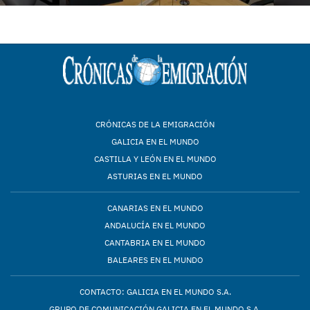
CRÓNICAS DE LA EMIGRACIÓN
GALICIA EN EL MUNDO
CASTILLA Y LEÓN EN EL MUNDO
ASTURIAS EN EL MUNDO
CANARIAS EN EL MUNDO
ANDALUCÍA EN EL MUNDO
CANTABRIA EN EL MUNDO
BALEARES EN EL MUNDO
CONTACTO: GALICIA EN EL MUNDO S.A.
GRUPO DE COMUNICACIÓN GALICIA EN EL MUNDO S.A.