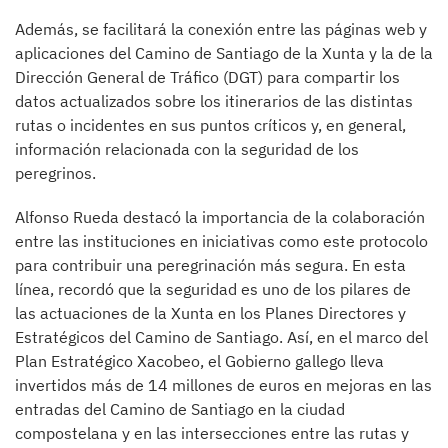
Además, se facilitará la conexión entre las páginas web y
aplicaciones del Camino de Santiago de la Xunta y la de la
Dirección General de Tráfico (DGT) para compartir los
datos actualizados sobre los itinerarios de las distintas
rutas o incidentes en sus puntos críticos y, en general,
información relacionada con la seguridad de los
peregrinos.
Alfonso Rueda destacó la importancia de la colaboración
entre las instituciones en iniciativas como este protocolo
para contribuir una peregrinación más segura. En esta
línea, recordó que la seguridad es uno de los pilares de
las actuaciones de la Xunta en los Planes Directores y
Estratégicos del Camino de Santiago. Así, en el marco del
Plan Estratégico Xacobeo, el Gobierno gallego lleva
invertidos más de 14 millones de euros en mejoras en las
entradas del Camino de Santiago en la ciudad
compostelana y en las intersecciones entre las rutas y