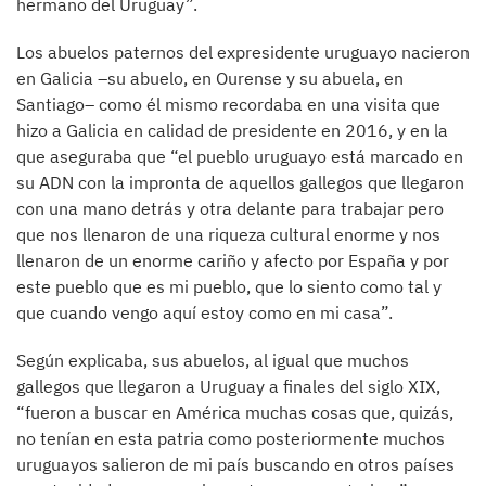
hermano del Uruguay”.
Los abuelos paternos del expresidente uruguayo nacieron
en Galicia –su abuelo, en Ourense y su abuela, en
Santiago– como él mismo recordaba en una visita que
hizo a Galicia en calidad de presidente en 2016, y en la
que aseguraba que “el pueblo uruguayo está marcado en
su ADN con la impronta de aquellos gallegos que llegaron
con una mano detrás y otra delante para trabajar pero
que nos llenaron de una riqueza cultural enorme y nos
llenaron de un enorme cariño y afecto por España y por
este pueblo que es mi pueblo, que lo siento como tal y
que cuando vengo aquí estoy como en mi casa”.
Según explicaba, sus abuelos, al igual que muchos
gallegos que llegaron a Uruguay a finales del siglo XIX,
“fueron a buscar en América muchas cosas que, quizás,
no tenían en esta patria como posteriormente muchos
uruguayos salieron de mi país buscando en otros países