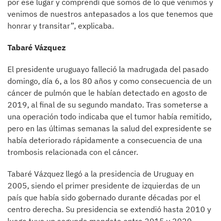
por ese lugar y comprendí que somos de lo que venimos y
venimos de nuestros antepasados a los que tenemos que
honrar y transitar”, explicaba.
Tabaré Vázquez
El presidente uruguayo falleció la madrugada del pasado
domingo, día 6, a los 80 años y como consecuencia de un
cáncer de pulmón que le habían detectado en agosto de
2019, al final de su segundo mandato. Tras someterse a
una operación todo indicaba que el tumor había remitido,
pero en las últimas semanas la salud del expresidente se
había deteriorado rápidamente a consecuencia de una
trombosis relacionada con el cáncer.
Tabaré Vázquez llegó a la presidencia de Uruguay en
2005, siendo el primer presidente de izquierdas de un
país que había sido gobernado durante décadas por el
centro derecha. Su presidencia se extendió hasta 2010 y