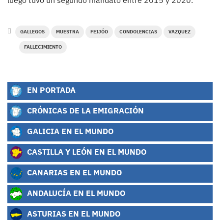
luego tuvo un segundo mandato entre 2015 y 2020.
GALLEGOS
MUESTRA
FEIJÓO
CONDOLENCIAS
VAZQUEZ
FALLECIMIENTO
EN PORTADA
CRÓNICAS DE LA EMIGRACIÓN
GALICIA EN EL MUNDO
CASTILLA Y LEÓN EN EL MUNDO
CANARIAS EN EL MUNDO
ANDALUCÍA EN EL MUNDO
ASTURIAS EN EL MUNDO