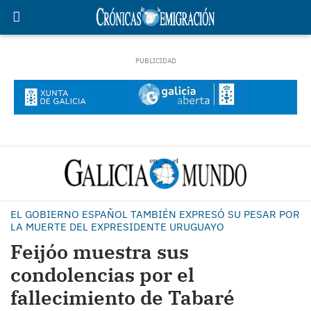
EL GOBIERNO ESPAÑOL TAMBIÉN EXPRESÓ SU PESAR POR
LA MUERTE DEL EXPRESIDENTE URUGUAYO
Feijóo muestra sus
condolencias por el
fallecimiento de Tabaré