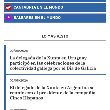
CANTABRIA EN EL MUNDO
BALEARES EN EL MUNDO
LO MÁS VISTO
02/08/2026
La delegada de la Xunta en Uruguay
participó en las celebraciones de la
colectividad gallega por el Día de Galicia
02/08/2026
El delegado de la Xunta en Argentina se
reunió con el presidente de la compañía
Cinco Hispanos