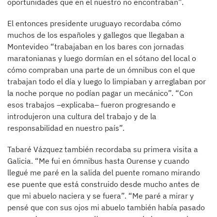
oportunidades que en el nuestro no encontraban”.
El entonces presidente uruguayo recordaba cómo
muchos de los españoles y gallegos que llegaban a
Montevideo “trabajaban en los bares con jornadas
maratonianas y luego dormían en el sótano del local o
cómo compraban una parte de un ómnibus con el que
trabajan todo el día y luego lo limpiaban y arreglaban por
la noche porque no podían pagar un mecánico”. “Con
esos trabajos –explicaba– fueron progresando e
introdujeron una cultura del trabajo y de la
responsabilidad en nuestro país”.
Tabaré Vázquez también recordaba su primera visita a
Galicia. “Me fui en ómnibus hasta Ourense y cuando
llegué me paré en la salida del puente romano mirando
ese puente que está construido desde mucho antes de
que mi abuelo naciera y se fuera”. “Me paré a mirar y
pensé que con sus ojos mi abuelo también había pasado