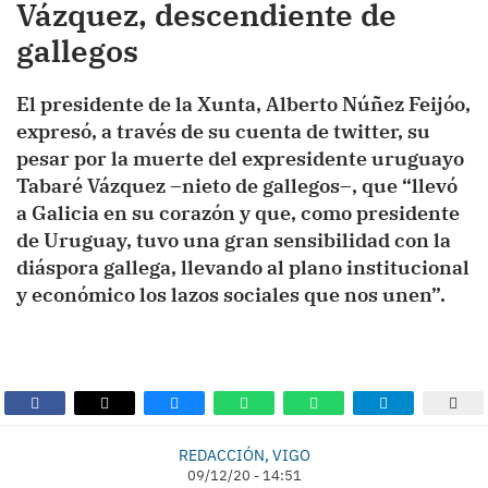
Vázquez, descendiente de
gallegos
El presidente de la Xunta, Alberto Núñez Feijóo,
expresó, a través de su cuenta de twitter, su
pesar por la muerte del expresidente uruguayo
Tabaré Vázquez –nieto de gallegos–, que “llevó
a Galicia en su corazón y que, como presidente
de Uruguay, tuvo una gran sensibilidad con la
diáspora gallega, llevando al plano institucional
y económico los lazos sociales que nos unen”.
REDACCIÓN, VIGO
09/12/20 - 14:51