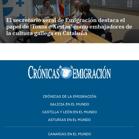
El secretario xeral de Emigración destaca el
papel de ‘Toxos e Xestas’ como embajadores de
la cultura gallega en Cataluña
CRÓNICAS DE LA EMIGRACIÓN
GALICIA EN EL MUNDO
CASTILLA Y LEÓN EN EL MUNDO
ASTURIAS EN EL MUNDO
CANARIAS EN EL MUNDO