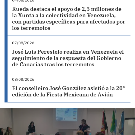
04/08/2026
Rueda destaca el apoyo de 2,5 millones de
la Xunta a la colectividad en Venezuela,
con partidas específicas para afectados por
los terremotos
07/08/2026
José Luis Perestelo realiza en Venezuela el
seguimiento de la respuesta del Gobierno
de Canarias tras los terremotos
08/08/2026
El conselleiro José González asistió a la 20ª
edición de la Fiesta Mexicana de Avión