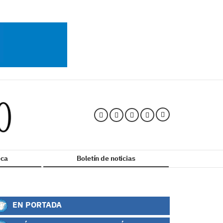
ca
Boletín de noticias
EN PORTADA