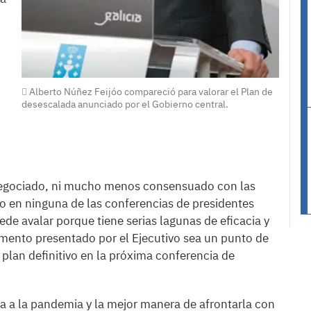
Alberto Núñez Feijóo compareció para valorar el Plan de
desescalada anunciado por el Gobierno central.
negociado, ni mucho menos consensuado con las
 en ninguna de las conferencias de presidentes
ede avalar porque tiene serias lagunas de eficacia y
umento presentado por el Ejecutivo sea un punto de
 plan definitivo en la próxima conferencia de
ta a la pandemia y la mejor manera de afrontarla con