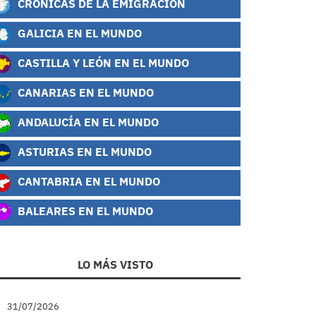
CRÓNICAS DE LA EMIGRACIÓN
GALICIA EN EL MUNDO
CASTILLA Y LEÓN EN EL MUNDO
CANARIAS EN EL MUNDO
ANDALUCÍA EN EL MUNDO
ASTURIAS EN EL MUNDO
CANTABRIA EN EL MUNDO
BALEARES EN EL MUNDO
LO MÁS VISTO
31/07/2026