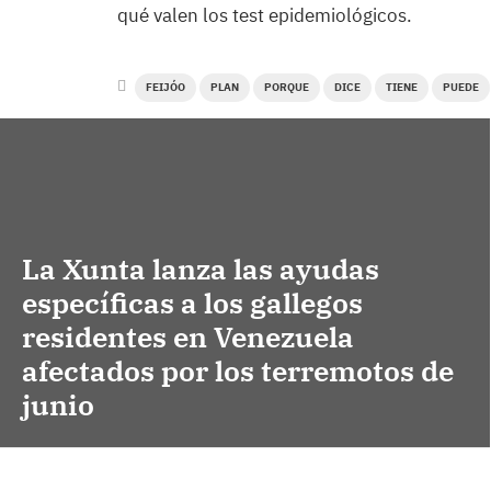
qué valen los test epidemiológicos.
FEIJÓO
PLAN
PORQUE
DICE
TIENE
PUEDE
La Xunta lanza las ayudas
específicas a los gallegos
residentes en Venezuela
afectados por los terremotos de
junio