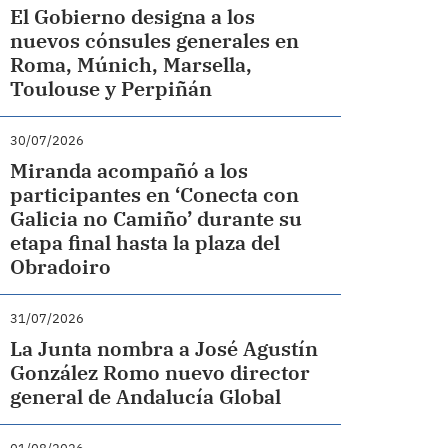
El Gobierno designa a los
nuevos cónsules generales en
Roma, Múnich, Marsella,
Toulouse y Perpiñán
30/07/2026
Miranda acompañó a los
participantes en ‘Conecta con
Galicia no Camiño’ durante su
etapa final hasta la plaza del
Obradoiro
31/07/2026
La Junta nombra a José Agustín
González Romo nuevo director
general de Andalucía Global