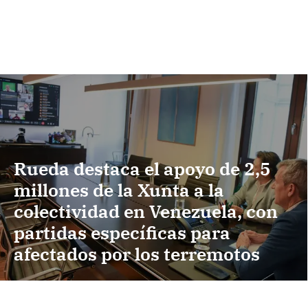
Rueda destaca el apoyo de 2,5
millones de la Xunta a la
colectividad en Venezuela, con
partidas específicas para
afectados por los terremotos