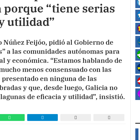
 porque “tiene serias
y utilidad”
o Núñez Feijóo, pidió al Gobierno de
s” a las comunidades autónomas para
cial y económica. “Estamos hablando de
i mucho menos consensuado con las
 presentado en ninguna de las
bradas y que, desde luego, Galicia no
agunas de eficacia y utilidad”, insistió.