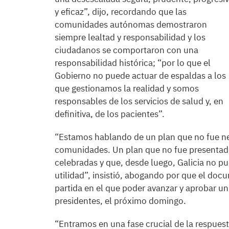
y eficaz”, dijo, recordando que las
comunidades autónomas demostraron
siempre lealtad y responsabilidad y los
ciudadanos se comportaron con una
responsabilidad histórica; “por lo que el
Gobierno no puede actuar de espaldas a los
que gestionamos la realidad y somos
responsables de los servicios de salud y, en
definitiva, de los pacientes”.
“Estamos hablando de un plan que no fue 
comunidades. Un plan que no fue presentado
celebradas y que, desde luego, Galicia no pu
utilidad”, insistió, abogando por que el doc
partida en el que poder avanzar y aprobar un
presidentes, el próximo domingo.
“Entramos en una fase crucial de la respues