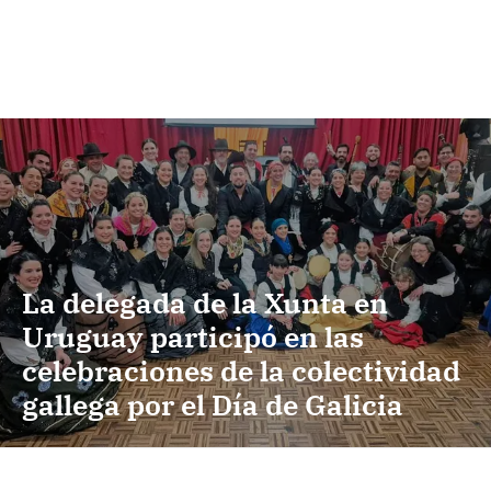
La delegada de la Xunta en
Uruguay participó en las
celebraciones de la colectividad
gallega por el Día de Galicia