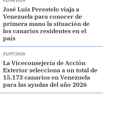
01/08/2026
José Luis Perestelo viaja a
Venezuela para conocer de
primera mano la situación de
los canarios residentes en el
país
31/07/2026
La Viceconsejería de Acción
Exterior selecciona a un total de
15.173 canarios en Venezuela
para las ayudas del año 2026