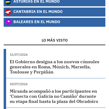
ASTURIAS EN EL MUNDO
CANTABRIA EN EL MUNDO
BALEARES EN EL MUNDO
LO MÁS VISTO
31/07/2026
El Gobierno designa a los nuevos cónsules
generales en Roma, Múnich, Marsella,
Toulouse y Perpiñán
30/07/2026
Miranda acompañó a los participantes en
‘Conecta con Galicia no Camiño’ durante
su etapa final hasta la plaza del Obradoiro