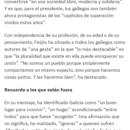
convertirse “en una sociedad libre, moderna y solidaria”.
Y es que, para el presidente, los gallegos son también
ahora protagonistas de los “capítulos de superación
vividos estos años”.
Con independencia de su profesión, de su edad o de su
pensamiento, Feijóo ha situado a todos los gallegos como
autores de “una gesta” en la que “lo más destacable” es
que “la pluralidad que existe en ella puede enriquecer su
unión”. “No somos un pueblo porque simplemente
compartamos un mismo espacio, sino porque hacemos
cosas juntos. Y las hacemos bien”, ha destacado.
Recuerdo a los que están fuera
En su mensaje, ha identificado Galicia como “un buen
lugar para convivir”, “un hogar” acondicionado “entre
todos” para que fuese “acogedor”. Una afirmación que
no significa, ha matizado, “ignorar” a quienes sufren