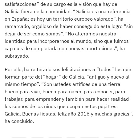
satisfacciones” de su cargo es la visión que hay de
Galicia fuera de la comunidad. “Galicia es una referencia
en España; es hoy un territorio europeo valorado”, ha
remarcado, orgulloso de haber conseguido este logro “sin
dejar de ser como somos”. “No alteramos nuestra
identidad para incorporarnos al mundo, sino que fuimos
capaces de completarla con nuevas aportaciones”, ha
subrayado.
Por ello, ha reiterado sus felicitaciones a “todos” los que
forman parte del “hogar” de Galicia, “antiguo y nuevo al
mismo tiempo”. “Son ustedes artífices de una tierra
buena para vivir, buena para nacer, para conocer, para
trabajar, para emprender y también para hacer realidad
los sueños de los niños que ocupan estos pupitres.
Galicia. Buenas fiestas, feliz año 2016 y muchas gracias”,
ha concluido.