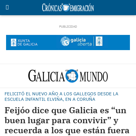
FELICITÓ EL NUEVO AÑO A LOS GALLEGOS DESDE LA
ESCUELA INFANTIL ELVIÑA, EN A CORUÑA
Feijóo dice que Galicia es “un
buen lugar para convivir” y
recuerda a los que están fuera