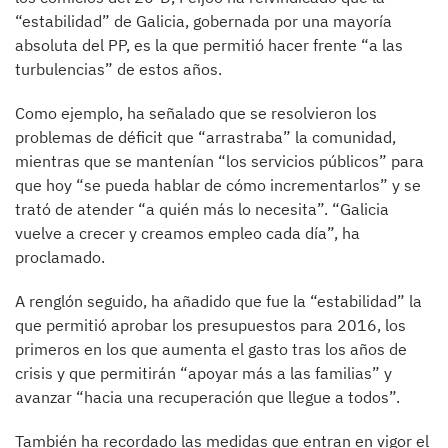
“estabilidad” de Galicia, gobernada por una mayoría
absoluta del PP, es la que permitió hacer frente “a las
turbulencias” de estos años.
Como ejemplo, ha señalado que se resolvieron los
problemas de déficit que “arrastraba” la comunidad,
mientras que se mantenían “los servicios públicos” para
que hoy “se pueda hablar de cómo incrementarlos” y se
trató de atender “a quién más lo necesita”. “Galicia
vuelve a crecer y creamos empleo cada día”, ha
proclamado.
A renglón seguido, ha añadido que fue la “estabilidad” la
que permitió aprobar los presupuestos para 2016, los
primeros en los que aumenta el gasto tras los años de
crisis y que permitirán “apoyar más a las familias” y
avanzar “hacia una recuperación que llegue a todos”.
También ha recordado las medidas que entran en vigor el