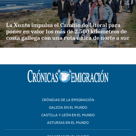
La Xunta impulsa el Camiño do Litoral para
poner en valor los más de 2.500 kilómetros de
costa gallega con una ruta única de norte a sur
CRÓNICAS DE LA EMIGRACIÓN
GALICIA EN EL MUNDO
CASTILLA Y LEÓN EN EL MUNDO
ASTURIAS EN EL MUNDO