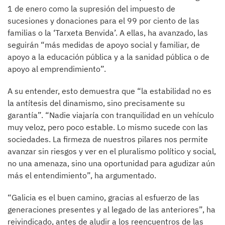
1 de enero como la supresión del impuesto de
sucesiones y donaciones para el 99 por ciento de las
familias o la ‘Tarxeta Benvida’. A ellas, ha avanzado, las
seguirán “más medidas de apoyo social y familiar, de
apoyo a la educación pública y a la sanidad pública o de
apoyo al emprendimiento”.
A su entender, esto demuestra que “la estabilidad no es
la antítesis del dinamismo, sino precisamente su
garantía”. “Nadie viajaría con tranquilidad en un vehículo
muy veloz, pero poco estable. Lo mismo sucede con las
sociedades. La firmeza de nuestros pilares nos permite
avanzar sin riesgos y ver en el pluralismo político y social,
no una amenaza, sino una oportunidad para agudizar aún
más el entendimiento”, ha argumentado.
“Galicia es el buen camino, gracias al esfuerzo de las
generaciones presentes y al legado de las anteriores”, ha
reivindicado, antes de aludir a los reencuentros de las