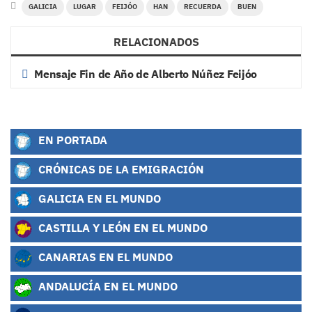
GALICIA
LUGAR
FEIJÓO
HAN
RECUERDA
BUEN
RELACIONADOS
Mensaje Fin de Año de Alberto Núñez Feijóo
EN PORTADA
CRÓNICAS DE LA EMIGRACIÓN
GALICIA EN EL MUNDO
CASTILLA Y LEÓN EN EL MUNDO
CANARIAS EN EL MUNDO
ANDALUCÍA EN EL MUNDO