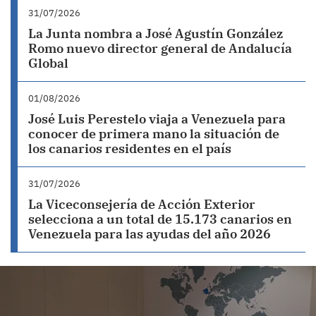
31/07/2026
La Junta nombra a José Agustín González
Romo nuevo director general de Andalucía
Global
01/08/2026
José Luis Perestelo viaja a Venezuela para
conocer de primera mano la situación de
los canarios residentes en el país
31/07/2026
La Viceconsejería de Acción Exterior
selecciona a un total de 15.173 canarios en
Venezuela para las ayudas del año 2026