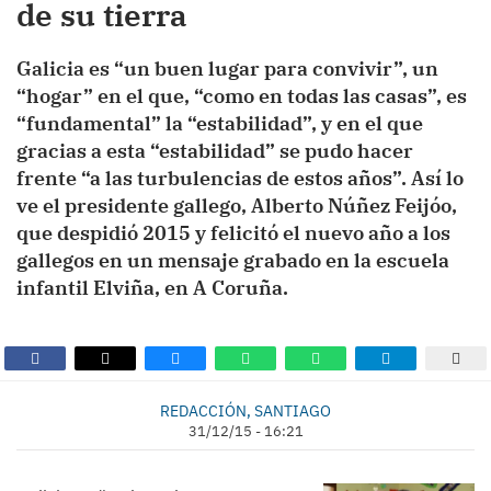
de su tierra
Galicia es “un buen lugar para convivir”, un
“hogar” en el que, “como en todas las casas”, es
“fundamental” la “estabilidad”, y en el que
gracias a esta “estabilidad” se pudo hacer
frente “a las turbulencias de estos años”. Así lo
ve el presidente gallego, Alberto Núñez Feijóo,
que despidió 2015 y felicitó el nuevo año a los
gallegos en un mensaje grabado en la escuela
infantil Elviña, en A Coruña.
REDACCIÓN, SANTIAGO
31/12/15 - 16:21