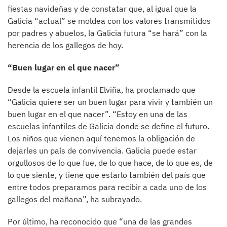
fiestas navideñas y de constatar que, al igual que la
Galicia “actual” se moldea con los valores transmitidos
por padres y abuelos, la Galicia futura “se hará” con la
herencia de los gallegos de hoy.
“Buen lugar en el que nacer”
Desde la escuela infantil Elviña, ha proclamado que
“Galicia quiere ser un buen lugar para vivir y también un
buen lugar en el que nacer”. “Estoy en una de las
escuelas infantiles de Galicia donde se define el futuro.
Los niños que vienen aquí tenemos la obligación de
dejarles un país de convivencia. Galicia puede estar
orgullosos de lo que fue, de lo que hace, de lo que es, de
lo que siente, y tiene que estarlo también del país que
entre todos preparamos para recibir a cada uno de los
gallegos del mañana”, ha subrayado.
Por último, ha reconocido que “una de las grandes