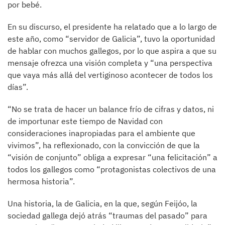
por bebé.
En su discurso, el presidente ha relatado que a lo largo de
este año, como “servidor de Galicia”, tuvo la oportunidad
de hablar con muchos gallegos, por lo que aspira a que su
mensaje ofrezca una visión completa y “una perspectiva
que vaya más allá del vertiginoso acontecer de todos los
días”.
“No se trata de hacer un balance frío de cifras y datos, ni
de importunar este tiempo de Navidad con
consideraciones inapropiadas para el ambiente que
vivimos”, ha reflexionado, con la convicción de que la
“visión de conjunto” obliga a expresar “una felicitación” a
todos los gallegos como “protagonistas colectivos de una
hermosa historia”.
Una historia, la de Galicia, en la que, según Feijóo, la
sociedad gallega dejó atrás “traumas del pasado” para