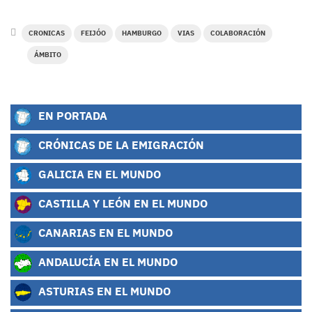
CRONICAS
FEIJÓO
HAMBURGO
VIAS
COLABORACIÓN
ÁMBITO
EN PORTADA
CRÓNICAS DE LA EMIGRACIÓN
GALICIA EN EL MUNDO
CASTILLA Y LEÓN EN EL MUNDO
CANARIAS EN EL MUNDO
ANDALUCÍA EN EL MUNDO
ASTURIAS EN EL MUNDO