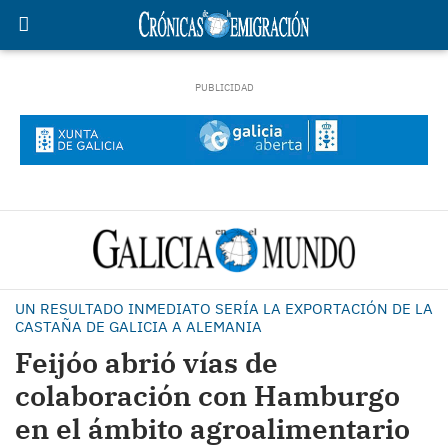
UN RESULTADO INMEDIATO SERÍA LA EXPORTACIÓN DE LA
CASTAÑA DE GALICIA A ALEMANIA
Feijóo abrió vías de
colaboración con Hamburgo
en el ámbito agroalimentario