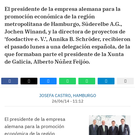
El presidente de la empresa alemana para la
promoción económica de la región
metropolitana de Hamburgo, Süderelbe A.G.,
Jochen Winand, y la directora de proyectos de
‘foodactive e. V.’, Annika B. Schröder, recibieron
el pasado lunes a una delegación española, de la
que formaban parte el presidente de la Xunta
de Galicia, Alberto Núñez Feijóo.
JOSEFA CASTRO, HAMBURGO
26/06/14 - 11:12
El presidente de la empresa
alemana para la promoción
económica de la región