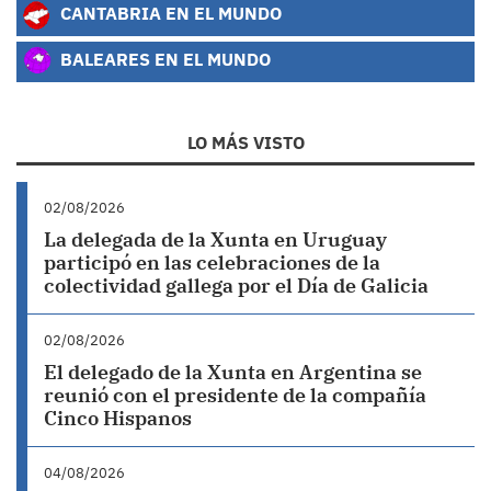
CANTABRIA EN EL MUNDO
BALEARES EN EL MUNDO
LO MÁS VISTO
02/08/2026
La delegada de la Xunta en Uruguay
participó en las celebraciones de la
colectividad gallega por el Día de Galicia
02/08/2026
El delegado de la Xunta en Argentina se
reunió con el presidente de la compañía
Cinco Hispanos
04/08/2026