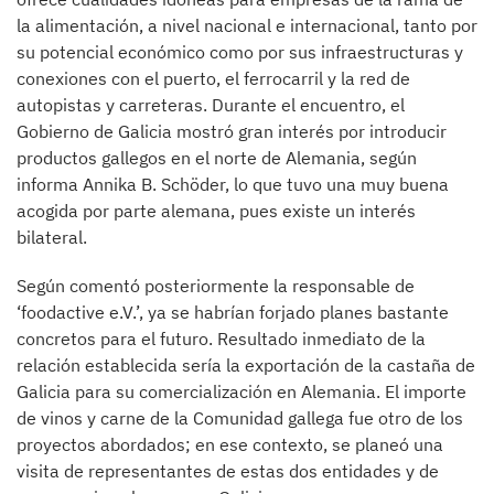
la alimentación, a nivel nacional e internacional, tanto por
su potencial económico como por sus infraestructuras y
conexiones con el puerto, el ferrocarril y la red de
autopistas y carreteras. Durante el encuentro, el
Gobierno de Galicia mostró gran interés por introducir
productos gallegos en el norte de Alemania, según
informa Annika B. Schöder, lo que tuvo una muy buena
acogida por parte alemana, pues existe un interés
bilateral.
Según comentó posteriormente la responsable de
‘foodactive e.V.’, ya se habrían forjado planes bastante
concretos para el futuro. Resultado inmediato de la
relación establecida sería la exportación de la castaña de
Galicia para su comercialización en Alemania. El importe
de vinos y carne de la Comunidad gallega fue otro de los
proyectos abordados; en ese contexto, se planeó una
visita de representantes de estas dos entidades y de