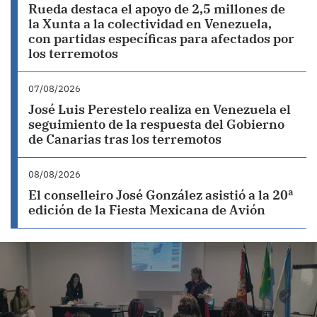
Rueda destaca el apoyo de 2,5 millones de
la Xunta a la colectividad en Venezuela,
con partidas específicas para afectados por
los terremotos
07/08/2026
José Luis Perestelo realiza en Venezuela el
seguimiento de la respuesta del Gobierno
de Canarias tras los terremotos
08/08/2026
El conselleiro José González asistió a la 20ª
edición de la Fiesta Mexicana de Avión