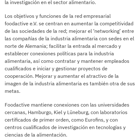
la investigación en el sector alimentario.
Los objetivos y funciones de la red empresarial
foodactive e.V. se centran en aumentar la competitividad
de las sociedades de la red; mejorar el ‘networking’ entre
las compañías de la industria alimentaria con sedes en el
norte de Alemania; facilitar la entrada al mercado y
establecer conexiones políticas para la industria
alimentaria, así como contratar y mantener empleados
cualificados e iniciar y gestionar proyectos de
cooperación. Mejorar y aumentar el atractivo de la
imagen de la industria alimentaria es también otra de sus
metas.
Foodactive mantiene conexiones con las universidades
cercanas, Hamburgo, Kiel y Lüneburg, con laboratorios
certificados de primer orden, como Eurofins, y con
centros cualificados de investigación en tecnologías y
ciencias de la alimentación.