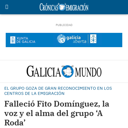
EL GRUPO GOZA DE GRAN RECONOCIMIENTO EN LOS
CENTROS DE LA EMIGRACIÓN
Falleció Fito Domínguez, la
voz y el alma del grupo ‘A
Roda’