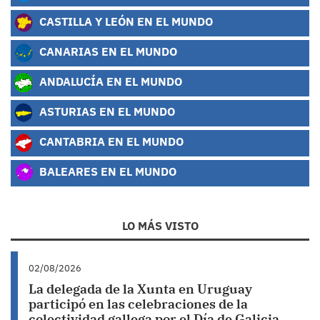
CASTILLA Y LEÓN EN EL MUNDO
CANARIAS EN EL MUNDO
ANDALUCÍA EN EL MUNDO
ASTURIAS EN EL MUNDO
CANTABRIA EN EL MUNDO
BALEARES EN EL MUNDO
LO MÁS VISTO
02/08/2026
La delegada de la Xunta en Uruguay
participó en las celebraciones de la
colectividad gallega por el Día de Galicia