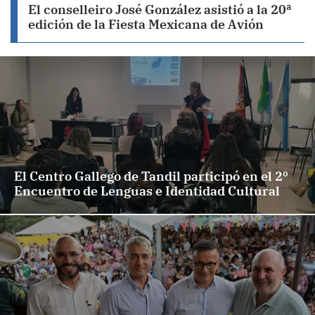
El conselleiro José González asistió a la 20ª
edición de la Fiesta Mexicana de Avión
El Centro Gallego de Tandil participó en el 2º
Encuentro de Lenguas e Identidad Cultural