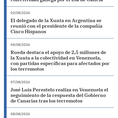
02/08/2026
El delegado de la Xunta en Argentina se
reunió con el presidente de la compañía
Cinco Hispanos
04/08/2026
Rueda destaca el apoyo de 2,5 millones de
la Xunta a la colectividad en Venezuela,
con partidas específicas para afectados por
los terremotos
07/08/2026
José Luis Perestelo realiza en Venezuela el
seguimiento de la respuesta del Gobierno
de Canarias tras los terremotos
08/08/2026