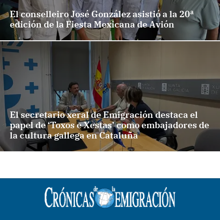
El conselleiro José González asistió a la 20ª
edición de la Fiesta Mexicana de Avión
El secretario xeral de Emigración destaca el
papel de ‘Toxos e Xestas’ como embajadores de
la cultura gallega en Cataluña