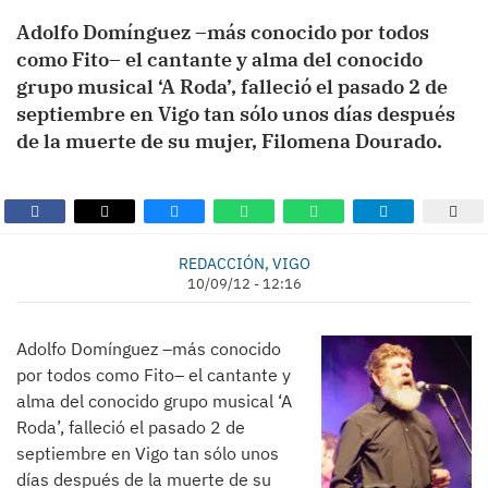
Adolfo Domínguez –más conocido por todos
como Fito– el cantante y alma del conocido
grupo musical ‘A Roda’, falleció el pasado 2 de
septiembre en Vigo tan sólo unos días después
de la muerte de su mujer, Filomena Dourado.
REDACCIÓN, VIGO
10/09/12 - 12:16
Adolfo Domínguez –más conocido
por todos como Fito– el cantante y
alma del conocido grupo musical ‘A
Roda’, falleció el pasado 2 de
septiembre en Vigo tan sólo unos
días después de la muerte de su