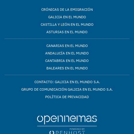
CRÓNICAS DE LA EMIGRACIÓN
GALICIA EN EL MUNDO
CASTILLA Y LEÓN EN EL MUNDO
ASTURIAS EN EL MUNDO
CANARIAS EN EL MUNDO
ANDALUCÍA EN EL MUNDO
CANTABRIA EN EL MUNDO
BALEARES EN EL MUNDO
CONTACTO: GALICIA EN EL MUNDO S.A.
GRUPO DE COMUNICACIÓN GALICIA EN EL MUNDO S.A.
POLÍTICA DE PRIVACIDAD