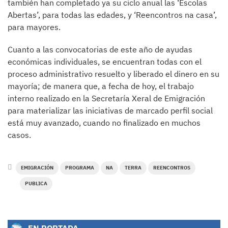
también han completado ya su ciclo anual las ‘Escolas
Abertas’, para todas las edades, y ‘Reencontros na casa’,
para mayores.
Cuanto a las convocatorias de este año de ayudas
económicas individuales, se encuentran todas con el
proceso administrativo resuelto y liberado el dinero en su
mayoría; de manera que, a fecha de hoy, el trabajo
interno realizado en la Secretaría Xeral de Emigración
para materializar las iniciativas de marcado perfil social
está muy avanzado, cuando no finalizado en muchos
casos.
EMIGRACIÓN
PROGRAMA
NA
TERRA
REENCONTROS
PUBLICA
EN PORTADA