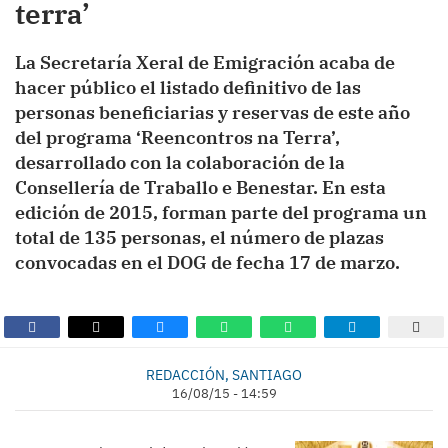
terra’
La Secretaría Xeral de Emigración acaba de
hacer público el listado definitivo de las
personas beneficiarias y reservas de este año
del programa ‘Reencontros na Terra’,
desarrollado con la colaboración de la
Consellería de Traballo e Benestar. En esta
edición de 2015, forman parte del programa un
total de 135 personas, el número de plazas
convocadas en el DOG de fecha 17 de marzo.
REDACCIÓN, SANTIAGO
16/08/15 - 14:59