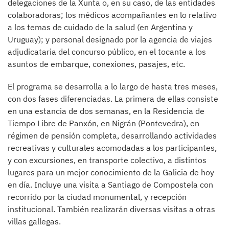
delegaciones de la Xunta o, en su caso, de las entidades
colaboradoras; los médicos acompañantes en lo relativo
a los temas de cuidado de la salud (en Argentina y
Uruguay); y personal designado por la agencia de viajes
adjudicataria del concurso público, en el tocante a los
asuntos de embarque, conexiones, pasajes, etc.
El programa se desarrolla a lo largo de hasta tres meses,
con dos fases diferenciadas. La primera de ellas consiste
en una estancia de dos semanas, en la Residencia de
Tiempo Libre de Panxón, en Nigrán (Pontevedra), en
régimen de pensión completa, desarrollando actividades
recreativas y culturales acomodadas a los participantes,
y con excursiones, en transporte colectivo, a distintos
lugares para un mejor conocimiento de la Galicia de hoy
en día. Incluye una visita a Santiago de Compostela con
recorrido por la ciudad monumental, y recepción
institucional. También realizarán diversas visitas a otras
villas gallegas.