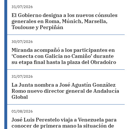
31/07/2026
El Gobierno designa a los nuevos cónsules
generales en Roma, Múnich, Marsella,
Toulouse y Perpiñán
30/07/2026
Miranda acompañó a los participantes en
‘Conecta con Galicia no Camiño’ durante
su etapa final hasta la plaza del Obradoiro
31/07/2026
La Junta nombra a José Agustín González
Romo nuevo director general de Andalucía
Global
01/08/2026
José Luis Perestelo viaja a Venezuela para
conocer de primera mano la situación de