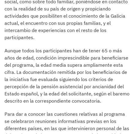
social, como sobre todo familiar, poniéndose en contacto
con la realidad de su país de origen y propiciando
actividades que posibiliten el conocimiento de la Galicia
actual, el encuentro con sus propias familias, y el
intercambio de experiencias con el resto de los
participantes.
Aunque todos los participantes han de tener 65 o más
años de edad, condición imprescindible para beneficiarse
del programa, la edad media supera ampliamente esta
cifra. La documentación remitida por los beneficiarios de
la iniciativa fue evaluada siguiendo los criterios de
percepción de la pensión asistencial por ancianidad del
Estado español, y la edad del solicitante, según el baremo
descrito en la correspondiente convocatoria.
Para dar a conocer las cuestiones relativas al programa
se celebraron reuniones informativas previas en los
diferentes países, en las que intervinieron personal de las