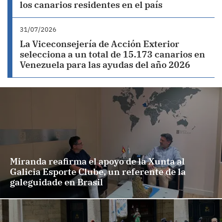
los canarios residentes en el país
31/07/2026
La Viceconsejería de Acción Exterior
selecciona a un total de 15.173 canarios en
Venezuela para las ayudas del año 2026
Miranda reafirma el apoyo de la Xunta al
Galicia Esporte Clube, un referente de la
galeguidade en Brasil