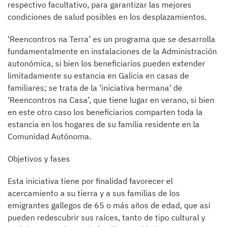
respectivo facultativo, para garantizar las mejores
condiciones de salud posibles en los desplazamientos.
‘Reencontros na Terra’ es un programa que se desarrolla
fundamentalmente en instalaciones de la Administración
autonómica, si bien los beneficiarios pueden extender
limitadamente su estancia en Galicia en casas de
familiares; se trata de la ‘iniciativa hermana’ de
‘Reencontros na Casa’, que tiene lugar en verano, si bien
en este otro caso los beneficiarios comparten toda la
estancia en los hogares de su familia residente en la
Comunidad Autónoma.
Objetivos y fases
Esta iniciativa tiene por finalidad favorecer el
acercamiento a su tierra y a sus familias de los
emigrantes gallegos de 65 o más años de edad, que así
pueden redescubrir sus raíces, tanto de tipo cultural y