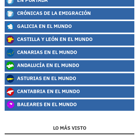
CRÓNICAS DE LA EMIGRACIÓN
GALICIA EN EL MUNDO
CASTILLA Y LEÓN EN EL MUNDO
CANARIAS EN EL MUNDO
ANDALUCÍA EN EL MUNDO
ASTURIAS EN EL MUNDO
CANTABRIA EN EL MUNDO
BALEARES EN EL MUNDO
LO MÁS VISTO