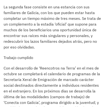
La segunda fase consiste en una estancia con sus
familiares de Galicia, con los que pueden estar hasta
completar un tiempo máximo de tres meses. Se trata de
un complemento a la estadía ‘oficial’ que supone para
muchos de los beneficiarios una oportunidad única de
encontrar sus raíces más singulares y personales, y
redescubrir los lazos familiares dejados atrás, pero no
por eso olvidadas.
Trabajo cumplido
Con el desarrollo de ‘Reencotros na Terra’ en el mes de
octubre se completará el calendario de programas de la
Secretaría Xeral de Emigración de marcado carácter
social destinados directamente a individuos residentes
en el extranjero. En los próximos días se desarrolla la
última de las modalidades (campos de trabajo) de
‘Conecta con Galicia’, programa dirigido a la juventud; y