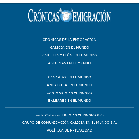
CRÓNICAS DE LA EMIGRACIÓN
GALICIA EN EL MUNDO
CASTILLA Y LEÓN EN EL MUNDO
ASTURIAS EN EL MUNDO
CANARIAS EN EL MUNDO
ANDALUCÍA EN EL MUNDO
CANTABRIA EN EL MUNDO
BALEARES EN EL MUNDO
CONTACTO: GALICIA EN EL MUNDO S.A.
GRUPO DE COMUNICACIÓN GALICIA EN EL MUNDO S.A.
POLÍTICA DE PRIVACIDAD