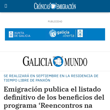
SE REALIZARÁ EN SEPTIEMBRE EN LA RESIDENCIA DE
TIEMPO LIBRE DE PANXÓN
Emigración publica el listado
definitivo de los beneficios del
programa ‘Reencontros na