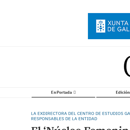
En Portada
Edició
LA EXDIRECTORA DEL CENTRO DE ESTUDIOS GA
RESPONSABLES DE LA ENTIDAD