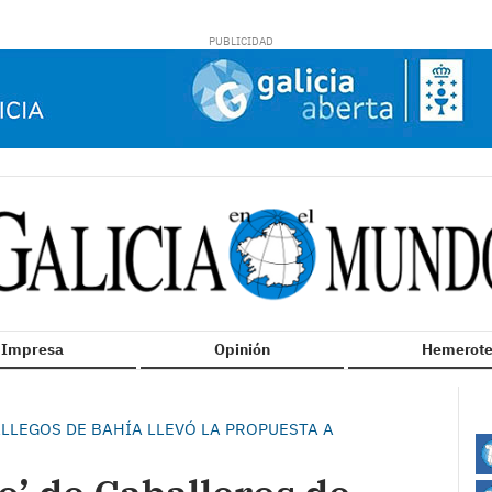
n Impresa
Opinión
Hemerote
LLEGOS DE BAHÍA LLEVÓ LA PROPUESTA A