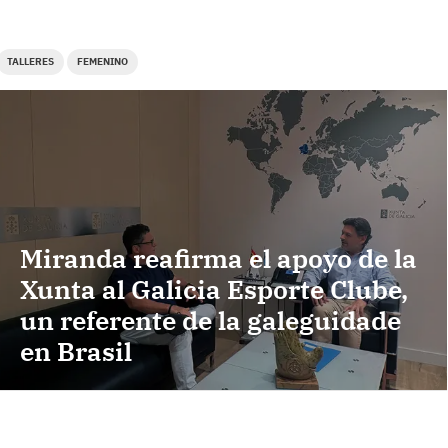
TALLERES
FEMENINO
Miranda reafirma el apoyo de la
Xunta al Galicia Esporte Clube,
un referente de la galeguidade
en Brasil