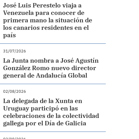
José Luis Perestelo viaja a
Venezuela para conocer de
primera mano la situación de
los canarios residentes en el
país
31/07/2026
La Junta nombra a José Agustín
González Romo nuevo director
general de Andalucía Global
02/08/2026
La delegada de la Xunta en
Uruguay participó en las
celebraciones de la colectividad
gallega por el Día de Galicia