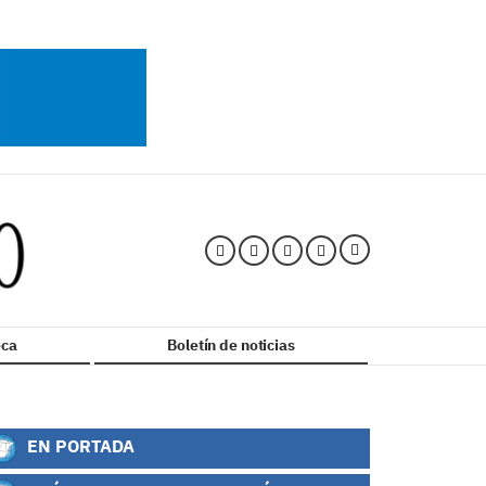
ca
Boletín de noticias
EN PORTADA