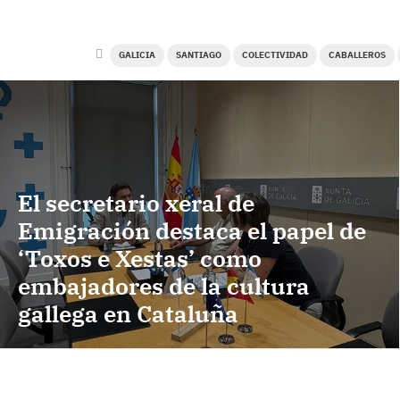
GALICIA
SANTIAGO
COLECTIVIDAD
CABALLEROS
El secretario xeral de
Emigración destaca el papel de
‘Toxos e Xestas’ como
embajadores de la cultura
gallega en Cataluña