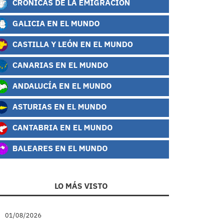
CRÓNICAS DE LA EMIGRACIÓN
GALICIA EN EL MUNDO
CASTILLA Y LEÓN EN EL MUNDO
CANARIAS EN EL MUNDO
ANDALUCÍA EN EL MUNDO
ASTURIAS EN EL MUNDO
CANTABRIA EN EL MUNDO
BALEARES EN EL MUNDO
LO MÁS VISTO
01/08/2026