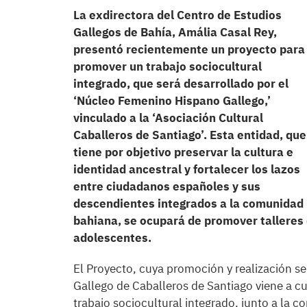
La exdirectora del Centro de Estudios
Gallegos de Bahía, Amália Casal Rey,
presentó recientemente un proyecto para
promover un trabajo sociocultural
integrado, que será desarrollado por el
‘Núcleo Femenino Hispano Gallego,’
vinculado a la ‘Asociación Cultural
Caballeros de Santiago’. Esta entidad, que
tiene por objetivo preservar la cultura e
identidad ancestral y fortalecer los lazos
entre ciudadanos españoles y sus
descendientes integrados a la comunidad
bahiana, se ocupará de promover talleres d
adolescentes.
El Proyecto, cuya promoción y realización 
Gallego de Caballeros de Santiago viene a cub
trabajo sociocultural integrado, junto a la