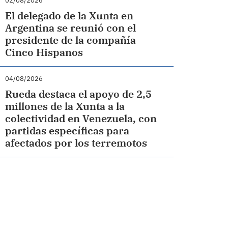
02/08/2026
El delegado de la Xunta en
Argentina se reunió con el
presidente de la compañía
Cinco Hispanos
04/08/2026
Rueda destaca el apoyo de 2,5
millones de la Xunta a la
colectividad en Venezuela, con
partidas específicas para
afectados por los terremotos