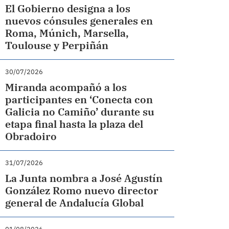
El Gobierno designa a los
nuevos cónsules generales en
Roma, Múnich, Marsella,
Toulouse y Perpiñán
30/07/2026
Miranda acompañó a los
participantes en ‘Conecta con
Galicia no Camiño’ durante su
etapa final hasta la plaza del
Obradoiro
31/07/2026
La Junta nombra a José Agustín
González Romo nuevo director
general de Andalucía Global