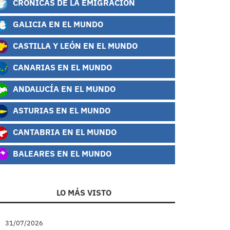
CRÓNICAS DE LA EMIGRACIÓN
GALICIA EN EL MUNDO
CASTILLA Y LEÓN EN EL MUNDO
CANARIAS EN EL MUNDO
ANDALUCÍA EN EL MUNDO
ASTURIAS EN EL MUNDO
CANTABRIA EN EL MUNDO
BALEARES EN EL MUNDO
LO MÁS VISTO
31/07/2026