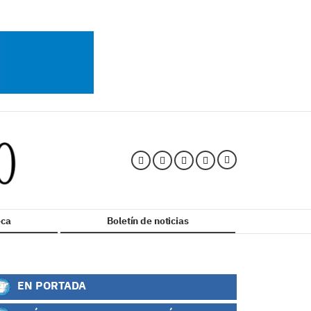
ca
Boletín de noticias
EN PORTADA