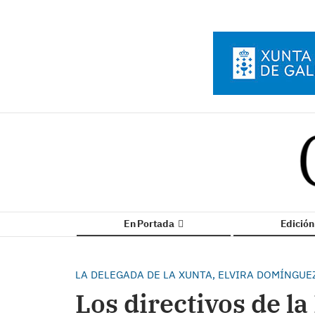
En Portada
Edició
LA DELEGADA DE LA XUNTA, ELVIRA DOMÍNGUE
Los directivos de l