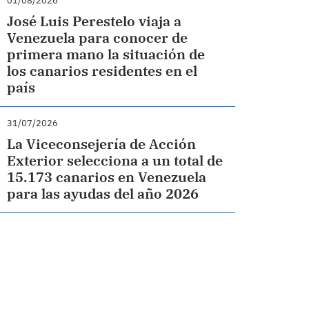
01/08/2026
José Luis Perestelo viaja a
Venezuela para conocer de
primera mano la situación de
los canarios residentes en el
país
31/07/2026
La Viceconsejería de Acción
Exterior selecciona a un total de
15.173 canarios en Venezuela
para las ayudas del año 2026