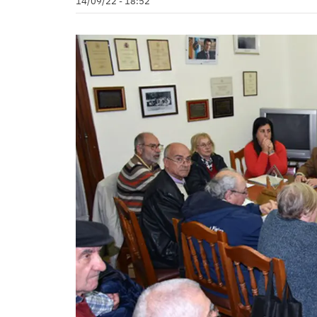
14/09/22 - 18:52