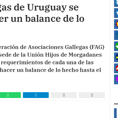
gas de Uruguay se
r un balance de lo
deración de Asociaciones Gallegas (FAG)
 sede de la Unión Hijos de Morgadanes
 requerimientos de cada una de las
y hacer un balance de lo hecho hasta el