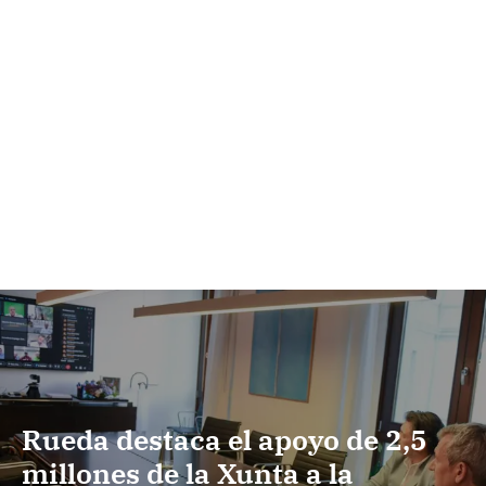
Rueda destaca el apoyo de 2,5
millones de la Xunta a la