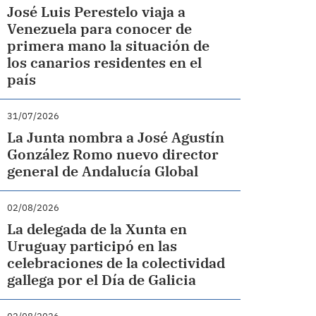
José Luis Perestelo viaja a
Venezuela para conocer de
primera mano la situación de
los canarios residentes en el
país
31/07/2026
La Junta nombra a José Agustín
González Romo nuevo director
general de Andalucía Global
02/08/2026
La delegada de la Xunta en
Uruguay participó en las
celebraciones de la colectividad
gallega por el Día de Galicia