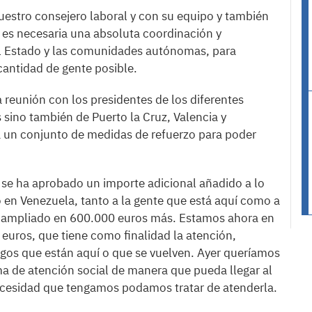
uestro consejero laboral y con su equipo y también
es necesaria una absoluta coordinación y
 el Estado y las comunidades autónomas, para
antidad de gente posible.
a reunión con los presidentes de los diferentes
 sino también de Puerto la Cruz, Valencia y
un conjunto de medidas de refuerzo para poder
 se ha aprobado un importe adicional añadido a lo
n Venezuela, tanto a la gente que está aquí como a
 ha ampliado en 600.000 euros más. Estamos ahora en
 euros, que tiene como finalidad la atención,
gos que están aquí o que se vuelven. Ayer queríamos
ma de atención social de manera que pueda llegar al
necesidad que tengamos podamos tratar de atenderla.