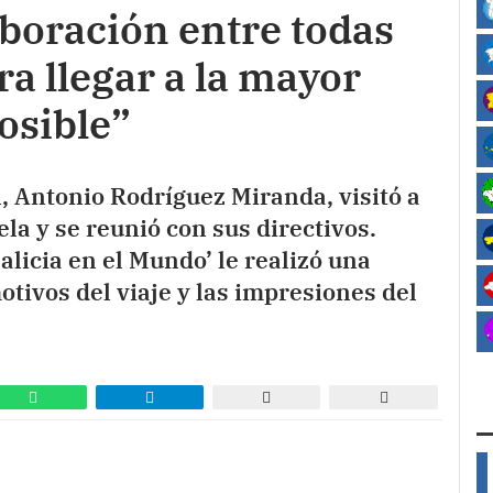
boración entre todas
ra llegar a la mayor
osible”
, Antonio Rodríguez Miranda, visitó a
ela y se reunió con sus directivos.
alicia en el Mundo’ le realizó una
otivos del viaje y las impresiones del