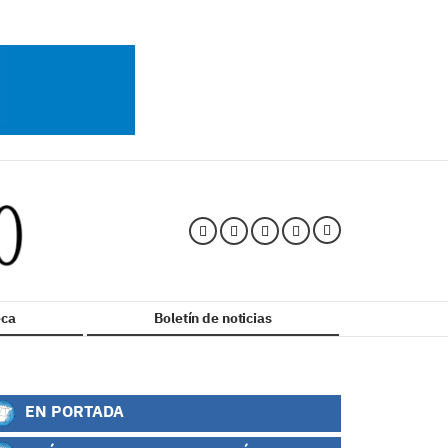
ca
Boletín de noticias
EN PORTADA