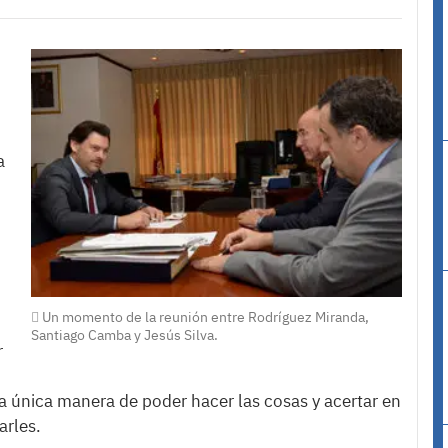
a
Un momento de la reunión entre Rodríguez Miranda,
Santiago Camba y Jesús Silva.
r
 única manera de poder hacer las cosas y acertar en
arles.