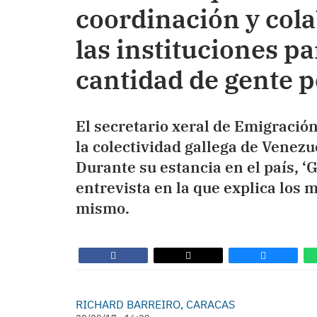
coordinación y cola
las instituciones pa
cantidad de gente p
El secretario xeral de Emigración
la colectividad gallega de Venezu
Durante su estancia en el país, ‘G
entrevista en la que explica los m
mismo.
​RICHARD BARREIRO, CARACAS