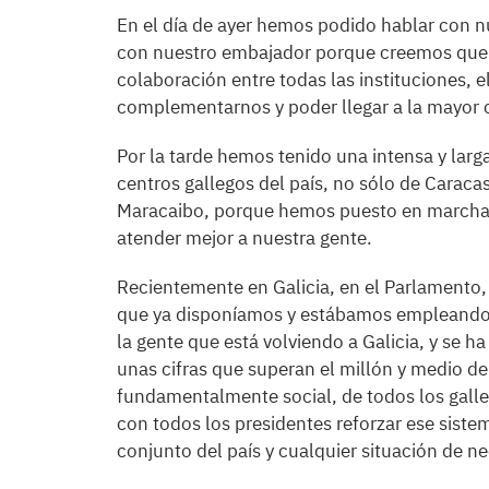
En el día de ayer hemos podido hablar con n
con nuestro embajador porque creemos que 
colaboración entre todas las instituciones,
complementarnos y poder llegar a la mayor c
Por la tarde hemos tenido una intensa y larg
centros gallegos del país, no sólo de Caracas
Maracaibo, porque hemos puesto en marcha 
atender mejor a nuestra gente.
Recientemente en Galicia, en el Parlamento,
que ya disponíamos y estábamos empleando e
la gente que está volviendo a Galicia, y se
unas cifras que superan el millón y medio de
fundamentalmente social, de todos los galle
con todos los presidentes reforzar ese siste
conjunto del país y cualquier situación de 