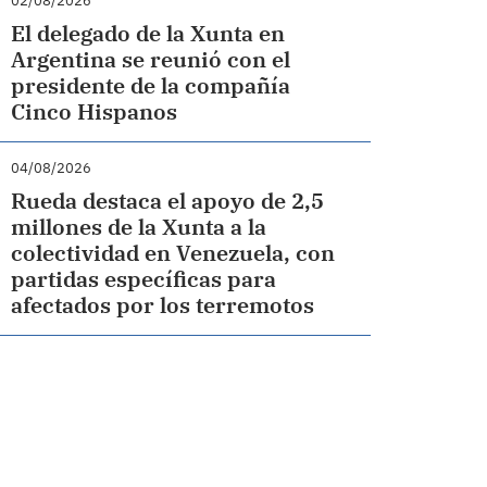
02/08/2026
El delegado de la Xunta en
Argentina se reunió con el
presidente de la compañía
Cinco Hispanos
04/08/2026
Rueda destaca el apoyo de 2,5
millones de la Xunta a la
colectividad en Venezuela, con
partidas específicas para
afectados por los terremotos