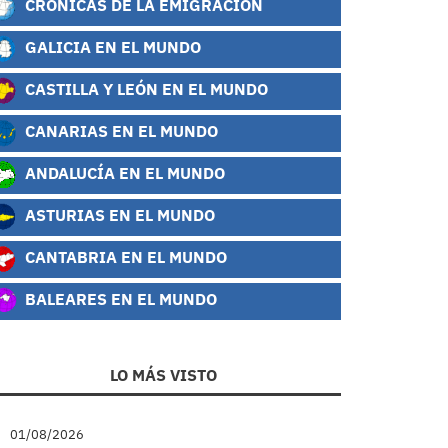
CRÓNICAS DE LA EMIGRACIÓN
GALICIA EN EL MUNDO
CASTILLA Y LEÓN EN EL MUNDO
CANARIAS EN EL MUNDO
ANDALUCÍA EN EL MUNDO
ASTURIAS EN EL MUNDO
CANTABRIA EN EL MUNDO
BALEARES EN EL MUNDO
LO MÁS VISTO
01/08/2026