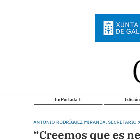
En Portada
Edició
ANTONIO RODRÍGUEZ MIRANDA, SECRETARIO 
“Creemos que es ne