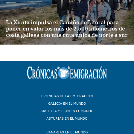
La Xunta impulsa el Camiño do Litoral para
poner en valor los más de 2.500 kilómetros de
costa gallega con una ruta única de norte a sur
CRÓNICAS DE LA EMIGRACIÓN
GALICIA EN EL MUNDO
CASTILLA Y LEÓN EN EL MUNDO
ASTURIAS EN EL MUNDO
CANARIAS EN EL MUNDO