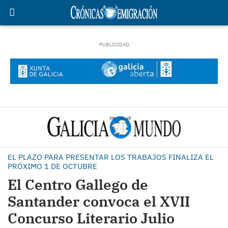
EL PLAZO PARA PRESENTAR LOS TRABAJOS FINALIZA EL
PRÓXIMO 1 DE OCTUBRE
El Centro Gallego de
Santander convoca el XVII
Concurso Literario Julio