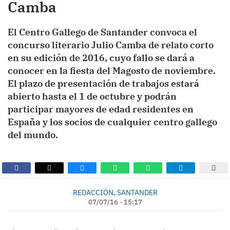
Camba
El Centro Gallego de Santander convoca el
concurso literario Julio Camba de relato corto
en su edición de 2016, cuyo fallo se dará a
conocer en la fiesta del Magosto de noviembre.
El plazo de presentación de trabajos estará
abierto hasta el 1 de octubre y podrán
participar mayores de edad residentes en
España y los socios de cualquier centro gallego
del mundo.
REDACCIÓN, SANTANDER
07/07/16 - 15:17