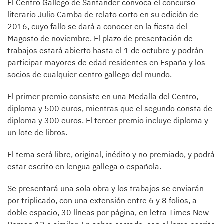
El Centro Gallego de Santander convoca el concurso
literario Julio Camba de relato corto en su edición de
2016, cuyo fallo se dará a conocer en la fiesta del
Magosto de noviembre. El plazo de presentación de
trabajos estará abierto hasta el 1 de octubre y podrán
participar mayores de edad residentes en España y los
socios de cualquier centro gallego del mundo.
El primer premio consiste en una Medalla del Centro,
diploma y 500 euros, mientras que el segundo consta de
diploma y 300 euros. El tercer premio incluye diploma y
un lote de libros.
El tema será libre, original, inédito y no premiado, y podrá
estar escrito en lengua gallega o española.
Se presentará una sola obra y los trabajos se enviarán
por triplicado, con una extensión entre 6 y 8 folios, a
doble espacio, 30 líneas por página, en letra Times New