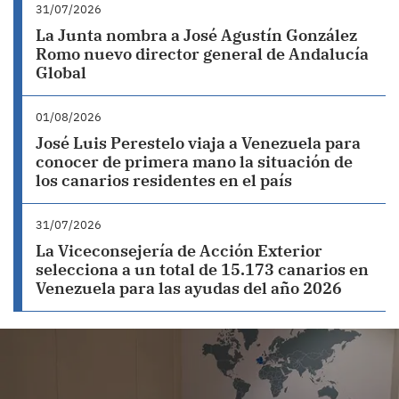
31/07/2026
La Junta nombra a José Agustín González
Romo nuevo director general de Andalucía
Global
01/08/2026
José Luis Perestelo viaja a Venezuela para
conocer de primera mano la situación de
los canarios residentes en el país
31/07/2026
La Viceconsejería de Acción Exterior
selecciona a un total de 15.173 canarios en
Venezuela para las ayudas del año 2026