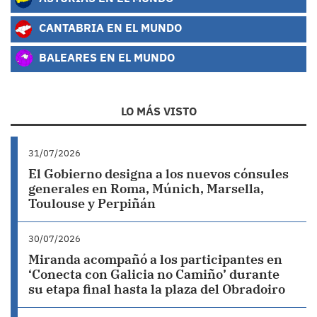
CANTABRIA EN EL MUNDO
BALEARES EN EL MUNDO
LO MÁS VISTO
31/07/2026
El Gobierno designa a los nuevos cónsules
generales en Roma, Múnich, Marsella,
Toulouse y Perpiñán
30/07/2026
Miranda acompañó a los participantes en
‘Conecta con Galicia no Camiño’ durante
su etapa final hasta la plaza del Obradoiro