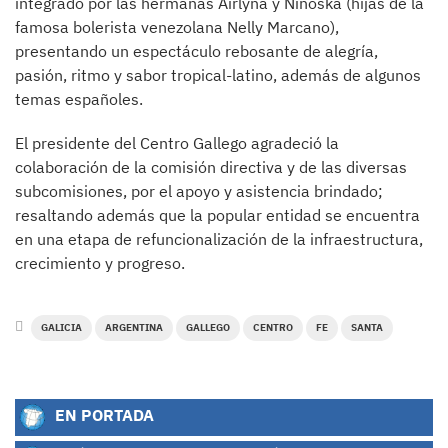
integrado por las hermanas Airlyna y Ninoska (hijas de la
famosa bolerista venezolana Nelly Marcano),
presentando un espectáculo rebosante de alegría,
pasión, ritmo y sabor tropical-latino, además de algunos
temas españoles.
El presidente del Centro Gallego agradeció la
colaboración de la comisión directiva y de las diversas
subcomisiones, por el apoyo y asistencia brindado;
resaltando además que la popular entidad se encuentra
en una etapa de refuncionalización de la infraestructura,
crecimiento y progreso.
GALICIA
ARGENTINA
GALLEGO
CENTRO
FE
SANTA
EN PORTADA