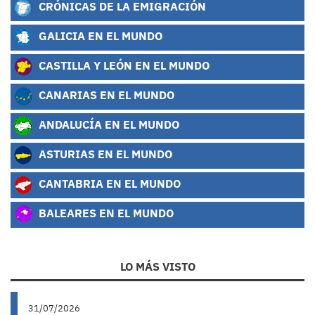
CRÓNICAS DE LA EMIGRACIÓN
GALICIA EN EL MUNDO
CASTILLA Y LEÓN EN EL MUNDO
CANARIAS EN EL MUNDO
ANDALUCÍA EN EL MUNDO
ASTURIAS EN EL MUNDO
CANTABRIA EN EL MUNDO
BALEARES EN EL MUNDO
LO MÁS VISTO
31/07/2026