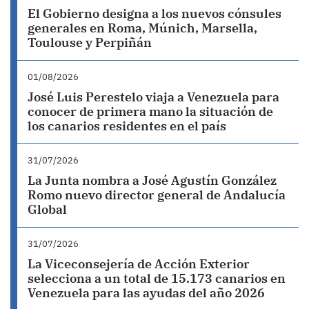
El Gobierno designa a los nuevos cónsules
generales en Roma, Múnich, Marsella,
Toulouse y Perpiñán
01/08/2026
José Luis Perestelo viaja a Venezuela para
conocer de primera mano la situación de
los canarios residentes en el país
31/07/2026
La Junta nombra a José Agustín González
Romo nuevo director general de Andalucía
Global
31/07/2026
La Viceconsejería de Acción Exterior
selecciona a un total de 15.173 canarios en
Venezuela para las ayudas del año 2026