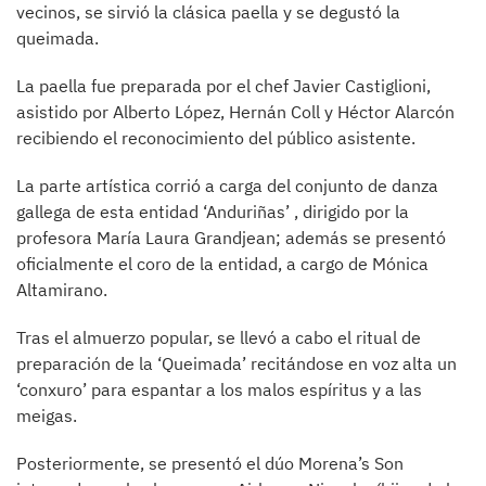
vecinos, se sirvió la clásica paella y se degustó la
queimada.
La paella fue preparada por el chef Javier Castiglioni,
asistido por Alberto López, Hernán Coll y Héctor Alarcón
recibiendo el reconocimiento del público asistente.
La parte artística corrió a carga del conjunto de danza
gallega de esta entidad ‘Anduriñas’ , dirigido por la
profesora María Laura Grandjean; además se presentó
oficialmente el coro de la entidad, a cargo de Mónica
Altamirano.
Tras el almuerzo popular, se llevó a cabo el ritual de
preparación de la ‘Queimada’ recitándose en voz alta un
‘conxuro’ para espantar a los malos espíritus y a las
meigas.
Posteriormente, se presentó el dúo Morena’s Son