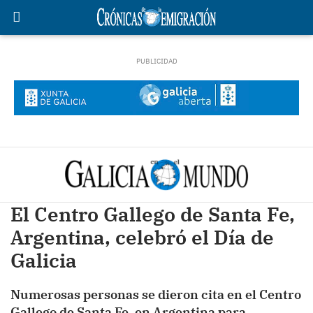
El Centro Gallego de Santa Fe,
Argentina, celebró el Día de
Galicia
Numerosas personas se dieron cita en el Centro
Gallego de Santa Fe, en Argentina para