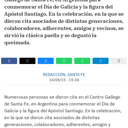
conmemorar el Día de Galicia y la figura del
Apóstol Santiago. En la celebración, en la que se
dieron cita asociados de distintas generaciones,
colaboradores, adherentes, amigos y vecinos, se
sirvió la clásica paella y se degustó la
queimada.
REDACCIÓN, SANTA FE
14/08/15 - 15:38
Numerosas personas se dieron cita en el Centro Gallego
de Santa Fe, en Argentina para conmemorar el Día de
Galicia y la figura del Apóstol Santiago. En la celebración,
en la que se dieron cita asociados de distintas
generaciones, colaboradores, adherentes, amigos y