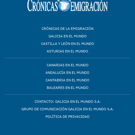
CRÓNICAS DE LA EMIGRACIÓN
GALICIA EN EL MUNDO
CASTILLA Y LEÓN EN EL MUNDO
ASTURIAS EN EL MUNDO
CANARIAS EN EL MUNDO
ANDALUCÍA EN EL MUNDO
CANTABRIA EN EL MUNDO
BALEARES EN EL MUNDO
CONTACTO: GALICIA EN EL MUNDO S.A.
GRUPO DE COMUNICACIÓN GALICIA EN EL MUNDO S.A.
POLÍTICA DE PRIVACIDAD