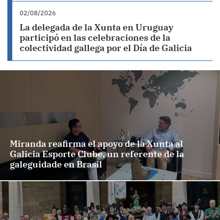
02/08/2026
La delegada de la Xunta en Uruguay
participó en las celebraciones de la
colectividad gallega por el Día de Galicia
Miranda reafirma el apoyo de la Xunta al
Galicia Esporte Clube, un referente de la
galeguidade en Brasil