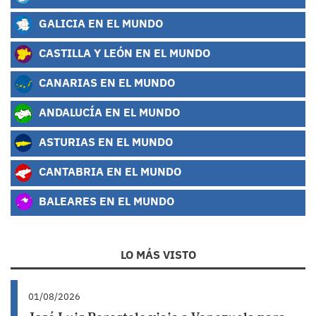
GALICIA EN EL MUNDO
CASTILLA Y LEÓN EN EL MUNDO
CANARIAS EN EL MUNDO
ANDALUCÍA EN EL MUNDO
ASTURIAS EN EL MUNDO
CANTABRIA EN EL MUNDO
BALEARES EN EL MUNDO
LO MÁS VISTO
01/08/2026