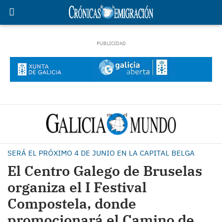
SERÁ EL PRÓXIMO 4 DE JUNIO EN LA CAPITAL BELGA
El Centro Galego de Bruselas
organiza el I Festival
Compostela, donde
promocionará el Camino de