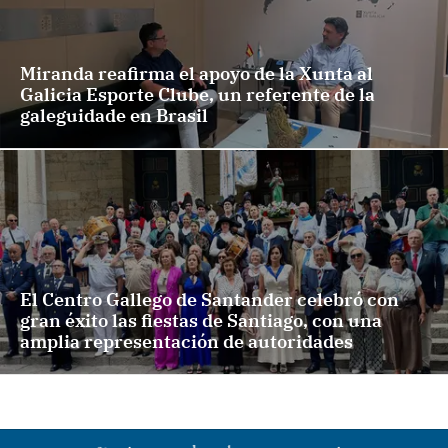
Miranda reafirma el apoyo de la Xunta al
Galicia Esporte Clube, un referente de la
galeguidade en Brasil
El Centro Gallego de Santander celebró con
gran éxito las fiestas de Santiago, con una
amplia representación de autoridades