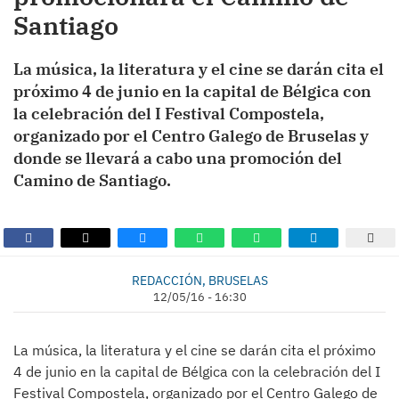
Santiago
La música, la literatura y el cine se darán cita el
próximo 4 de junio en la capital de Bélgica con
la celebración del I Festival Compostela,
organizado por el Centro Galego de Bruselas y
donde se llevará a cabo una promoción del
Camino de Santiago.
REDACCIÓN, BRUSELAS
12/05/16 - 16:30
La música, la literatura y el cine se darán cita el próximo
4 de junio en la capital de Bélgica con la celebración del I
Festival Compostela, organizado por el Centro Galego de