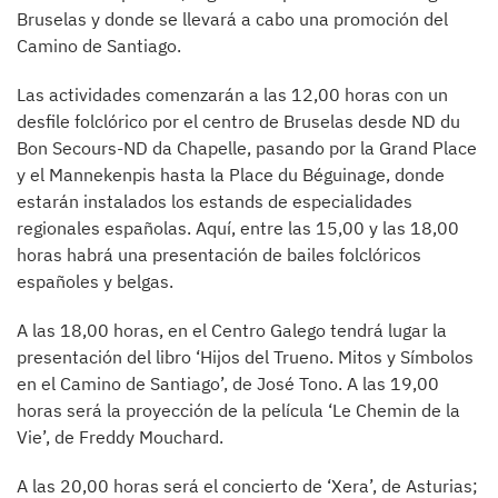
Bruselas y donde se llevará a cabo una promoción del
Camino de Santiago.
Las actividades comenzarán a las 12,00 horas con un
desfile folclórico por el centro de Bruselas desde ND du
Bon Secours-ND da Chapelle, pasando por la Grand Place
y el Mannekenpis hasta la Place du Béguinage, donde
estarán instalados los estands de especialidades
regionales españolas. Aquí, entre las 15,00 y las 18,00
horas habrá una presentación de bailes folclóricos
españoles y belgas.
A las 18,00 horas, en el Centro Galego tendrá lugar la
presentación del libro ‘Hijos del Trueno. Mitos y Símbolos
en el Camino de Santiago’, de José Tono. A las 19,00
horas será la proyección de la película ‘Le Chemin de la
Vie’, de Freddy Mouchard.
A las 20,00 horas será el concierto de ‘Xera’, de Asturias;