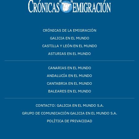
CRÓNICAS DE LA EMIGRACIÓN
GALICIA EN EL MUNDO
CASTILLA Y LEÓN EN EL MUNDO
ASTURIAS EN EL MUNDO
CANARIAS EN EL MUNDO
ANDALUCÍA EN EL MUNDO
CANTABRIA EN EL MUNDO
BALEARES EN EL MUNDO
CONTACTO: GALICIA EN EL MUNDO S.A.
GRUPO DE COMUNICACIÓN GALICIA EN EL MUNDO S.A.
POLÍTICA DE PRIVACIDAD