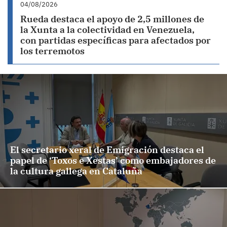
04/08/2026
Rueda destaca el apoyo de 2,5 millones de
la Xunta a la colectividad en Venezuela,
con partidas específicas para afectados por
los terremotos
El secretario xeral de Emigración destaca el
papel de ‘Toxos e Xestas’ como embajadores de
la cultura gallega en Cataluña