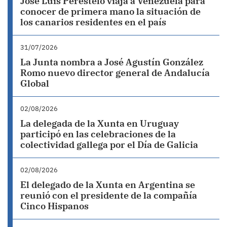
José Luis Perestelo viaja a Venezuela para
conocer de primera mano la situación de
los canarios residentes en el país
31/07/2026
La Junta nombra a José Agustín González
Romo nuevo director general de Andalucía
Global
02/08/2026
La delegada de la Xunta en Uruguay
participó en las celebraciones de la
colectividad gallega por el Día de Galicia
02/08/2026
El delegado de la Xunta en Argentina se
reunió con el presidente de la compañía
Cinco Hispanos